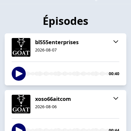
Épisodes
bl555enterprises
2026-08-07
00:40
xoso66aitcom
2026-08-06
00:44