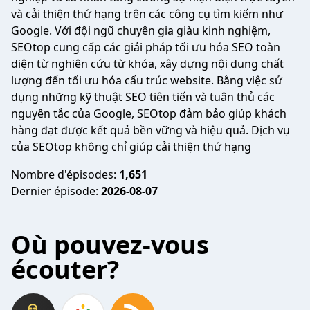
và cải thiện thứ hạng trên các công cụ tìm kiếm như
Google. Với đội ngũ chuyên gia giàu kinh nghiệm,
SEOtop cung cấp các giải pháp tối ưu hóa SEO toàn
diện từ nghiên cứu từ khóa, xây dựng nội dung chất
lượng đến tối ưu hóa cấu trúc website. Bằng việc sử
dụng những kỹ thuật SEO tiên tiến và tuân thủ các
nguyên tắc của Google, SEOtop đảm bảo giúp khách
hàng đạt được kết quả bền vững và hiệu quả. Dịch vụ
của SEOtop không chỉ giúp cải thiện thứ hạng
Nombre d'épisodes:
1,651
Dernier épisode:
2026-08-07
Où pouvez-vous
écouter?