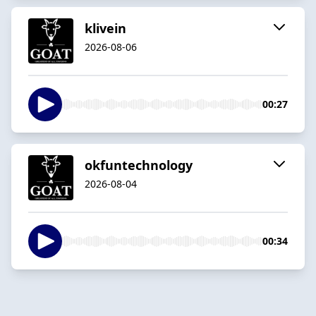
klivein
2026-08-06
00:27
okfuntechnology
2026-08-04
00:34