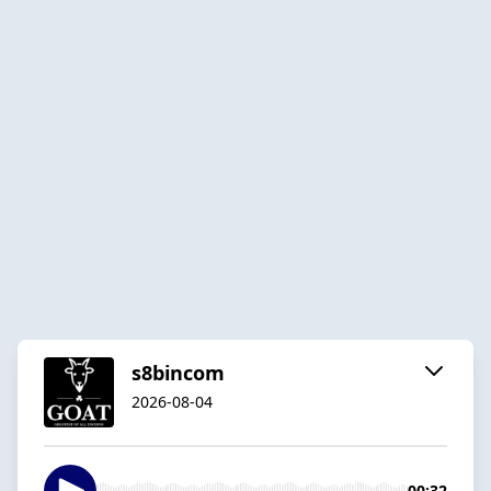
s8bincom
2026-08-04
00:32