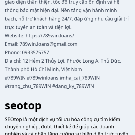
giao diện thân thiện, tốc độ truy cập ổn định và hệ
thống bảo mật hiện đại. Nền tảng vận hành minh
bạch, hỗ trợ khách hàng 24/7, đáp ứng nhu cầu giải trí
trực tuyến an toàn và tiện lợi.
Website:
https://789win.loans/
Email:
789win.loans@gmail.com
Phone: 0933575757
Địa chỉ: 12 Hẻm 2 Thủy Lợi, Phước Long A, Thủ Đức,
Thành phố Hồ Chí Minh, Việt Nam
#789WIN #789winloans #nha_cai_789WIN
#trang_chu_789WIN #dang_ky_789WIN
seotop
SEOtop là một dịch vụ tối ưu hóa công cụ tìm kiếm
chuyên nghiệp, được thiết kế để giúp các doanh
nghiệp và cá nhân tăng cường sự hiện diện trực tuyến