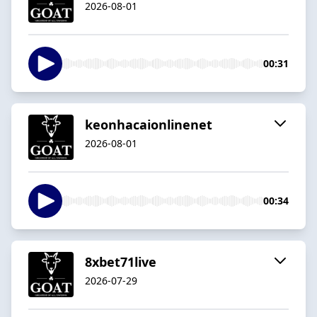
2026-08-01
00:31
keonhacaionlinenet
2026-08-01
00:34
8xbet71live
2026-07-29