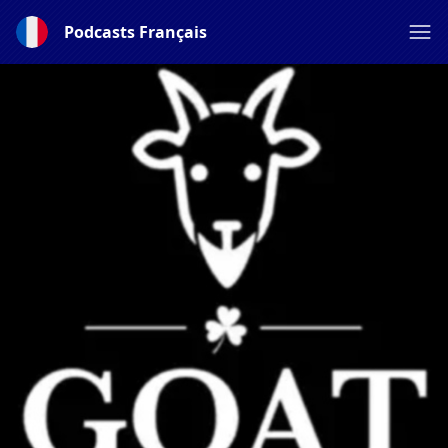
Podcasts Français