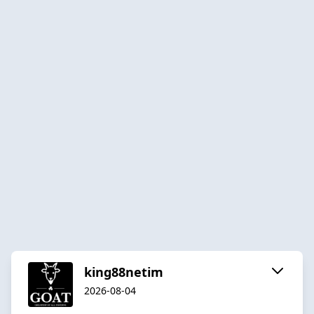
king88netim
2026-08-04