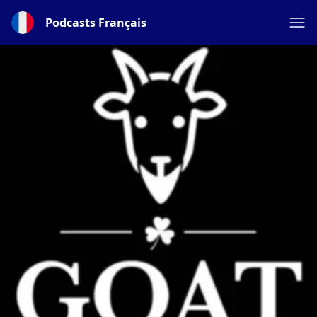
Podcasts Français