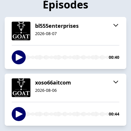
Épisodes
bl555enterprises
2026-08-07
00:40
xoso66aitcom
2026-08-06
00:44