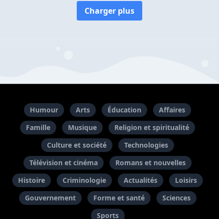
Charger plus
Humour
Arts
Éducation
Affaires
Famille
Musique
Religion et spiritualité
Culture et société
Technologies
Télévision et cinéma
Romans et nouvelles
Histoire
Criminologie
Actualités
Loisirs
Gouvernement
Forme et santé
Sciences
Sports