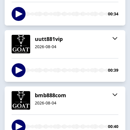
00:34
uutt881vip
2026-08-04
00:39
bmb888com
2026-08-04
00:40