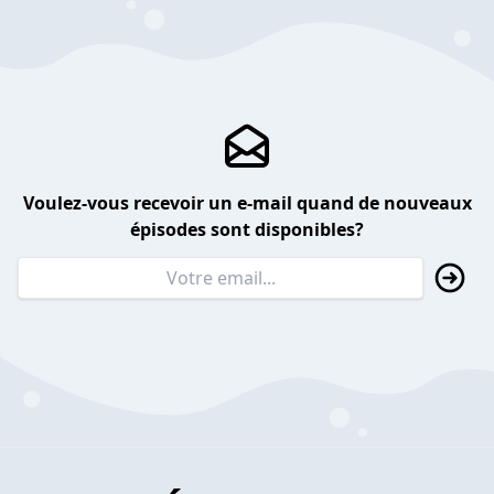
Voulez-vous recevoir un e-mail quand de nouveaux
épisodes sont disponibles?