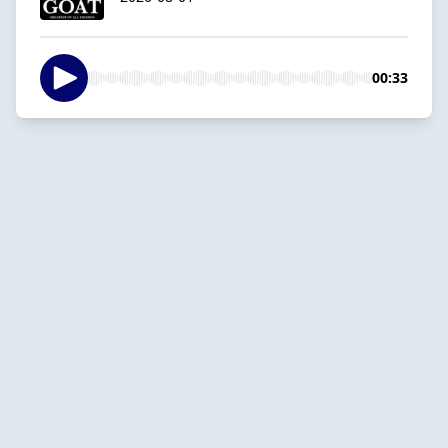
00:33