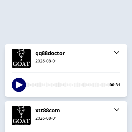
qq88doctor
2026-08-01
00:31
xtt88com
2026-08-01