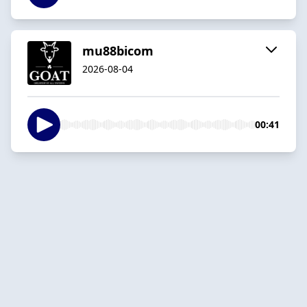
mu88bicom
2026-08-04
00:41