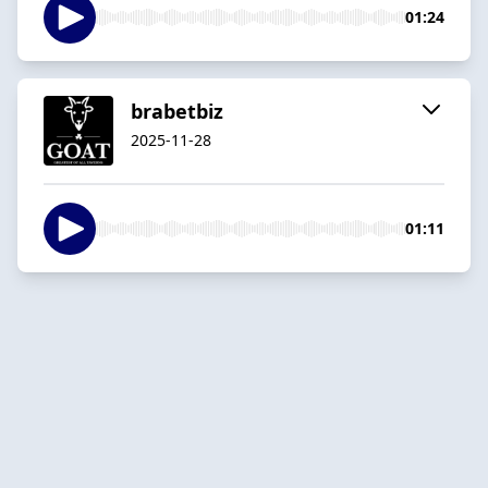
01:24
brabetbiz
2025-11-28
01:11