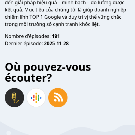
đến giải pháp hiệu quả – minh bạch – đo lường được
kết quả. Mục tiêu của chúng tôi là giúp doanh nghiệp
chiếm lĩnh TOP 1 Google và duy trì vị thế vững chắc
trong môi trường số cạnh tranh khốc liệt.
Nombre d'épisodes:
191
Dernier épisode:
2025-11-28
Où pouvez-vous
écouter?