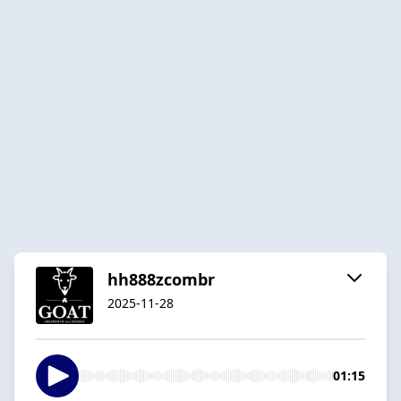
hh888zcombr
2025-11-28
01:15