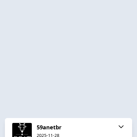
59anetbr
2025-11-28