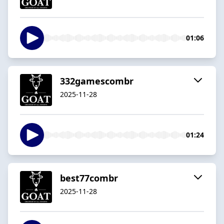
01:06
332gamescombr
2025-11-28
01:24
best77combr
2025-11-28