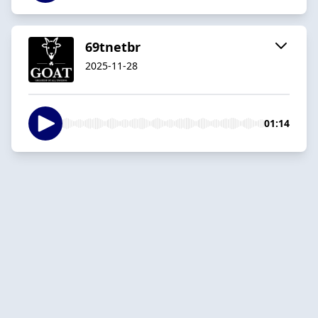
69tnetbr
2025-11-28
01:14