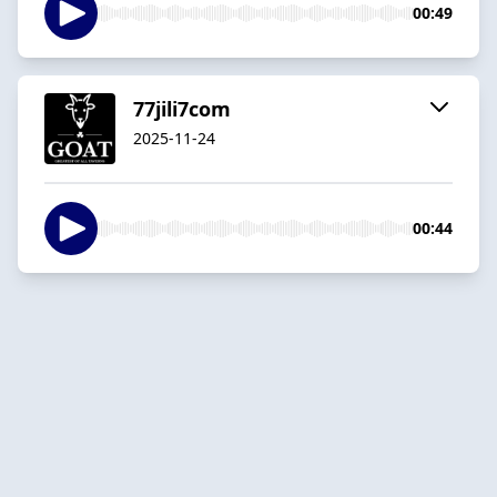
00:49
77jili7com
2025-11-24
00:44