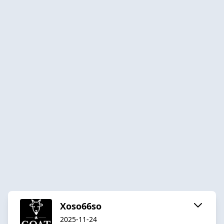
Xoso66so
2025-11-24