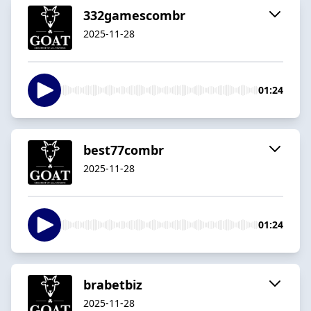
332gamescombr
2025-11-28
01:24
best77combr
2025-11-28
01:24
brabetbiz
2025-11-28