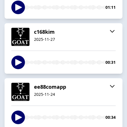
01:11
c168kim
2025-11-27
00:31
ee88comapp
2025-11-24
00:34