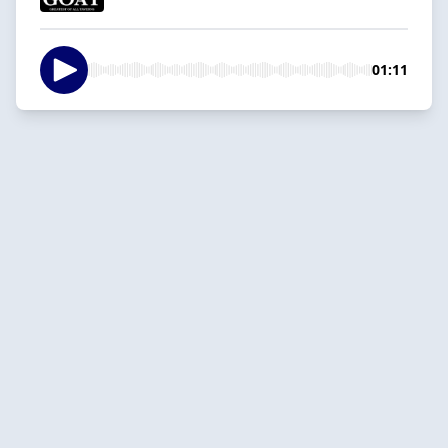
01:11