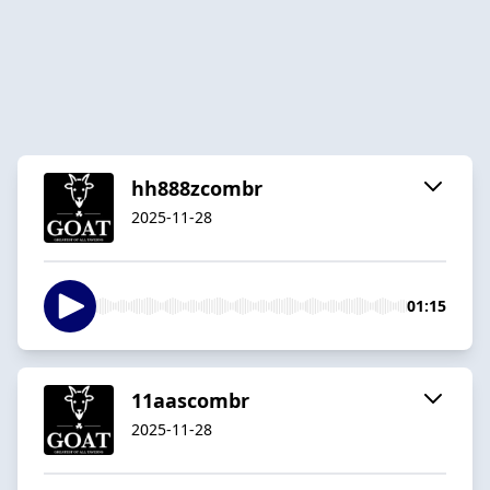
hh888zcombr
2025-11-28
01:15
11aascombr
2025-11-28