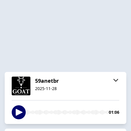
59anetbr
2025-11-28
01:06