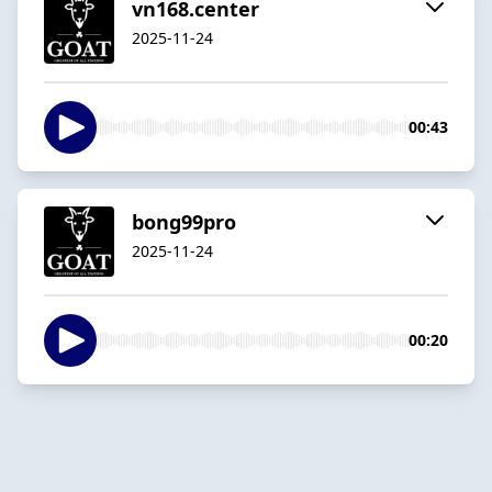
vn168.center
2025-11-24
00:43
bong99pro
2025-11-24
00:20