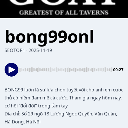
bong99onl
SEOTOP1 · 2025-11-19
00:27
BONG99
luôn là sự lựa chọn tuyệt vời cho anh em cược
thủ có niềm đam mê cá cược. Tham gia ngay hôm nay,
cơ hội “đổi đời” trong tầm tay.
Địa chỉ: Số 29 ngõ 18 Lương Ngọc Quyến, Văn Quán,
Hà Đông, Hà Nội