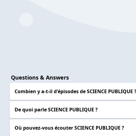
Questions & Answers
Combien y a-t-il d'épisodes de SCIENCE PUBLIQUE 
De quoi parle SCIENCE PUBLIQUE ?
Où pouvez-vous écouter SCIENCE PUBLIQUE ?