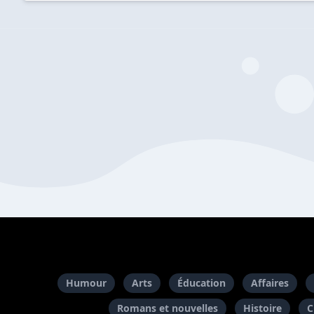
Humour
Arts
Éducation
Affaires
Romans et nouvelles
Histoire
C