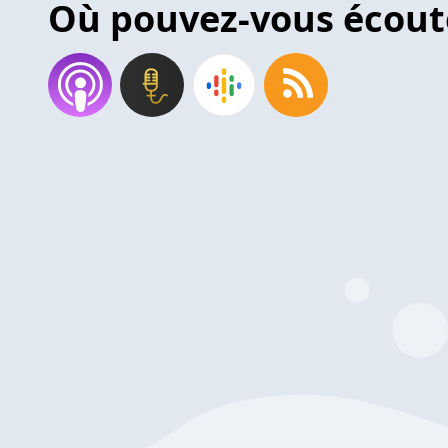
Où pouvez-vous écout