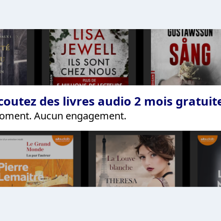
coutez des livres audio 2 mois gratui
 moment. Aucun engagement.