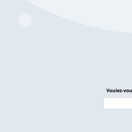
Voulez-vou