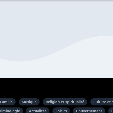
Famille
Musique
Religion et spiritualité
Culture et 
riminologie
Actualités
Loisirs
Gouvernement