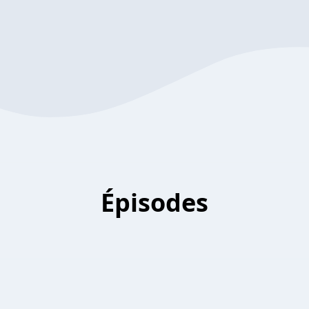
Épisodes