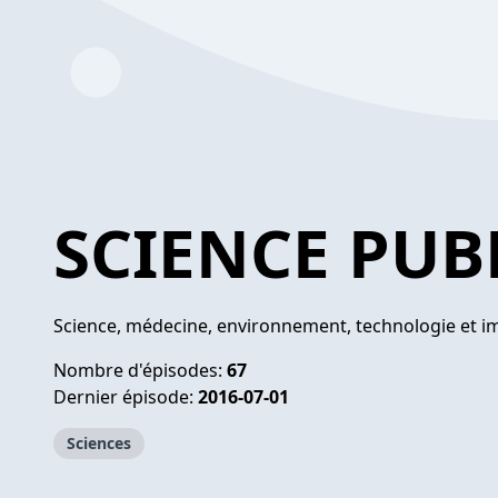
SCIENCE PUB
Science, médecine, environnement, technologie et i
Nombre d'épisodes:
67
Dernier épisode:
2016-07-01
Sciences