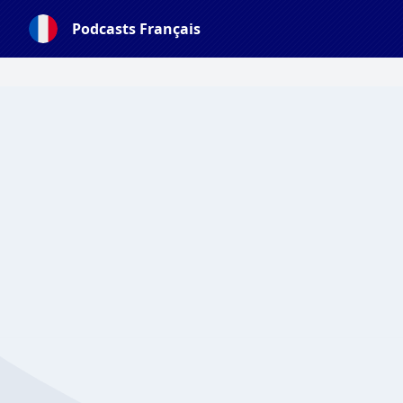
Podcasts Français