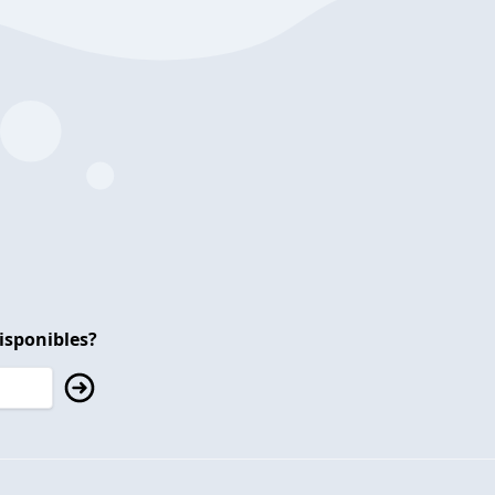
isponibles?