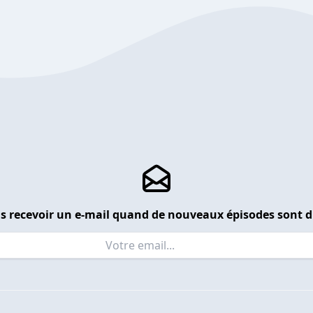
s recevoir un e-mail quand de nouveaux épisodes sont d