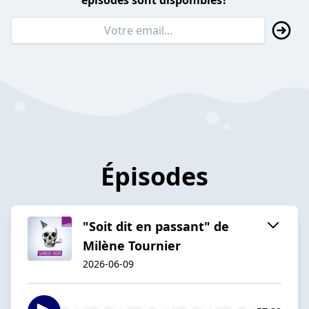
épisodes sont disponibles?
Épisodes
"Soit dit en passant" de
Milène Tournier
2026-06-09