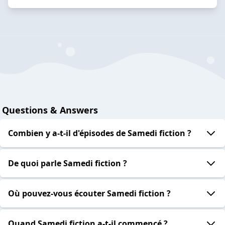
Questions & Answers
Combien y a-t-il d'épisodes de Samedi fiction ?
De quoi parle Samedi fiction ?
Où pouvez-vous écouter Samedi fiction ?
Quand Samedi fiction a-t-il commencé ?