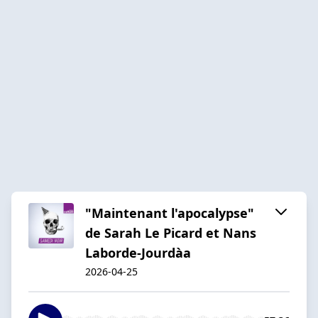
"Maintenant l'apocalypse"
de Sarah Le Picard et Nans
Laborde-Jourdàa
2026-04-25