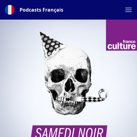
Podcasts Français