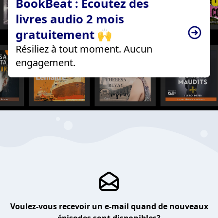
BookBeat : Écoutez des
livres audio 2 mois
gratuitement 🙌
Résiliez à tout moment. Aucun
engagement.
Voulez-vous recevoir un e-mail quand de nouveaux