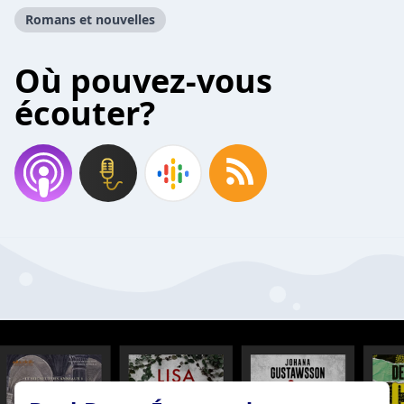
Romans et nouvelles
Où pouvez-vous
écouter?