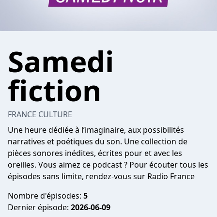
Samedi
fiction
FRANCE CULTURE
Une heure dédiée à l’imaginaire, aux possibilités
narratives et poétiques du son. Une collection de
pièces sonores inédites, écrites pour et avec les
oreilles. Vous aimez ce podcast ? Pour écouter tous les
épisodes sans limite, rendez-vous sur
Radio France
Nombre d'épisodes:
5
Dernier épisode:
2026-06-09