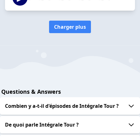
Charger plus
Questions & Answers
Combien y a-t-il d'épisodes de Intégrale Tour ?
De quoi parle Intégrale Tour ?