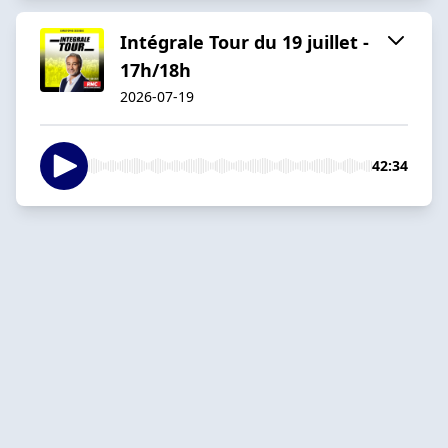
Intégrale Tour du 19 juillet -
17h/18h
2026-07-19
42:34