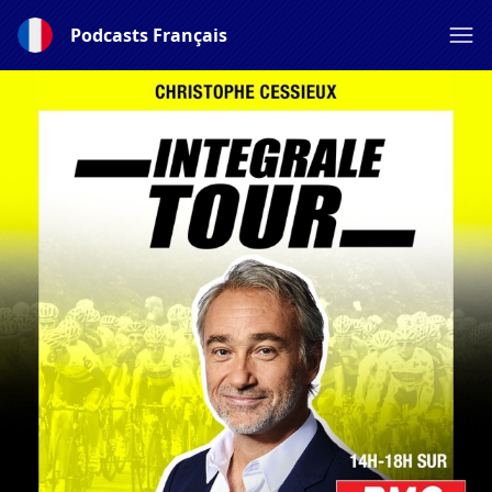
Podcasts Français