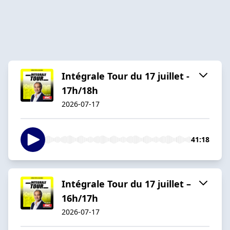
Intégrale Tour du 17 juillet -
17h/18h
2026-07-17
41:18
Intégrale Tour du 17 juillet –
16h/17h
2026-07-17