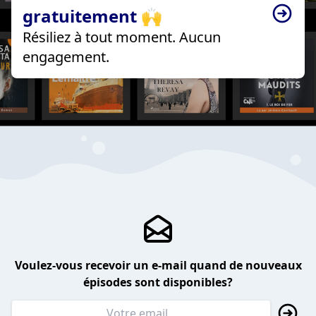
gratuitement 🙌
Résiliez à tout moment. Aucun
engagement.
Voulez-vous recevoir un e-mail quand de nouveaux
épisodes sont disponibles?