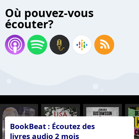
Où pouvez-vous
écouter?
BookBeat : Écoutez des
livres audio 2 mois