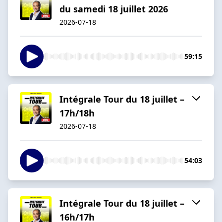
du samedi 18 juillet 2026
2026-07-18
59:15
Intégrale Tour du 18 juillet –
17h/18h
2026-07-18
54:03
Intégrale Tour du 18 juillet –
16h/17h