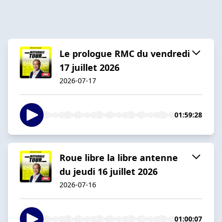
Le prologue RMC du vendredi
17 juillet 2026
2026-07-17
01:59:28
Roue libre la libre antenne
du jeudi 16 juillet 2026
2026-07-16
01:00:07