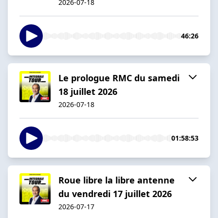
2026-07-18
46:26
Le prologue RMC du samedi
18 juillet 2026
2026-07-18
01:58:53
Roue libre la libre antenne
du vendredi 17 juillet 2026
2026-07-17