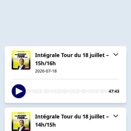
Intégrale Tour du 18 juillet –
15h/16h
2026-07-18
47:43
Intégrale Tour du 18 juillet –
14h/15h