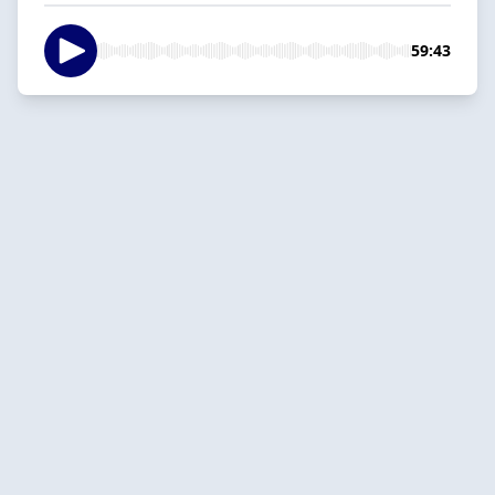
59:43