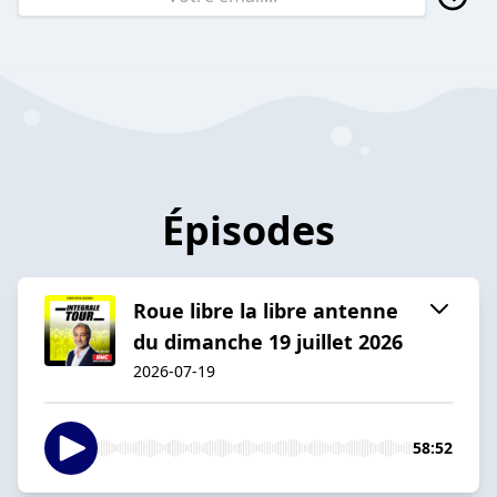
Épisodes
Roue libre la libre antenne
du dimanche 19 juillet 2026
2026-07-19
58:52