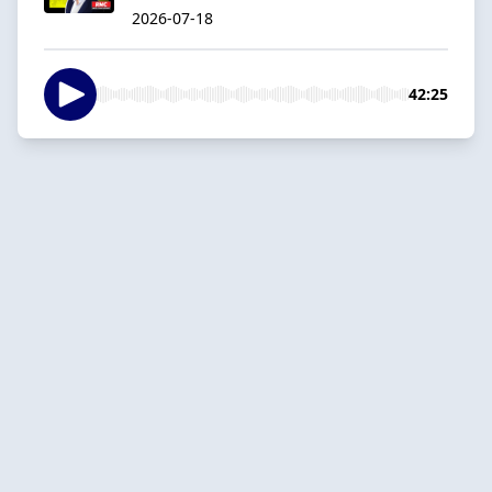
2026-07-18
42:25