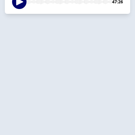
47:26