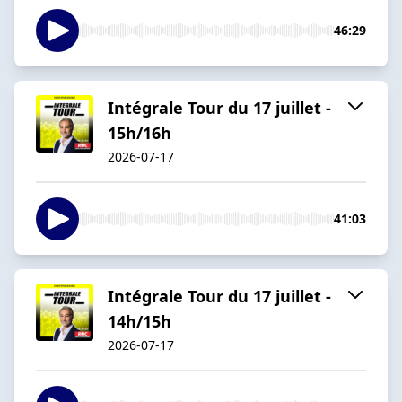
46:29
Intégrale Tour du 17 juillet -
15h/16h
2026-07-17
41:03
Intégrale Tour du 17 juillet -
14h/15h
2026-07-17