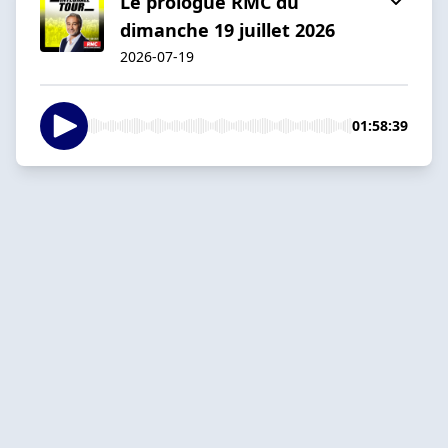
Le prologue RMC du
dimanche 19 juillet 2026
2026-07-19
01:58:39