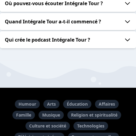
Où pouvez-vous écouter Intégrale Tour ?
Quand Intégrale Tour a-t-il commencé ?
Qui crée le podcast Intégrale Tour ?
Humour
Arts
Éducation
Affaires
Famille
Musique
Religion et spiritualité
Culture et société
Technologies