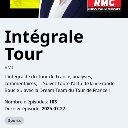
Intégrale
Tour
RMC
L'intégralité du Tour de France, analyses,
commentaires, … Suivez toute l'actu de la « Grande
Boucle » avec la Dream Team du Tour de France !
Nombre d'épisodes:
103
Dernier épisode:
2025-07-27
Sports