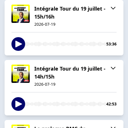
Intégrale Tour du 19 juillet -
15h/16h
2026-07-19
53:36
Intégrale Tour du 19 juillet -
14h/15h
2026-07-19
42:53