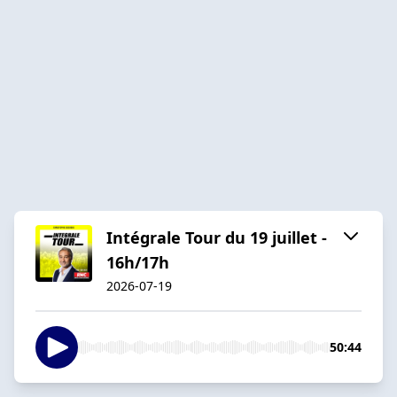
Intégrale Tour du 19 juillet -
16h/17h
2026-07-19
50:44