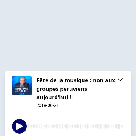
Fête de la musique : non aux
groupes péruviens
aujourd'hui !
2018-06-21