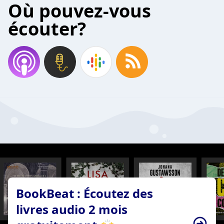
Où pouvez-vous
écouter?
BookBeat : Écoutez des
livres audio 2 mois