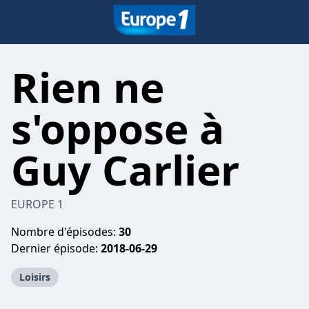
Rien ne
s'oppose à
Guy Carlier
EUROPE 1
Nombre d'épisodes:
30
Dernier épisode:
2018-06-29
Loisirs