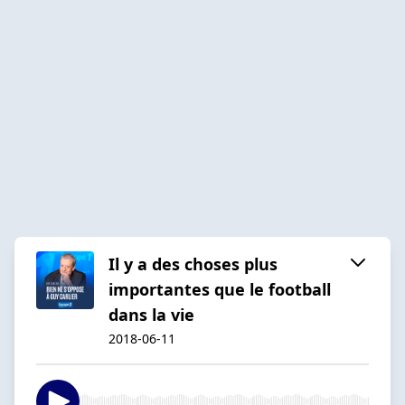
Il y a des choses plus
importantes que le football
dans la vie
2018-06-11