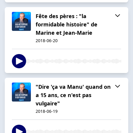
Fête des pères : "la
formidable histoire" de
Marine et Jean-Marie
2018-06-20
"Dire 'ça va Manu' quand on
a 15 ans, ce n'est pas
vulgaire"
2018-06-19