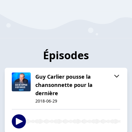
Épisodes
Guy Carlier pousse la
chansonnette pour la
dernière
2018-06-29