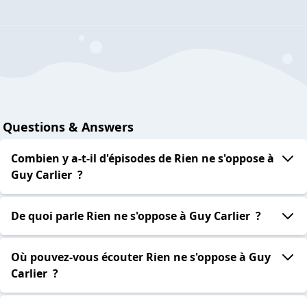
Questions & Answers
Combien y a-t-il d'épisodes de Rien ne s'oppose à
Guy Carlier ?
De quoi parle Rien ne s'oppose à Guy Carlier ?
Où pouvez-vous écouter Rien ne s'oppose à Guy
Carlier ?