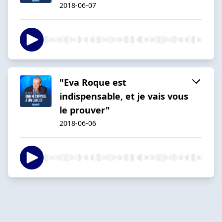
2018-06-07
"Eva Roque est
indispensable, et je vais vous
le prouver"
2018-06-06