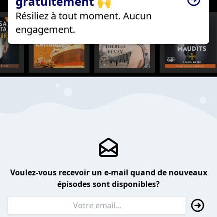
gratuitement 🙌
Résiliez à tout moment. Aucun
engagement.
Voulez-vous recevoir un e-mail quand de nouveaux
épisodes sont disponibles?