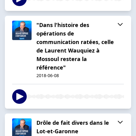
"Dans l'histoire des
opérations de
communication ratées, celle
de Laurent Wauquiez à
Mossoul restera la
référence"
2018-06-08
Drôle de fait divers dans le
Lot-et-Garonne