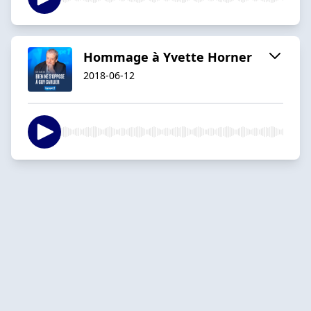
Hommage à Yvette Horner
2018-06-12