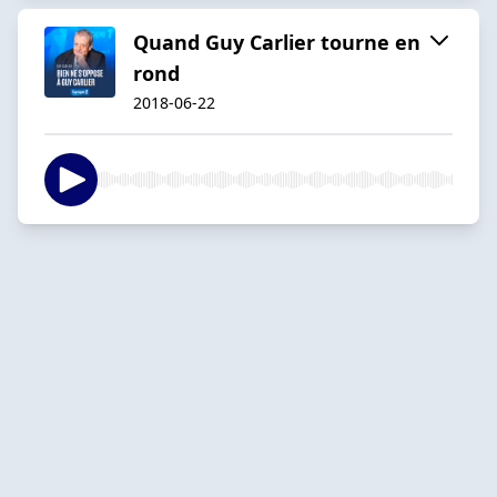
Quand Guy Carlier tourne en
rond
2018-06-22