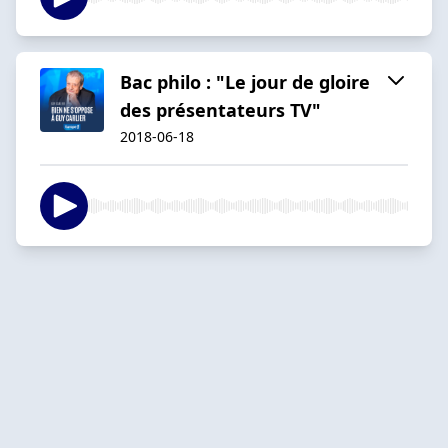
Bac philo : "Le jour de gloire
des présentateurs TV"
2018-06-18