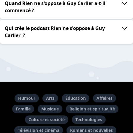
Quand Rien ne s'oppose à Guy Carlier a-t-il
commencé ?
Qui crée le podcast Rien ne s'oppose à Guy
Carlier ?
Humour
Arts
Éducation
Affaires
Famille
Musique
Religion et spiritualité
Culture et société
Technologies
Télévision et cinéma
Romans et nouvelles