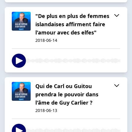
"De plus en plus de femmes
islandaises affirment faire
l'amour avec des elfes"
2018-06-14
Qui de Carl ou Guitou
prendra le pouvoir dans
l'âme de Guy Carlier ?
2018-06-13