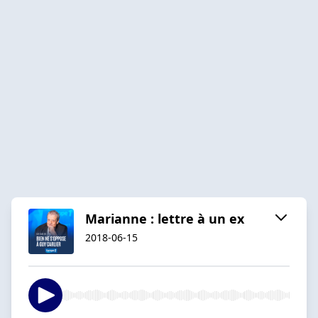
Marianne : lettre à un ex
2018-06-15