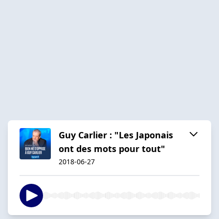
Guy Carlier : "Les Japonais
ont des mots pour tout"
2018-06-27