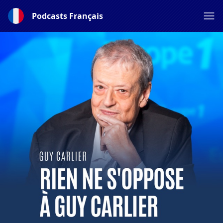
Podcasts Français