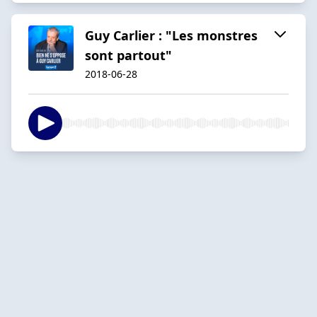
Guy Carlier : "Les monstres
sont partout"
2018-06-28