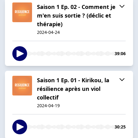
Saison 1 Ep. 02 - Comment je
m'en suis sortie ? (déclic et
thérapie)
2024-04-24
39:06
Saison 1 Ep. 01 - Kirikou, la
résilience après un viol
collectif
2024-04-19
30:25