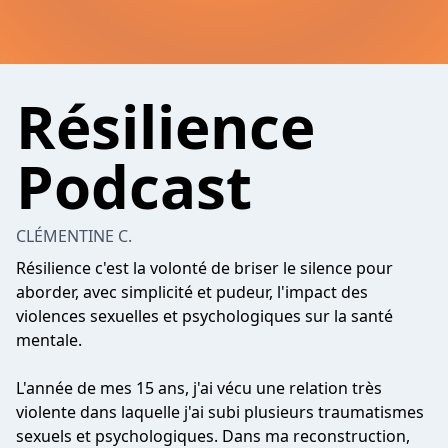
Résilience
Podcast
CLÉMENTINE C.
Résilience c'est la volonté de briser le silence pour
aborder, avec simplicité et pudeur, l'impact des
violences sexuelles et psychologiques sur la santé
mentale.
L'année de mes 15 ans, j'ai vécu une relation très
violente dans laquelle j'ai subi plusieurs traumatismes
sexuels et psychologiques. Dans ma reconstruction,