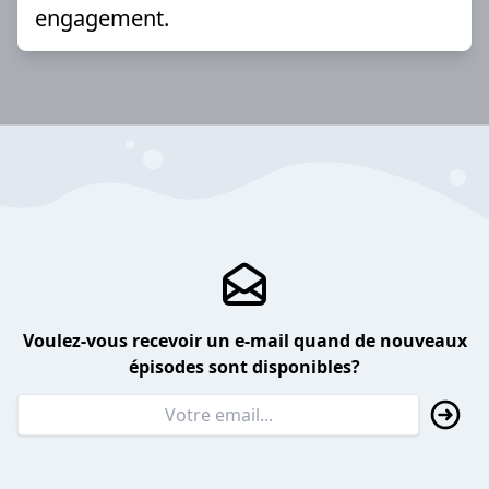
engagement.
Voulez-vous recevoir un e-mail quand de nouveaux
épisodes sont disponibles?