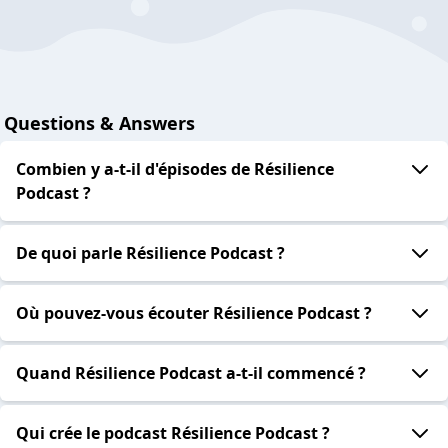
Questions & Answers
Combien y a-t-il d'épisodes de Résilience
Podcast ?
De quoi parle Résilience Podcast ?
Où pouvez-vous écouter Résilience Podcast ?
Quand Résilience Podcast a-t-il commencé ?
Qui crée le podcast Résilience Podcast ?