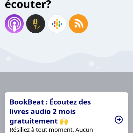
écouter?
BookBeat : Écoutez des
livres audio 2 mois
gratuitement 🙌
Résiliez à tout moment. Aucun