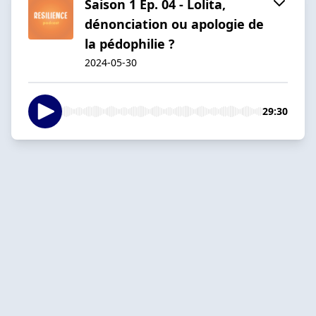
Saison 1 Ep. 04 - Lolita,
dénonciation ou apologie de
la pédophilie ?
2024-05-30
29:30