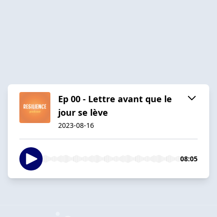
Ep 00 - Lettre avant que le
jour se lève
2023-08-16
08:05