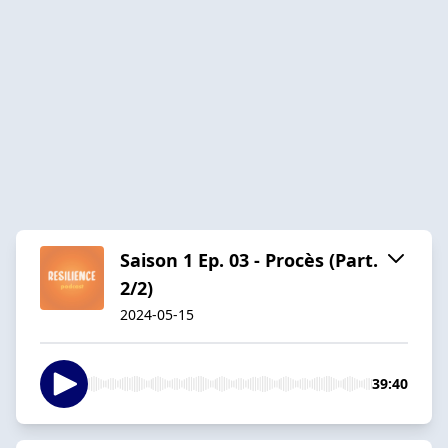
Saison 1 Ep. 03 - Procès (Part.
2/2)
2024-05-15
39:40