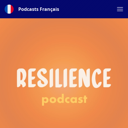
Podcasts Français