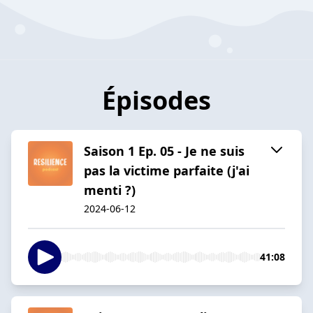
Épisodes
Saison 1 Ep. 05 - Je ne suis
pas la victime parfaite (j'ai
menti ?)
2024-06-12
41:08