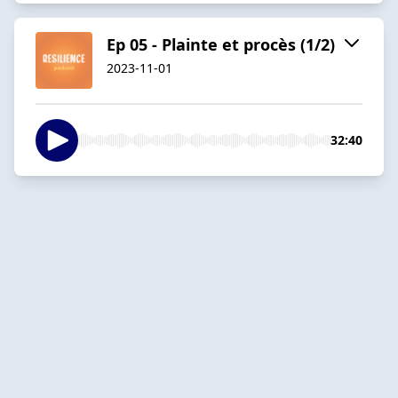
Ep 05 - Plainte et procès (1/2)
2023-11-01
32:40