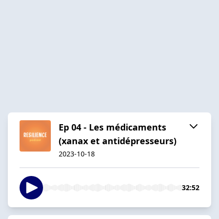
Ep 04 - Les médicaments
(xanax et antidépresseurs)
2023-10-18
32:52