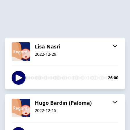
Lisa Nasri
2022-12-29
26:00
Hugo Bardin (Paloma)
2022-12-15