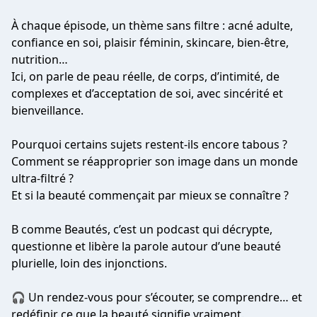
À chaque épisode, un thème sans filtre : acné adulte,
confiance en soi, plaisir féminin, skincare, bien-être,
nutrition…
Ici, on parle de peau réelle, de corps, d’intimité, de
complexes et d’acceptation de soi, avec sincérité et
bienveillance.
Pourquoi certains sujets restent-ils encore tabous ?
Comment se réapproprier son image dans un monde
ultra-filtré ?
Et si la beauté commençait par mieux se connaître ?
B comme Beautés, c’est un podcast qui décrypte,
questionne et libère la parole autour d’une beauté
plurielle, loin des injonctions.
🎧 Un rendez-vous pour s’écouter, se comprendre… et
redéfinir ce que la beauté signifie vraiment.