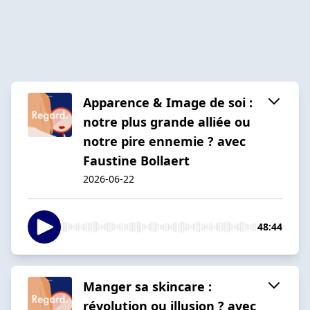
Apparence & Image de soi :
notre plus grande alliée ou
notre pire ennemie ? avec
Faustine Bollaert
2026-06-22
48:44
Manger sa skincare :
révolution ou illusion ? avec