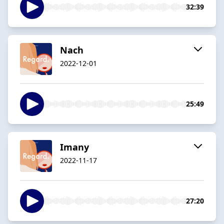
32:39
Nach
2022-12-01
25:49
Imany
2022-11-17
27:20