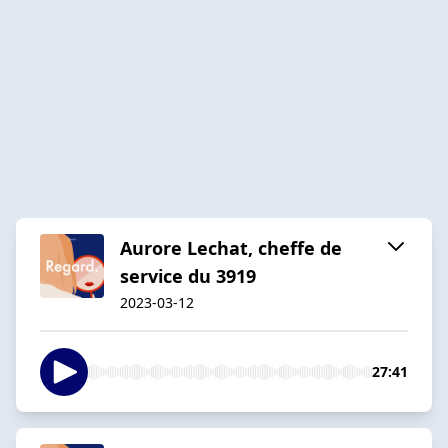
Aurore Lechat, cheffe de
service du 3919
2023-03-12
27:41