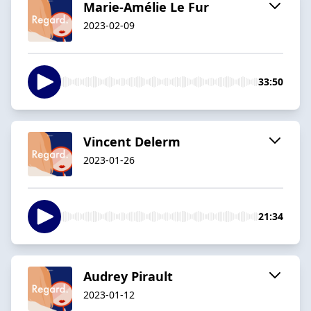
Marie-Amélie Le Fur
2023-02-09
33:50
Vincent Delerm
2023-01-26
21:34
Audrey Pirault
2023-01-12