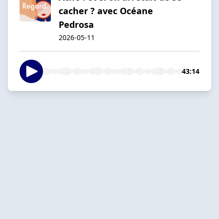
cacher ? avec Océane
Pedrosa
2026-05-11
43:14