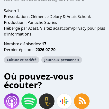
Saison 1
Présentation : Clémence Delory & Anaïs Schenk
Production : Panache Stories
Hébergé par Acast. Visitez
acast.com/privacy
pour plus
d'informations.
Nombre d'épisodes:
17
Dernier épisode:
2026-07-20
Culture et société
Journaux personnels
Où pouvez-vous
écouter?