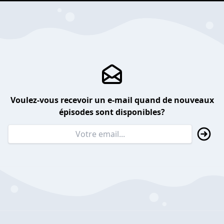
Voulez-vous recevoir un e-mail quand de nouveaux
épisodes sont disponibles?