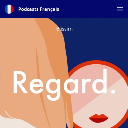
Podcasts Français