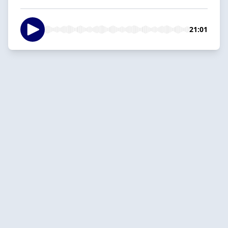
21:01