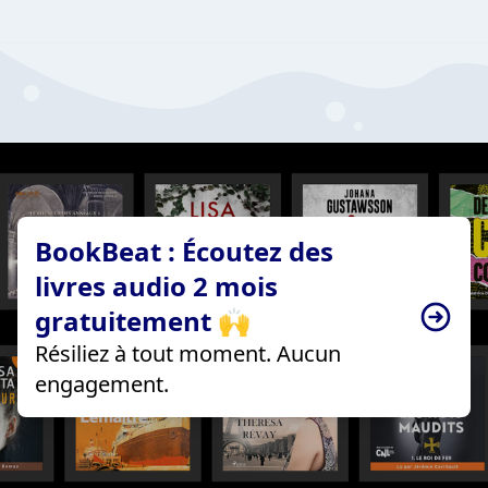
BookBeat : Écoutez des
livres audio 2 mois
gratuitement 🙌
Résiliez à tout moment. Aucun
engagement.