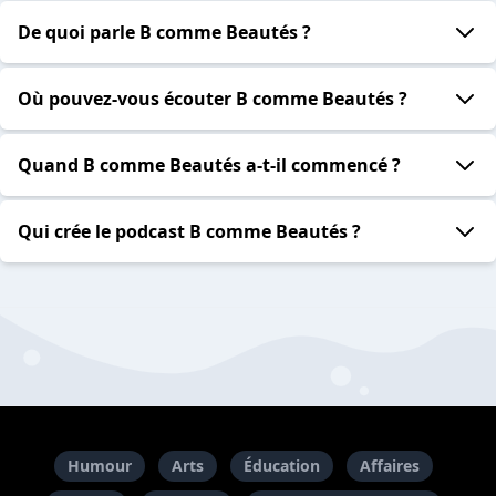
De quoi parle B comme Beautés ?
Où pouvez-vous écouter B comme Beautés ?
Quand B comme Beautés a-t-il commencé ?
Qui crée le podcast B comme Beautés ?
Humour
Arts
Éducation
Affaires