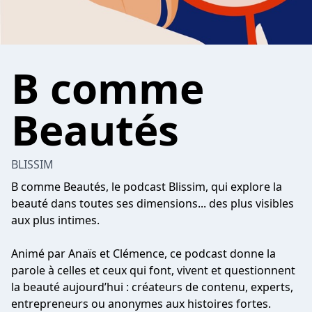
B comme
Beautés
BLISSIM
B comme Beautés, le podcast Blissim, qui explore la
beauté dans toutes ses dimensions... des plus visibles
aux plus intimes.
Animé par Anaïs et Clémence, ce podcast donne la
parole à celles et ceux qui font, vivent et questionnent
la beauté aujourd’hui : créateurs de contenu, experts,
entrepreneurs ou anonymes aux histoires fortes.