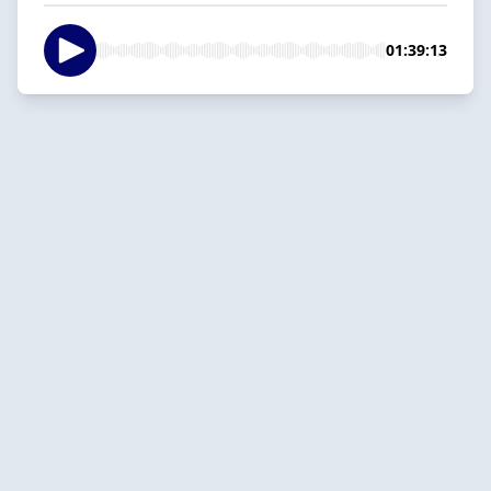
01:39:13