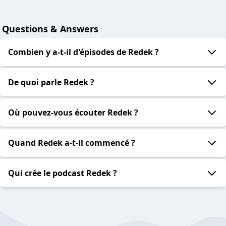
Questions & Answers
Combien y a-t-il d'épisodes de Redek ?
De quoi parle Redek ?
Où pouvez-vous écouter Redek ?
Quand Redek a-t-il commencé ?
Qui crée le podcast Redek ?