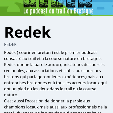
Redek
REDEK
Redek ( courir en breton ) est le premier podcast
consacré au trail et à la course nature en bretagne.
Redek donne la parole aux organisateurs de courses
régionales, aux associations et clubs, aux coureurs
bretons qui partageront leurs expériences,mais aux
entreprises bretonnes et à tous les acteurs locaux qui
ont un pied ou les deux dans le trail ou la course
nature.
C'est aussi l'occasion de donner la parole aux
champions locaux mais aussi aux professionnels de la