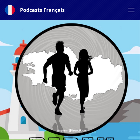
Podcasts Français