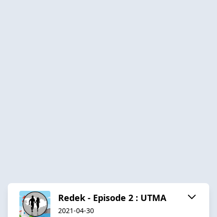
Redek - Episode 2 : UTMA
2021-04-30