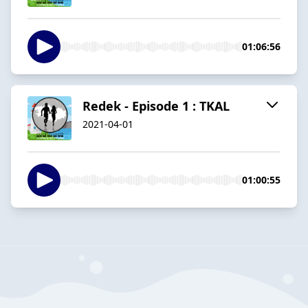
01:06:56
Redek - Episode 1 : TKAL
2021-04-01
01:00:55