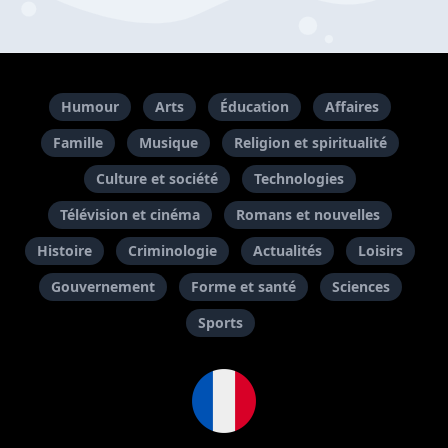
Humour
Arts
Éducation
Affaires
Famille
Musique
Religion et spiritualité
Culture et société
Technologies
Télévision et cinéma
Romans et nouvelles
Histoire
Criminologie
Actualités
Loisirs
Gouvernement
Forme et santé
Sciences
Sports