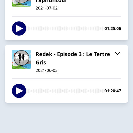
2021-07-02
01:25:06
Redek - Episode 3 : Le Tertre
Gris
2021-06-03
01:20:47