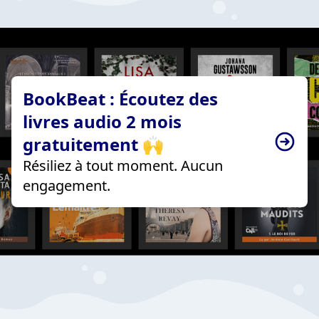
BookBeat : Écoutez des
livres audio 2 mois
gratuitement 🙌
Résiliez à tout moment. Aucun
engagement.