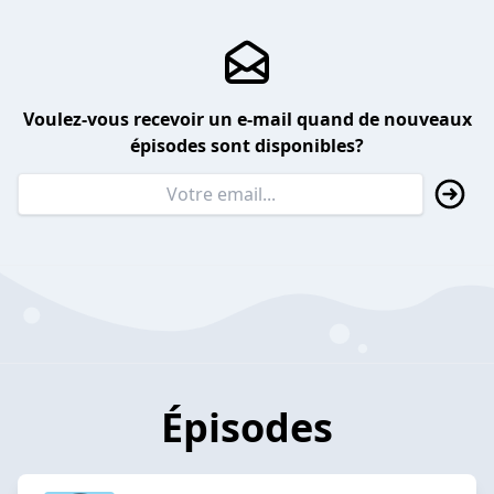
Voulez-vous recevoir un e-mail quand de nouveaux
épisodes sont disponibles?
Épisodes