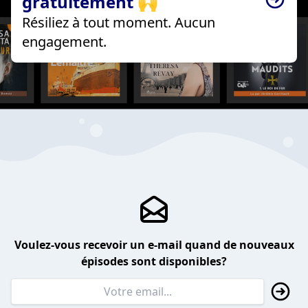
gratuitement 🙌
Résiliez à tout moment. Aucun
engagement.
Voulez-vous recevoir un e-mail quand de nouveaux
épisodes sont disponibles?