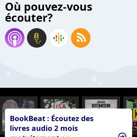
Où pouvez-vous
écouter?
BookBeat : Écoutez des
livres audio 2 mois