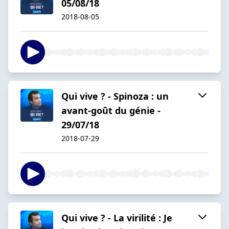
05/08/18
2018-08-05
Qui vive ? - Spinoza : un
avant-goût du génie -
29/07/18
2018-07-29
Qui vive ? - La virilité : Je