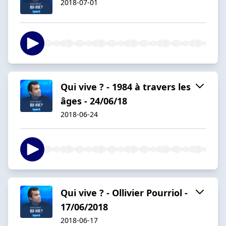
2018-07-01
Qui vive ? - 1984 à travers les
âges - 24/06/18
2018-06-24
Qui vive ? - Ollivier Pourriol -
17/06/2018
2018-06-17