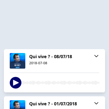
Qui vive ? - 08/07/18
2018-07-08
Qui vive ? - 01/07/2018