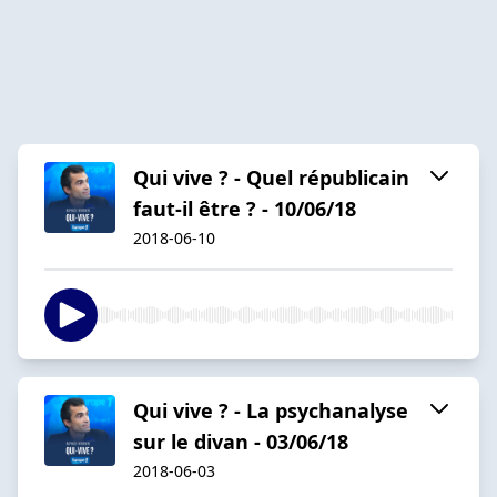
Qui vive ? - Quel républicain
faut-il être ? - 10/06/18
2018-06-10
Qui vive ? - La psychanalyse
sur le divan - 03/06/18
2018-06-03