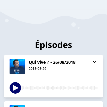
Épisodes
Qui vive ? - 26/08/2018
2018-08-26