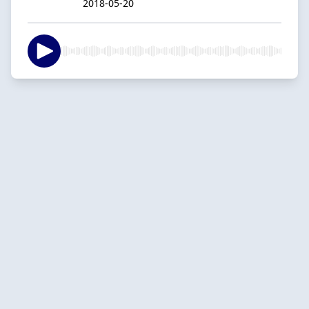
2018-05-20