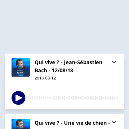
Qui vive ? - Jean-Sébastien
Bach - 12/08/18
2018-08-12
Qui vive ? - Une vie de chien -