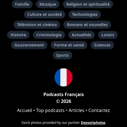
Famille
Musique
Religion et spiritualité
Culture et société
Technologies
Télévision et cinéma
Romans et nouvelles
Histoire
Criminologie
Actualités
Loisirs
Gouvernement
Forme et santé
Sciences
Sports
Podcasts Français
© 2026
Accueil
•
Top podcasts
•
Articles
•
Contactez
Stock photos provided by our partner
Depositphotos