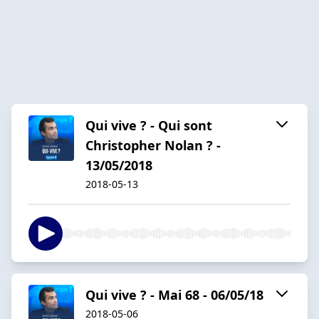
Qui vive ? - Qui sont
Christopher Nolan ? -
13/05/2018
2018-05-13
Qui vive ? - Mai 68 - 06/05/18
2018-05-06