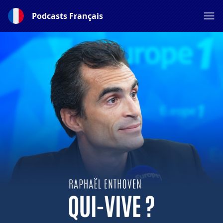
Podcasts Français