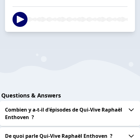
Questions & Answers
Combien y a-t-il d'épisodes de Qui-Vive Raphaël
Enthoven ?
De quoi parle Qui-Vive Raphaël Enthoven ?