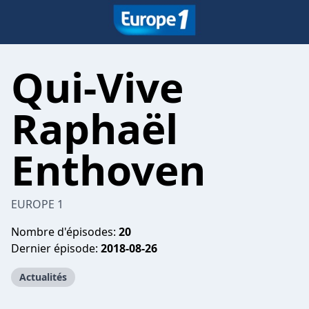
Qui-Vive
Raphaël
Enthoven
EUROPE 1
Nombre d'épisodes:
20
Dernier épisode:
2018-08-26
Actualités