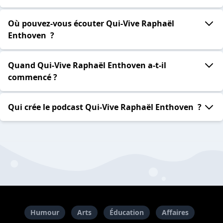
Où pouvez-vous écouter Qui-Vive Raphaël
Enthoven ?
Quand Qui-Vive Raphaël Enthoven a-t-il
commencé ?
Qui crée le podcast Qui-Vive Raphaël Enthoven ?
Humour
Arts
Éducation
Affaires