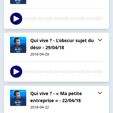
Qui vive ? - L’obscur sujet du
désir - 29/04/18
2018-04-29
Qui vive ? - « Ma petite
entreprise » - 22/04/18
2018-04-22