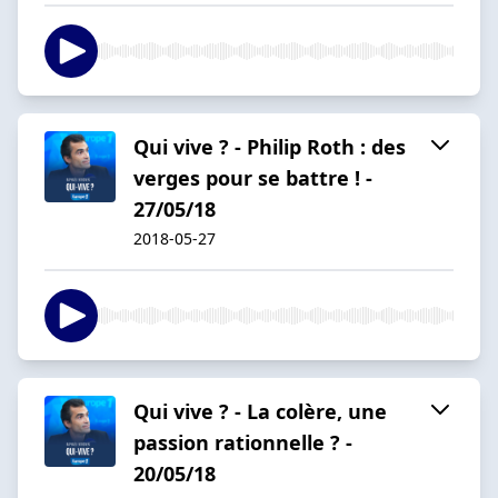
Qui vive ? - Philip Roth : des
verges pour se battre ! -
27/05/18
2018-05-27
Qui vive ? - La colère, une
passion rationnelle ? -
20/05/18