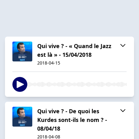
Qui vive ? - « Quand le Jazz
est là » - 15/04/2018
2018-04-15
Qui vive ? - De quoi les
Kurdes sont-ils le nom ? -
08/04/18
2018-04-08