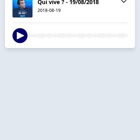
Qui vive ? - 19/08/2018
2018-08-19