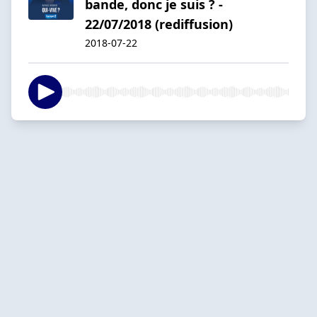
bande, donc je suis ? -
22/07/2018 (rediffusion)
2018-07-22