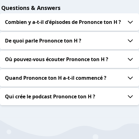
Questions & Answers
Combien y a-t-il d'épisodes de Prononce ton H ?
De quoi parle Prononce ton H ?
Où pouvez-vous écouter Prononce ton H ?
Quand Prononce ton H a-t-il commencé ?
Qui crée le podcast Prononce ton H ?