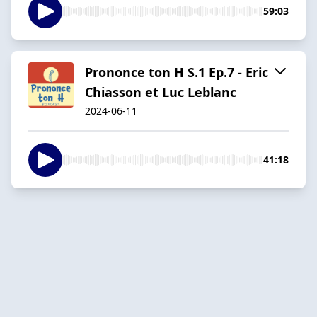
59:03
Prononce ton H S.1 Ep.7 - Eric
Chiasson et Luc Leblanc
2024-06-11
41:18