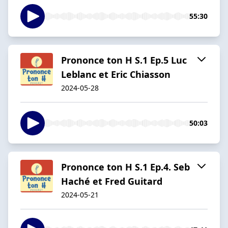
55:30
Prononce ton H S.1 Ep.5 Luc
Leblanc et Eric Chiasson
2024-05-28
50:03
Prononce ton H S.1 Ep.4. Seb
Haché et Fred Guitard
2024-05-21