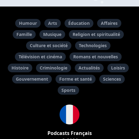
Humour
Arts
Éducation
Affaires
Famille
Musique
Religion et spiritualité
Culture et société
Technologies
Télévision et cinéma
Romans et nouvelles
Histoire
Criminologie
Actualités
Loisirs
Gouvernement
Forme et santé
Sciences
Sports
Podcasts Français