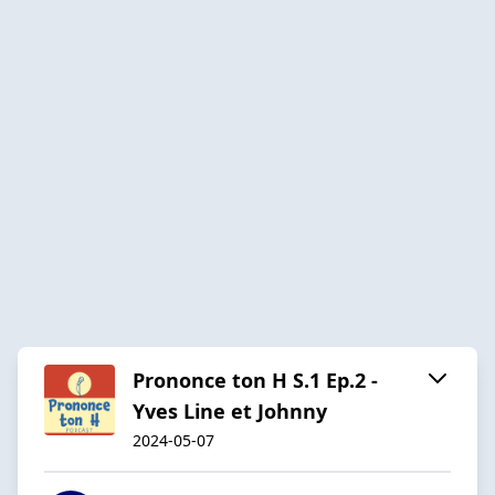
Prononce ton H S.1 Ep.2 -
Yves Line et Johnny
2024-05-07