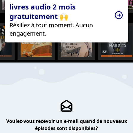
livres audio 2 mois
gratuitement 🙌
Résiliez à tout moment. Aucun
engagement.
Voulez-vous recevoir un e-mail quand de nouveaux
épisodes sont disponibles?