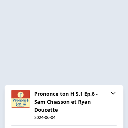
Prononce ton H S.1 Ep.6 -
Sam Chiasson et Ryan
Doucette
2024-06-04