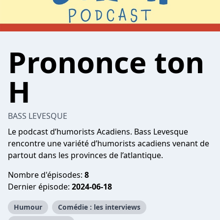
Prononce ton
H
BASS LEVESQUE
Le podcast d’humorists Acadiens. Bass Levesque
rencontre une variété d’humorists acadiens venant de
partout dans les provinces de l’atlantique.
Nombre d'épisodes:
8
Dernier épisode:
2024-06-18
Humour
Comédie : les interviews