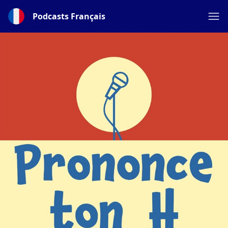
Podcasts Français