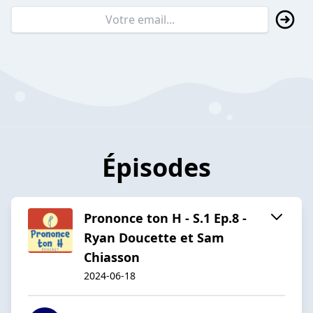
Épisodes
Prononce ton H - S.1 Ep.8 -
Ryan Doucette et Sam
Chiasson
2024-06-18