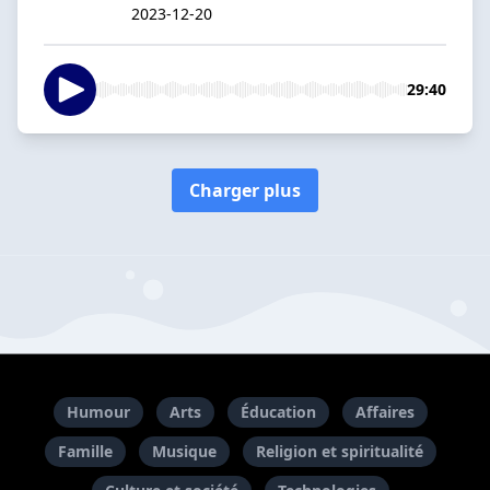
2023-12-20
29:40
Charger plus
Humour
Arts
Éducation
Affaires
Famille
Musique
Religion et spiritualité