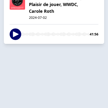
Plaisir de jouer, WWDC,
Carole Roth
2024-07-02
41:56