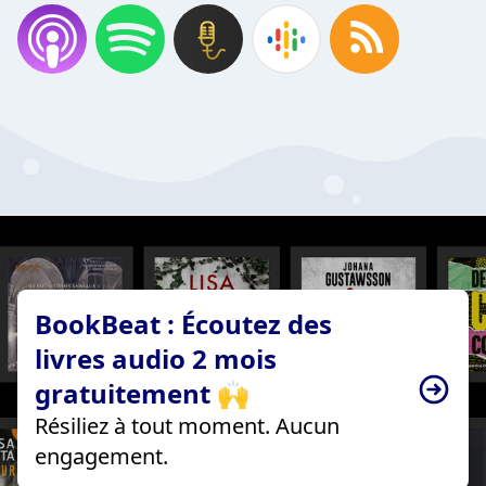
BookBeat : Écoutez des
livres audio 2 mois
gratuitement 🙌
Résiliez à tout moment. Aucun
engagement.