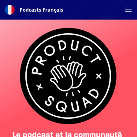
Podcasts Français