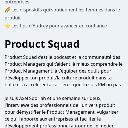
entreprises
🌈 Les dispositifs qui soutiennent les femmes dans le
produit
⭐️ Les tips d'Audrey pour avancer en confiance
Product Squad
Product Squad c’est le podcast et la communauté des
Product Managers qui t’aident, à mieux comprendre le
Product Management, à t'équiper des outils pour
développer ton produit/la culture produit dans ta
boîte et à accélérer ta carrière...que tu sois PM ou pas.
Je suis Axel Sooriah et une semaine sur deux,
j'interviewe des professionnels de l'univers produit
pour démystifier le Product Management, vulgariser
ce qu'il apporte aux entreprises et faciliter le
développement professionnel autour de ce métier.