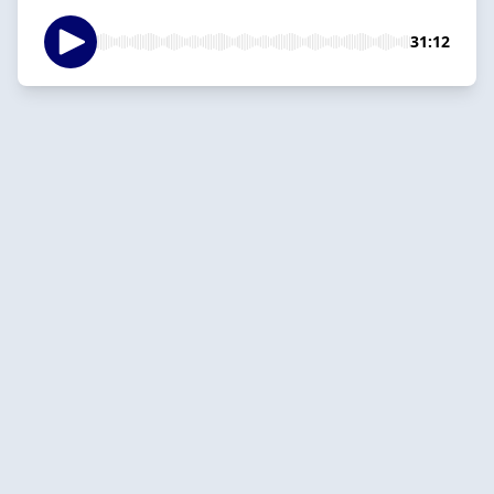
31:12