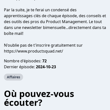
Par la suite, je te ferai un condensé des
apprentissages clés de chaque épisode, des conseils et
des outils des pros du Product Management. Le tout
dans une newsletter bimensuelle...directement dans ta
boîte mail!
N'oublie pas de t'inscrire gratuitement sur
https://www.productsquad.net/
Nombre d'épisodes:
72
Dernier épisode:
2024-10-23
Affaires
Où pouvez-vous
écouter?