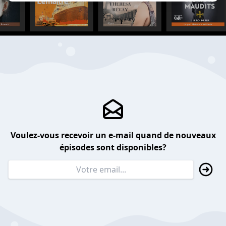
Voulez-vous recevoir un e-mail quand de nouveaux
épisodes sont disponibles?