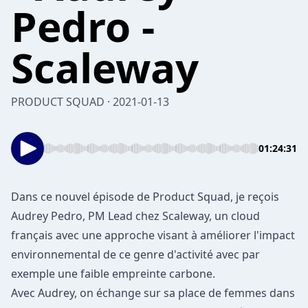
Pedro -
Scaleway
PRODUCT SQUAD · 2021-01-13
01:24:31
Dans ce nouvel épisode de Product Squad, je reçois
Audrey Pedro, PM Lead chez Scaleway, un cloud
français avec une approche visant à améliorer l'impact
environnemental de ce genre d'activité avec par
exemple une faible empreinte carbone.
Avec Audrey, on échange sur sa place de femmes dans