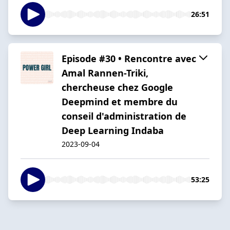
26:51
Episode #30 • Rencontre avec
Amal Rannen-Triki,
chercheuse chez Google
Deepmind et membre du
conseil d'administration de
Deep Learning Indaba
2023-09-04
53:25