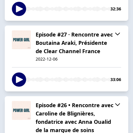
32:36
Episode #27 · Rencontre avec
Boutaina Araki, Présidente
de Clear Channel France
2022-12-06
33:06
Episode #26 • Rencontre avec
Caroline de Blignières,
fondatrice avec Anna Oualid
de la marque de soins