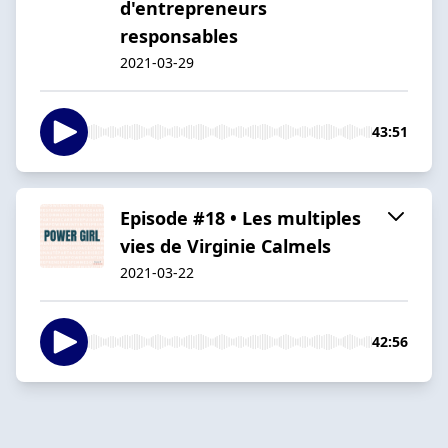
d'entrepreneurs
responsables
2021-03-29
43:51
Episode #18 • Les multiples
vies de Virginie Calmels
2021-03-22
42:56