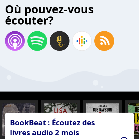
Où pouvez-vous
écouter?
BookBeat : Écoutez des
livres audio 2 mois