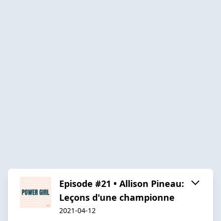
Episode #21 • Allison Pineau:
Leçons d'une championne
2021-04-12