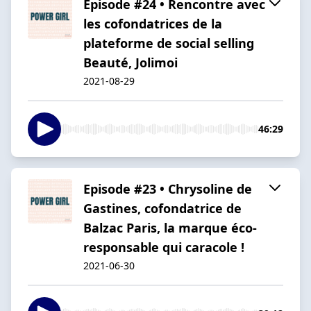
Episode #24 • Rencontre avec
les cofondatrices de la
plateforme de social selling
Beauté, Jolimoi
2021-08-29
46:29
Episode #23 • Chrysoline de
Gastines, cofondatrice de
Balzac Paris, la marque éco-
responsable qui caracole !
2021-06-30