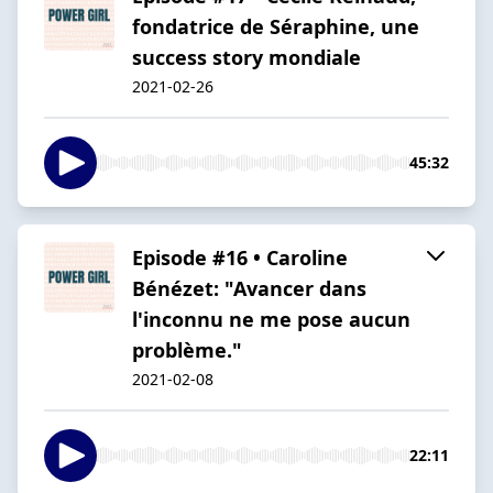
fondatrice de Séraphine, une
success story mondiale
2021-02-26
45:32
Episode #16 • Caroline
Bénézet: "Avancer dans
l'inconnu ne me pose aucun
problème."
2021-02-08
22:11