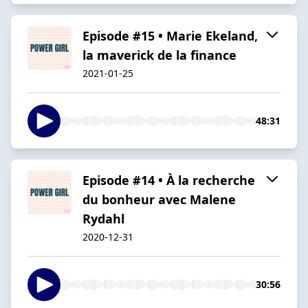
Episode #15 • Marie Ekeland,
la maverick de la finance
2021-01-25
48:31
Episode #14 • À la recherche
du bonheur avec Malene
Rydahl
2020-12-31
30:56