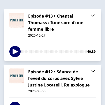
Episode #13 • Chantal
Thomass : Itinéraire d'une
femme libre
2020-12-27
40:39
Episode #12 • Séance de
l'éveil du corps avec Sylvie
Justine Locatelli, Relaxologue
2020-08-06