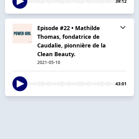
39:12
Episode #22 • Mathilde
Thomas, fondatrice de
Caudalie, pionnière de la
Clean Beauty.
2021-05-10
43:01