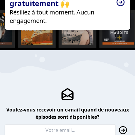
gratuitement 🙌
Résiliez à tout moment. Aucun
engagement.
Voulez-vous recevoir un e-mail quand de nouveaux
épisodes sont disponibles?