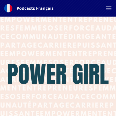
Podcasts Français