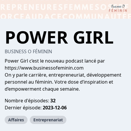
POWER GIRL
BUSINESS O FÉMININ
Power Girl c’est le nouveau podcast lancé par
https://www.businessofeminin.com
On y parle carrière, entrepreneuriat, développement
personnel au féminin. Votre dose d’inspiration et
d’empowerment chaque semaine.
Nombre d'épisodes:
32
Dernier épisode:
2023-12-06
Affaires
Entreprenariat