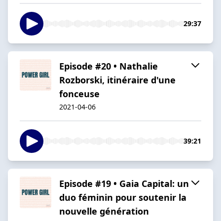
29:37
Episode #20 • Nathalie
Rozborski, itinéraire d'une
fonceuse
2021-04-06
39:21
Episode #19 • Gaia Capital: un
duo féminin pour soutenir la
nouvelle génération