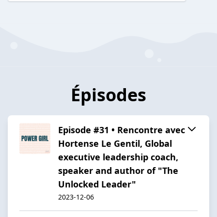
Épisodes
Episode #31 • Rencontre avec
Hortense Le Gentil, Global
executive leadership coach,
speaker and author of "The
Unlocked Leader"
2023-12-06