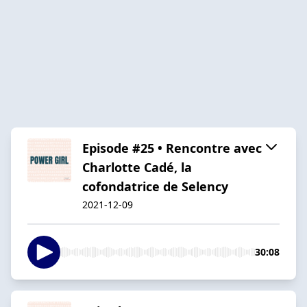
Episode #25 • Rencontre avec
Charlotte Cadé, la
cofondatrice de Selency
2021-12-09
30:08