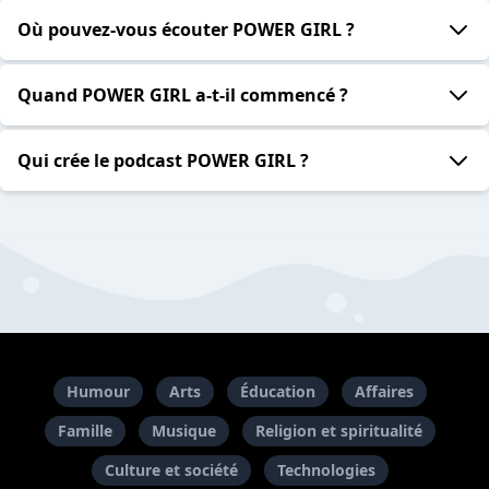
Où pouvez-vous écouter POWER GIRL ?
Quand POWER GIRL a-t-il commencé ?
Qui crée le podcast POWER GIRL ?
Humour
Arts
Éducation
Affaires
Famille
Musique
Religion et spiritualité
Culture et société
Technologies