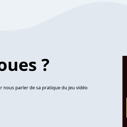
oues ?
r nous parler de sa pratique du jeu vidéo