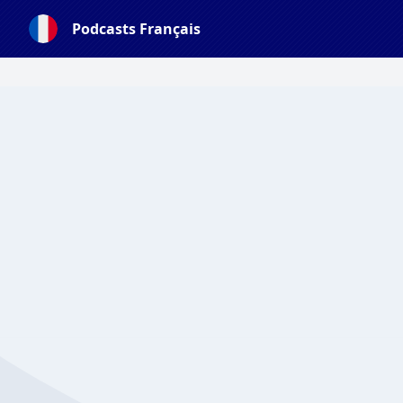
Podcasts Français