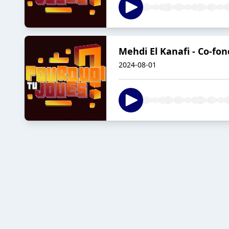
Mehdi El Kanafi - Co-fon
2024-08-01