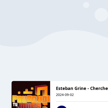
Esteban Grine - Chercheu
2024-09-02