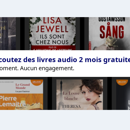
coutez des livres audio 2 mois gratui
 moment. Aucun engagement.