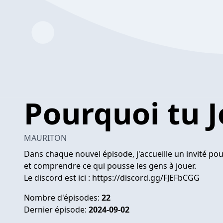
Pourquoi tu J
MAURITON
Dans chaque nouvel épisode, j'accueille un invité pou
et comprendre ce qui pousse les gens à jouer.
Le discord est ici : https://discord.gg/FJEFbCGG
Nombre d'épisodes:
22
Dernier épisode:
2024-09-02