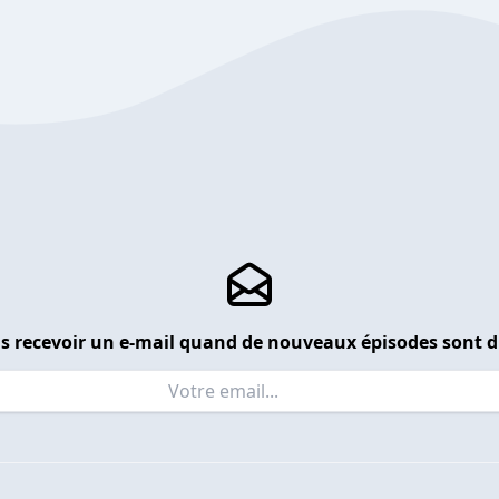
s recevoir un e-mail quand de nouveaux épisodes sont d