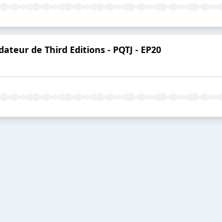
dateur de Third Editions - PQTJ - EP20