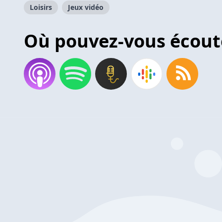
Loisirs
Jeux vidéo
Où pouvez-vous écout