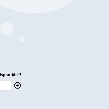
isponibles?