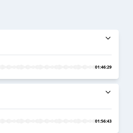
01:46:29
01:56:43