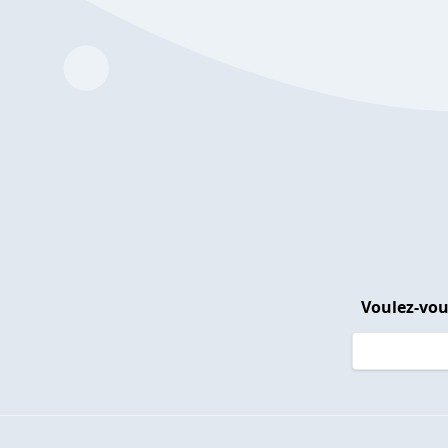
Voulez-vou