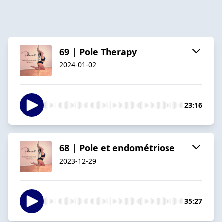
69 | Pole Therapy
2024-01-02
23:16
68 | Pole et endométriose
2023-12-29
35:27