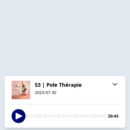
53 | Pole Thérapie
2023-07-30
20:43