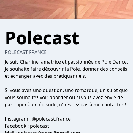
Polecast
POLECAST FRANCE
Je suis Charline, amatrice et passionnée de Pole Dance.
Je souhaite faire découvrir la Pole, donner des conseils
et échanger avec des pratiquant·e·s.
Si vous avez une question, une remarque, un sujet que
vous souhaitez voir aborder ou si vous avez envie de
participer à un épisode, n'hésitez pas à me contacter !
Instagram : @polecast.france
Facebook : polecast