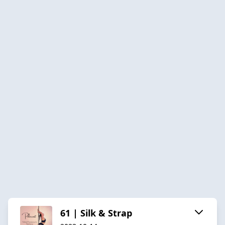
61 | Silk & Strap