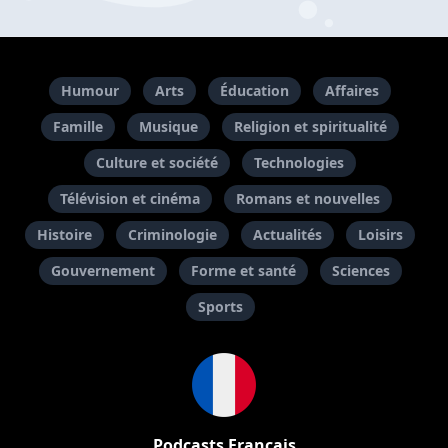
Humour
Arts
Éducation
Affaires
Famille
Musique
Religion et spiritualité
Culture et société
Technologies
Télévision et cinéma
Romans et nouvelles
Histoire
Criminologie
Actualités
Loisirs
Gouvernement
Forme et santé
Sciences
Sports
Podcasts Français