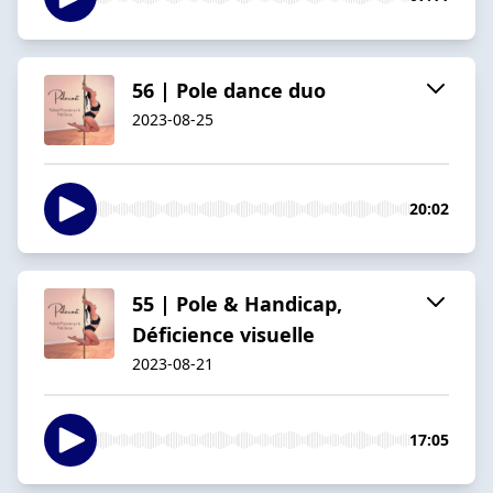
56 | Pole dance duo
2023-08-25
20:02
55 | Pole & Handicap,
Déficience visuelle
2023-08-21
17:05