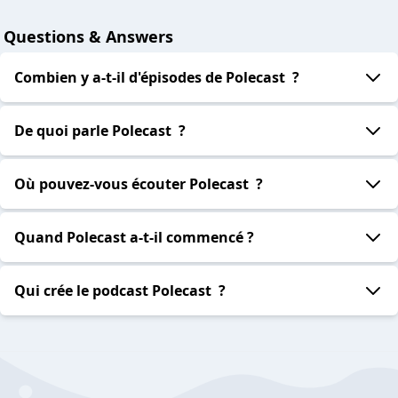
Questions & Answers
Combien y a-t-il d'épisodes de Polecast ?
De quoi parle Polecast ?
Où pouvez-vous écouter Polecast ?
Quand Polecast a-t-il commencé ?
Qui crée le podcast Polecast ?