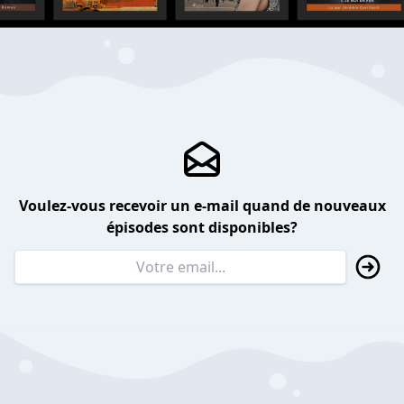
Voulez-vous recevoir un e-mail quand de nouveaux
épisodes sont disponibles?