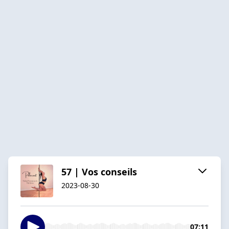
57 | Vos conseils
2023-08-30
07:11