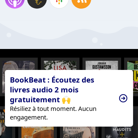
BookBeat : Écoutez des
livres audio 2 mois
gratuitement 🙌
Résiliez à tout moment. Aucun
engagement.