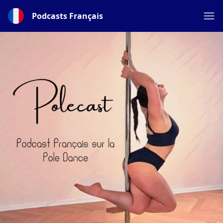
Podcasts Français