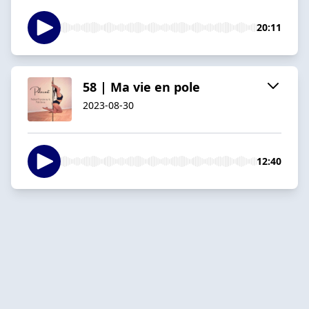
20:11
58 | Ma vie en pole
2023-08-30
12:40