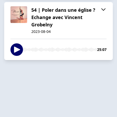
54 | Poler dans une église ?
Echange avec Vincent
Grobelny
2023-08-04
25:07