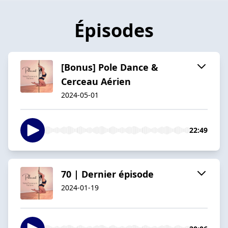
Épisodes
[Bonus] Pole Dance &
Cerceau Aérien
2024-05-01
22:49
70 | Dernier épisode
2024-01-19