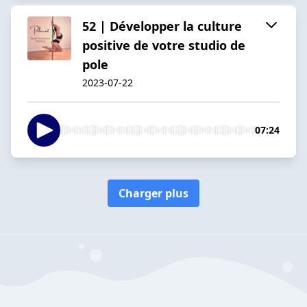
52 | Développer la culture
positive de votre studio de
pole
2023-07-22
07:24
Charger plus