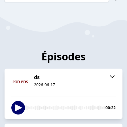
Épisodes
ds
2026-06-17
00:22