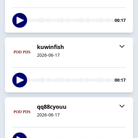
00:17
kuwinfish
2026-06-17
00:17
qq88cyouu
2026-06-17