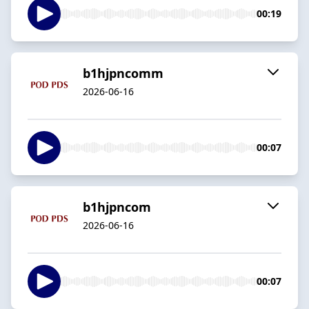
00:19
b1hjpncomm
2026-06-16
00:07
b1hjpncom
2026-06-16
00:07