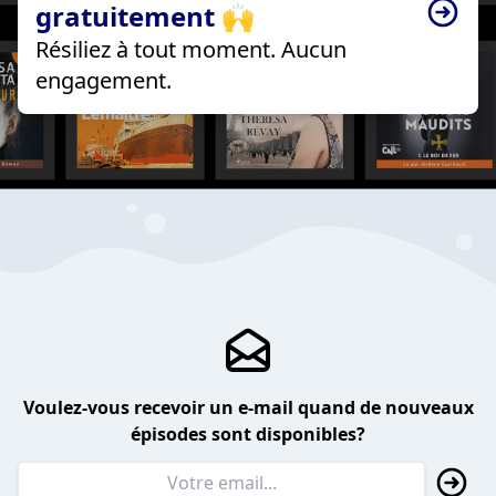
gratuitement 🙌
Résiliez à tout moment. Aucun
engagement.
Voulez-vous recevoir un e-mail quand de nouveaux
épisodes sont disponibles?