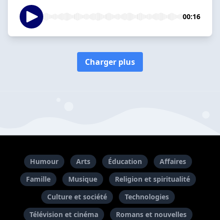
00:16
Charger plus
Humour
Arts
Éducation
Affaires
Famille
Musique
Religion et spiritualité
Culture et société
Technologies
Télévision et cinéma
Romans et nouvelles