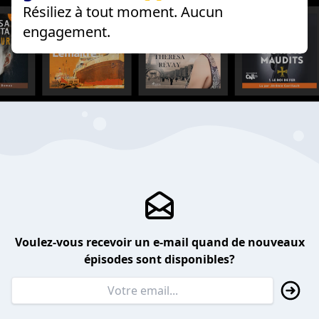
Résiliez à tout moment. Aucun
engagement.
Voulez-vous recevoir un e-mail quand de nouveaux
épisodes sont disponibles?