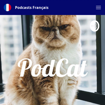
Podcasts Français