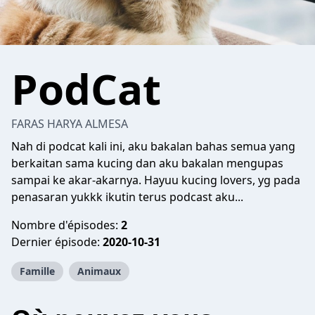
PodCat
FARAS HARYA ALMESA
Nah di podcat kali ini, aku bakalan bahas semua yang
berkaitan sama kucing dan aku bakalan mengupas
sampai ke akar-akarnya. Hayuu kucing lovers, yg pada
penasaran yukkk ikutin terus podcast aku...
Nombre d'épisodes:
2
Dernier épisode:
2020-10-31
Famille
Animaux