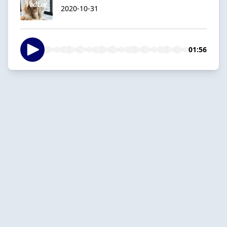
2020-10-31
01:56