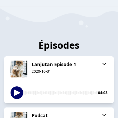
Épisodes
Lanjutan Episode 1
2020-10-31
04:03
Podcat