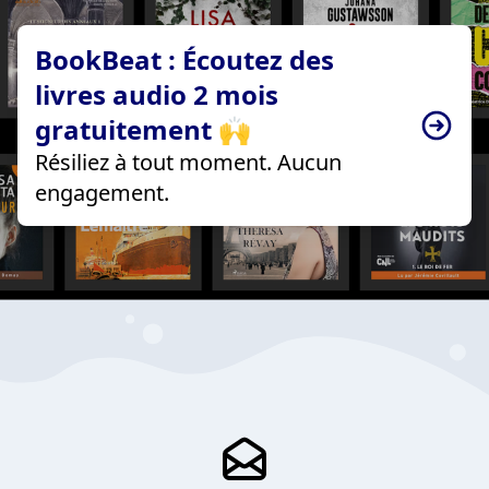
BookBeat : Écoutez des
livres audio 2 mois
gratuitement 🙌
Résiliez à tout moment. Aucun
engagement.