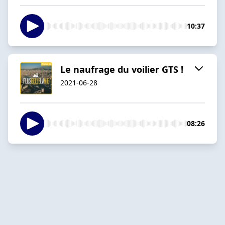
10:37
Le naufrage du voilier GTS !
2021-06-28
08:26