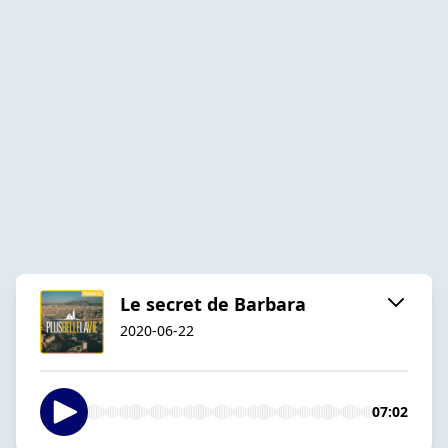
Le secret de Barbara
2020-06-22
07:02