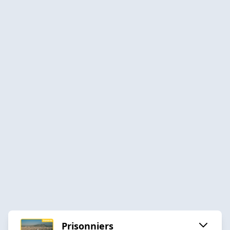
Prisonniers