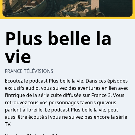
Plus belle la
vie
FRANCE TÉLÉVISIONS
Ecoutez le podcast Plus belle la vie. Dans ces épisodes
exclusifs audio, vous suivez des aventures en lien avec
l’intrigue de la série culte diffusée sur France 3. Vous
retrouvez tous vos personnages favoris qui vous
parlent à l’oreille. Le podcast Plus belle la vie, peut
aussi être écouté si vous ne suivez pas encore la série
TV.