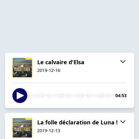
Le calvaire d'Elsa
2019-12-16
04:53
La folle déclaration de Luna !
2019-12-13