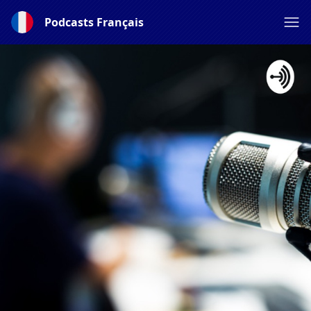
Podcasts Français