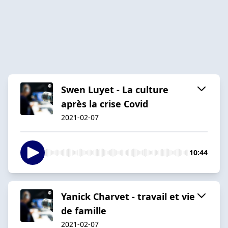
Swen Luyet - La culture
après la crise Covid
2021-02-07
10:44
Yanick Charvet - travail et vie
de famille
2021-02-07