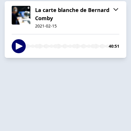
La carte blanche de Bernard
Comby
2021-02-15
40:51