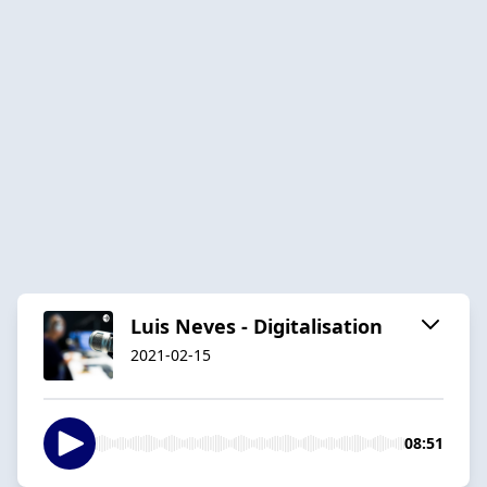
Luis Neves - Digitalisation
2021-02-15
08:51