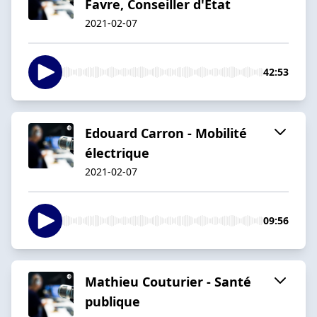
Favre, Conseiller d'Etat
2021-02-07
42:53
Edouard Carron - Mobilité
électrique
2021-02-07
09:56
Mathieu Couturier - Santé
publique