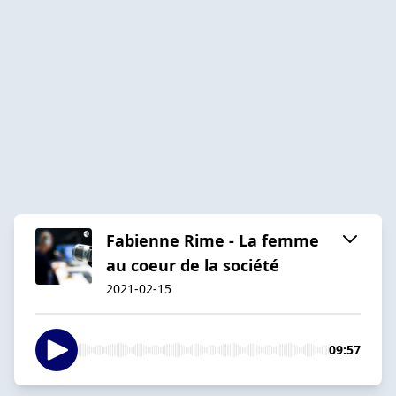
Fabienne Rime - La femme
au coeur de la société
2021-02-15
09:57