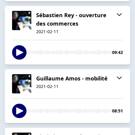
Sébastien Rey - ouverture
des commerces
2021-02-11
09:42
Guillaume Amos - mobilité
2021-02-11
08:51