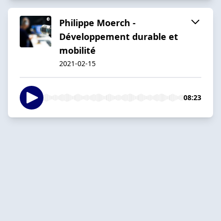
Philippe Moerch -
Développement durable et
mobilité
2021-02-15
08:23