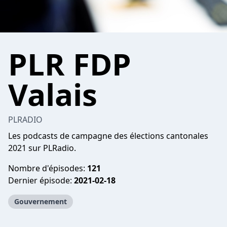
PLR FDP
Valais
PLRADIO
Les podcasts de campagne des élections cantonales
2021 sur PLRadio.
Nombre d'épisodes:
121
Dernier épisode:
2021-02-18
Gouvernement