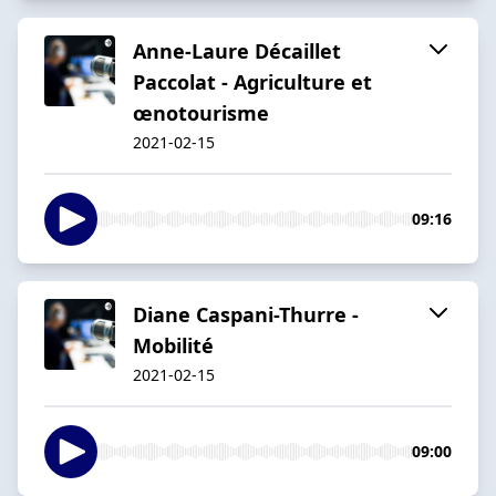
Anne-Laure Décaillet
Paccolat - Agriculture et
œnotourisme
2021-02-15
09:16
Diane Caspani-Thurre -
Mobilité
2021-02-15
09:00