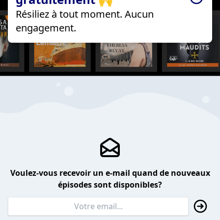
Résiliez à tout moment. Aucun
engagement.
Voulez-vous recevoir un e-mail quand de nouveaux
épisodes sont disponibles?