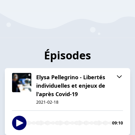
Épisodes
Elysa Pellegrino - Libertés
individuelles et enjeux de
l'après Covid-19
2021-02-18
09:10