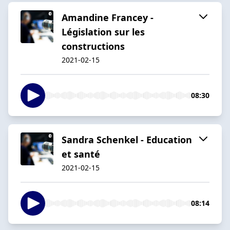
Amandine Francey -
Législation sur les
constructions
2021-02-15
08:30
Sandra Schenkel - Education
et santé
2021-02-15
08:14