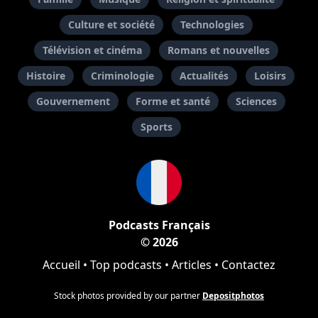
Culture et société
Technologies
Télévision et cinéma
Romans et nouvelles
Histoire
Criminologie
Actualités
Loisirs
Gouvernement
Forme et santé
Sciences
Sports
Podcasts Français
© 2026
Accueil
•
Top podcasts
•
Articles
•
Contactez
Stock photos provided by our partner
Depositphotos