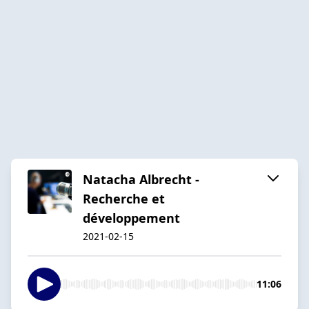
Natacha Albrecht -
Recherche et
développement
2021-02-15
11:06