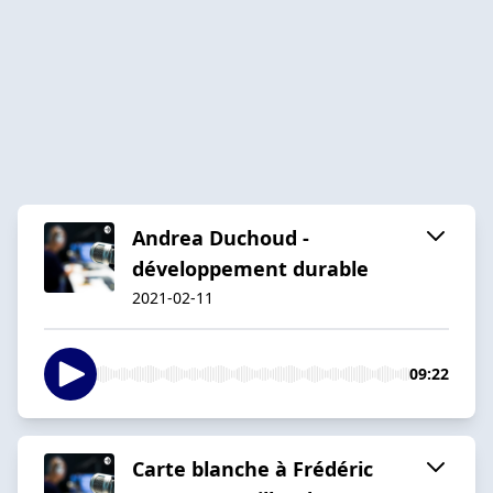
Andrea Duchoud -
développement durable
2021-02-11
09:22
Carte blanche à Frédéric