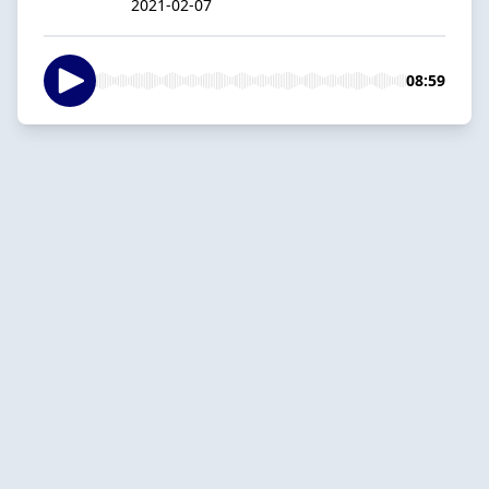
2021-02-07
08:59