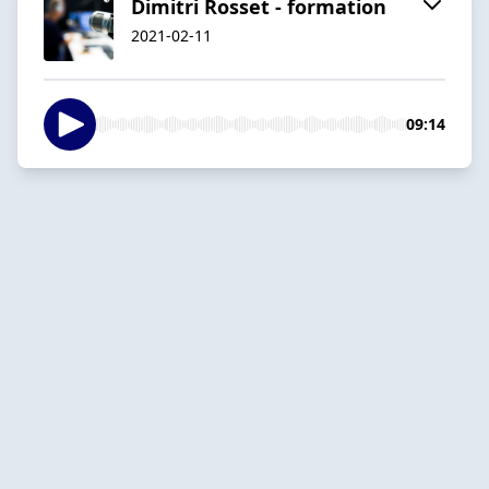
Dimitri Rosset - formation
2021-02-11
09:14