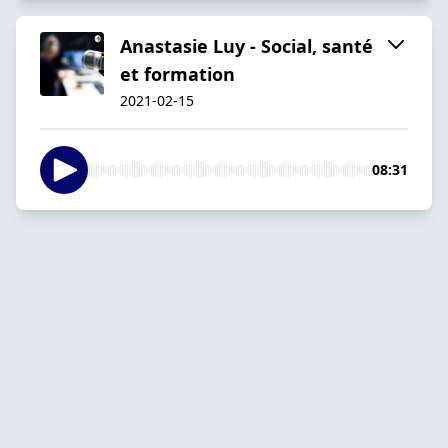
Anastasie Luy - Social, santé
et formation
2021-02-15
08:31