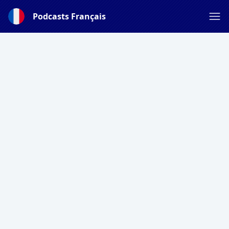
Podcasts Français