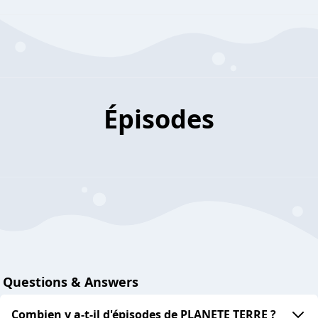
Épisodes
Questions & Answers
Combien y a-t-il d'épisodes de PLANETE TERRE ?