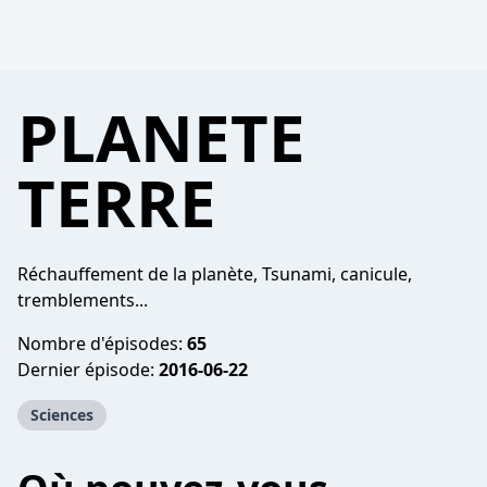
PLANETE
TERRE
Réchauffement de la planète, Tsunami, canicule,
tremblements...
Nombre d'épisodes:
65
Dernier épisode:
2016-06-22
Sciences