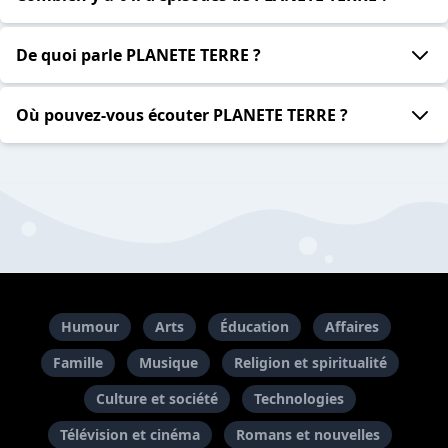
De quoi parle PLANETE TERRE ?
Où pouvez-vous écouter PLANETE TERRE ?
Humour
Arts
Éducation
Affaires
Famille
Musique
Religion et spiritualité
Culture et société
Technologies
Télévision et cinéma
Romans et nouvelles