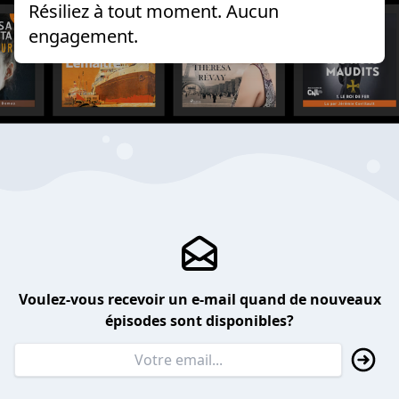
Résiliez à tout moment. Aucun
engagement.
Voulez-vous recevoir un e-mail quand de nouveaux
épisodes sont disponibles?