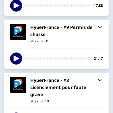
17:38
HyperFrance - #9 Permis de
chasse
2022-01-31
21:17
HyperFrance - #8
Licenciement pour faute
grave
2022-01-18