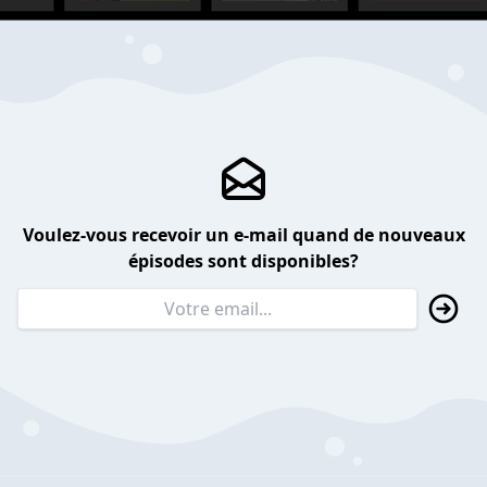
Voulez-vous recevoir un e-mail quand de nouveaux
épisodes sont disponibles?