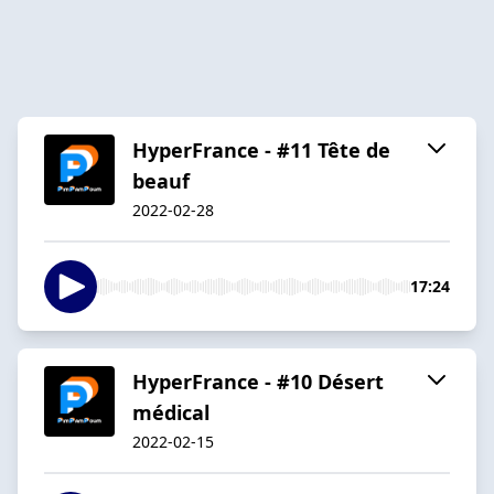
HyperFrance - #11 Tête de
beauf
2022-02-28
17:24
HyperFrance - #10 Désert
médical
2022-02-15