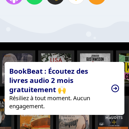
BookBeat : Écoutez des
livres audio 2 mois
gratuitement 🙌
Résiliez à tout moment. Aucun
engagement.