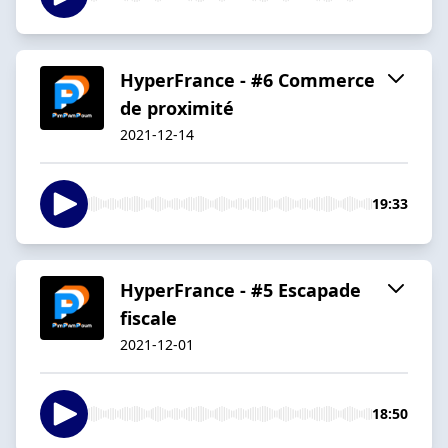
HyperFrance - #6 Commerce
de proximité
2021-12-14
19:33
HyperFrance - #5 Escapade
fiscale
2021-12-01
18:50