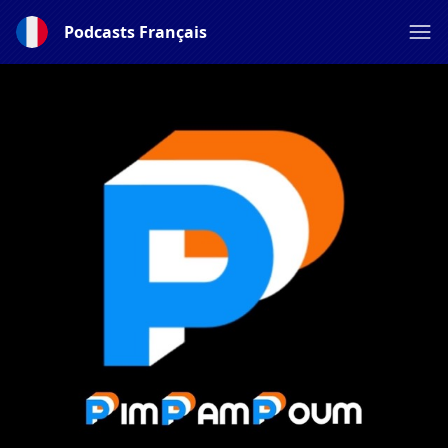
Podcasts Français