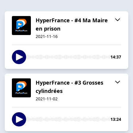
HyperFrance - #4 Ma Maire
en prison
2021-11-16
14:37
HyperFrance - #3 Grosses
cylindrées
2021-11-02
13:24