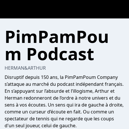
PimPamPou
m Podcast
HERMAN&ARTHUR
Disruptif depuis 150 ans, la PimPamPoum Company
s’attaque au marché du podcast indépendant français.
En s’appuyant sur l’absurde et l’illogisme, Arthur et
Herman redonneront de l’ordre à notre univers et du
sens à vos écoutes. Un sens qui ira de gauche à droite,
comme un curseur d’écoute en fait. Ou comme un
spectateur de tennis qui ne regarde que les coups
d'un seul joueur, celui de gauche.