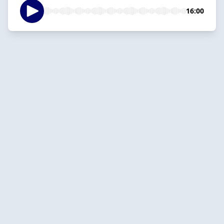
16:00