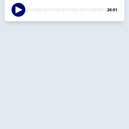
26:01