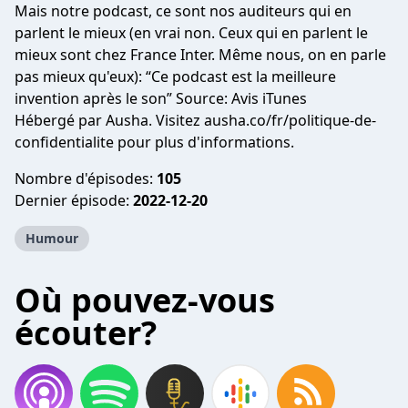
Mais notre podcast, ce sont nos auditeurs qui en
parlent le mieux (en vrai non. Ceux qui en parlent le
mieux sont chez France Inter. Même nous, on en parle
pas mieux qu'eux): “Ce podcast est la meilleure
invention après le son” Source: Avis iTunes
Hébergé par Ausha. Visitez ausha.co/fr/politique-de-
confidentialite pour plus d'informations.
Nombre d'épisodes:
105
Dernier épisode:
2022-12-20
Humour
Où pouvez-vous
écouter?