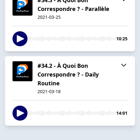
Correspondre ? - Parallèle
2021-03-25
10:25
#34.2 - À Quoi Bon
Correspondre ? - Daily
Routine
2021-03-18
14:01