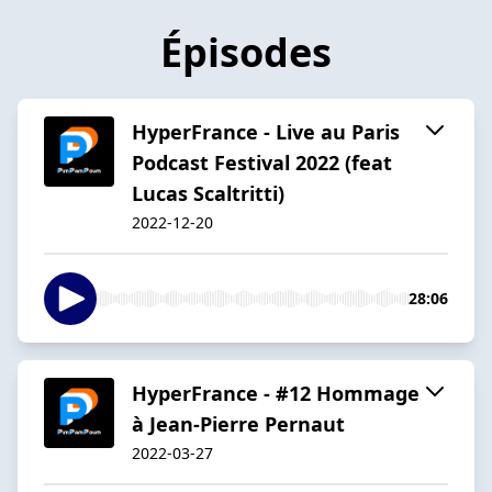
Épisodes
HyperFrance - Live au Paris
Podcast Festival 2022 (feat
Lucas Scaltritti)
2022-12-20
28:06
HyperFrance - #12 Hommage
à Jean-Pierre Pernaut
2022-03-27