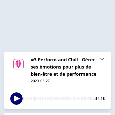
#3 Perform and Chill - Gérer
ses émotions pour plus de
bien-être et de performance
2023-03-27
34:18