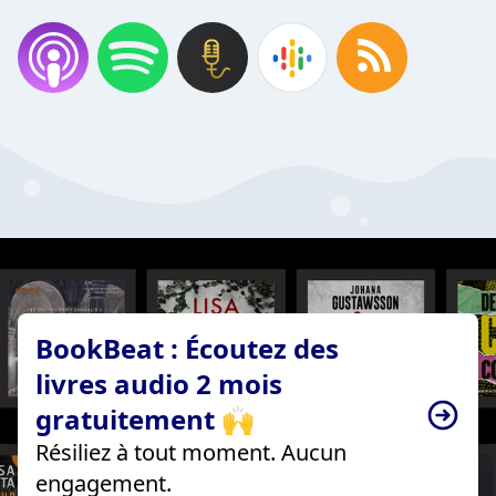
BookBeat : Écoutez des
livres audio 2 mois
gratuitement 🙌
Résiliez à tout moment. Aucun
engagement.