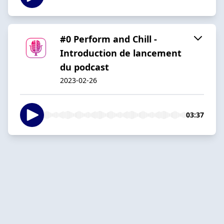
#0 Perform and Chill -
Introduction de lancement
du podcast
2023-02-26
03:37