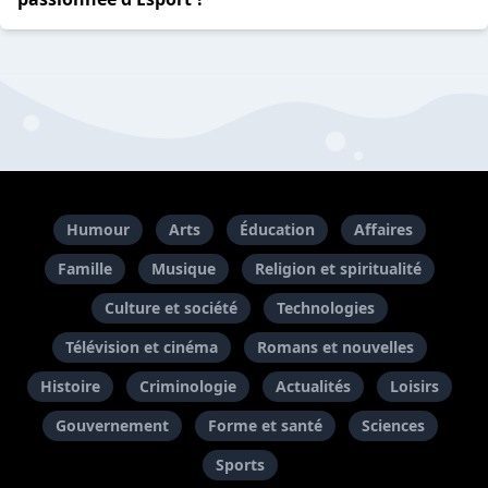
Humour
Arts
Éducation
Affaires
Famille
Musique
Religion et spiritualité
Culture et société
Technologies
Télévision et cinéma
Romans et nouvelles
Histoire
Criminologie
Actualités
Loisirs
Gouvernement
Forme et santé
Sciences
Sports