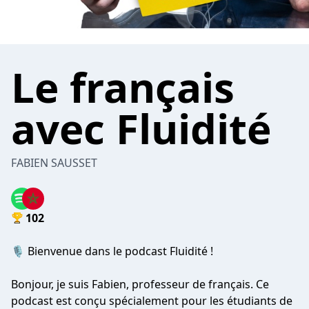
Le français
avec Fluidité
FABIEN SAUSSET
102
🎙️ Bienvenue dans le podcast Fluidité !
Bonjour, je suis Fabien, professeur de français. Ce
podcast est conçu spécialement pour les étudiants de