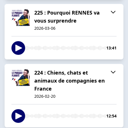
225 : Pourquoi RENNES va
vous surprendre
2026-03-06
13:41
224 : Chiens, chats et
animaux de compagnies en
France
2026-02-20
12:54