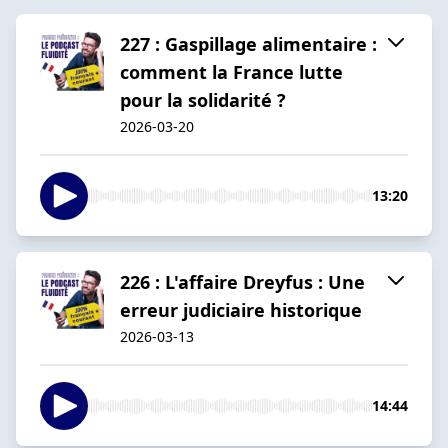
227 : Gaspillage alimentaire :
comment la France lutte
pour la solidarité ?
2026-03-20
13:20
226 : L'affaire Dreyfus : Une
erreur judiciaire historique
2026-03-13
14:44