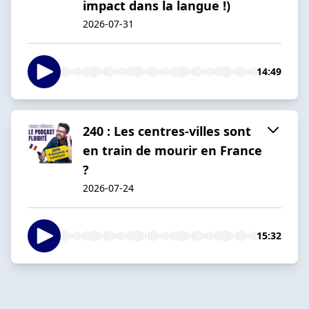
impact dans la langue !)
2026-07-31
14:49
240 : Les centres-villes sont
en train de mourir en France
?
2026-07-24
15:32