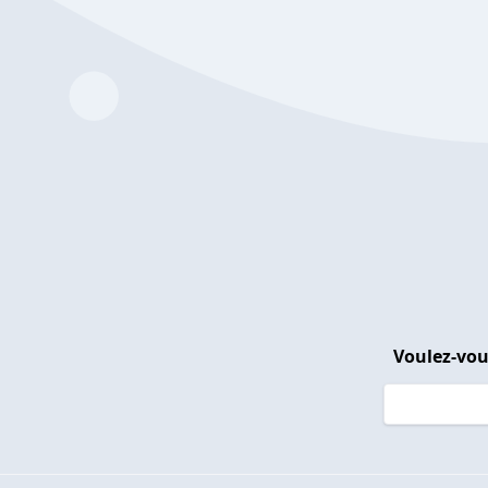
Voulez-vou