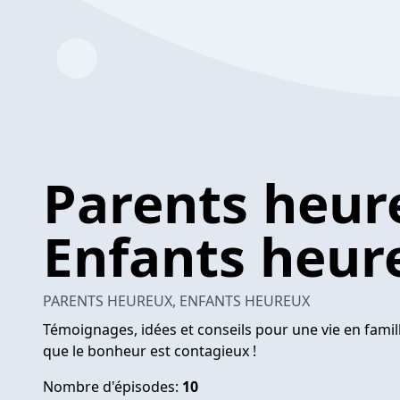
Parents heur
Enfants heur
PARENTS HEUREUX, ENFANTS HEUREUX
Témoignages, idées et conseils pour une vie en famill
que le bonheur est contagieux !
Nombre d'épisodes:
10