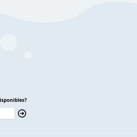
isponibles?