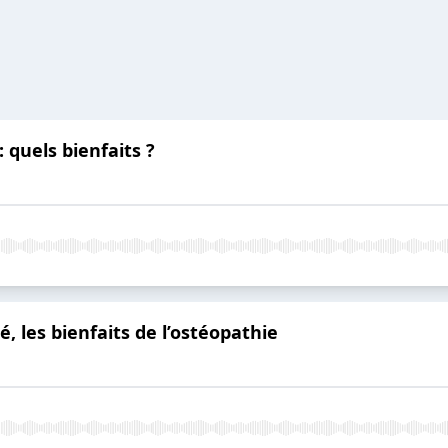
 quels bienfaits ?
 les bienfaits de l’ostéopathie