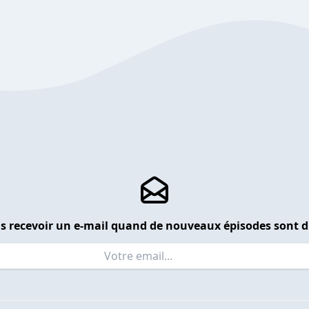
s recevoir un e-mail quand de nouveaux épisodes sont d