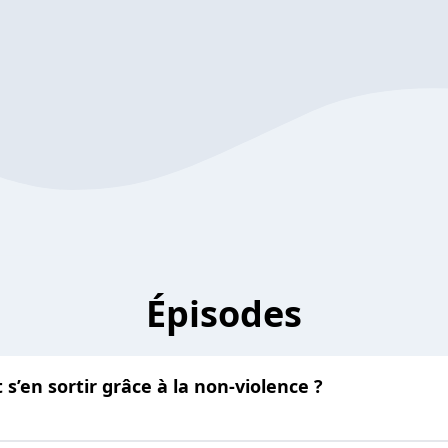
Épisodes
s’en sortir grâce à la non-violence ?