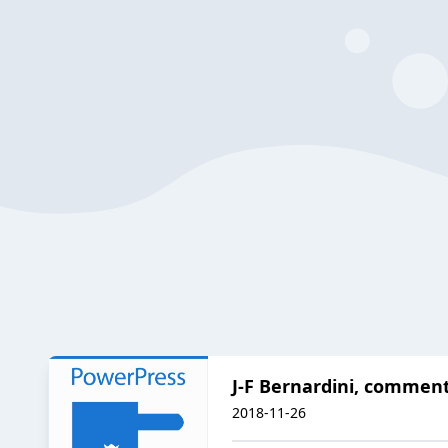
J-F Bernardini, comment 
2018-11-26