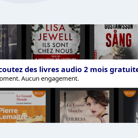
coutez des livres audio 2 mois gratui
 moment. Aucun engagement.