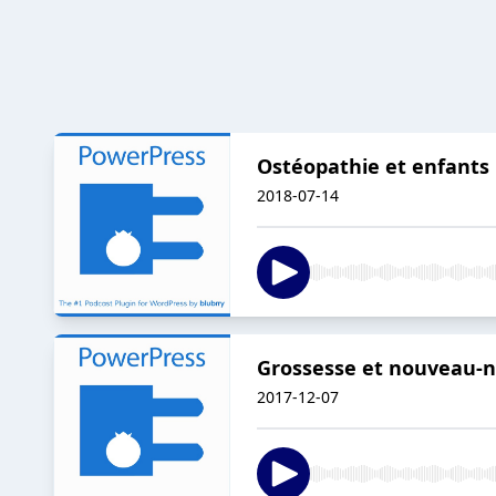
Ostéopathie et enfants :
2018-07-14
Grossesse et nouveau-né,
2017-12-07