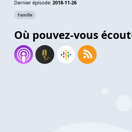
Dernier épisode:
2018-11-26
Famille
Où pouvez-vous écout