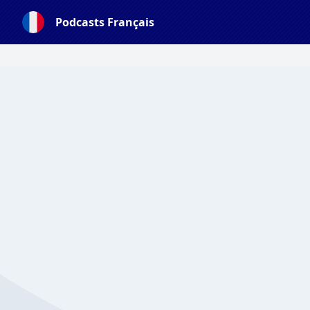
Podcasts Français