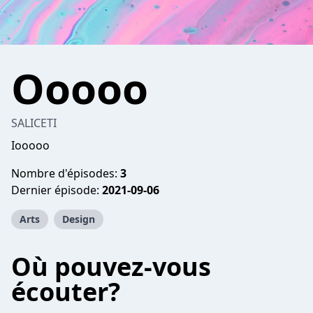
Ooooo
SALICETI
Iooooo
Nombre d'épisodes:
3
Dernier épisode:
2021-09-06
Arts
Design
Où pouvez-vous
écouter?