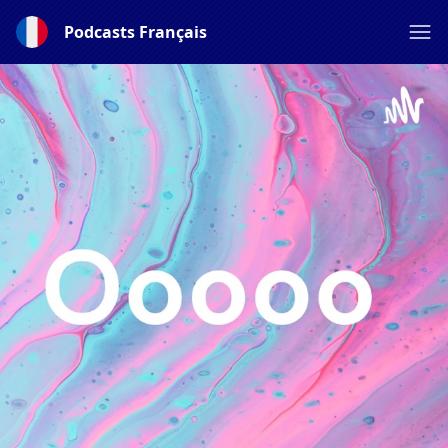
Podcasts Français