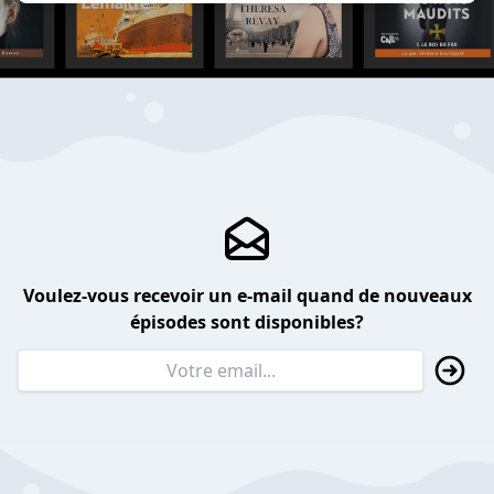
Voulez-vous recevoir un e-mail quand de nouveaux
épisodes sont disponibles?