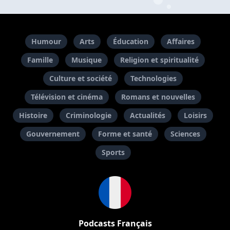
Humour
Arts
Éducation
Affaires
Famille
Musique
Religion et spiritualité
Culture et société
Technologies
Télévision et cinéma
Romans et nouvelles
Histoire
Criminologie
Actualités
Loisirs
Gouvernement
Forme et santé
Sciences
Sports
Podcasts Français