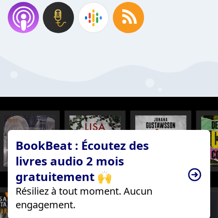
BookBeat : Écoutez des
livres audio 2 mois
gratuitement 🙌
Résiliez à tout moment. Aucun
engagement.