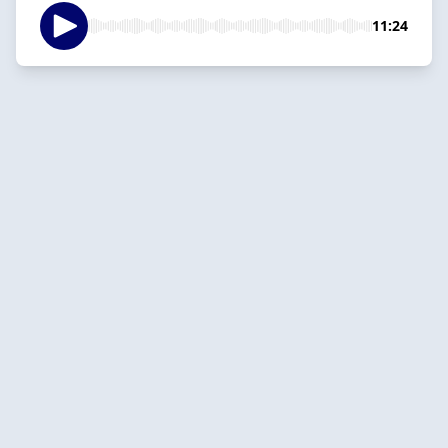
11:24