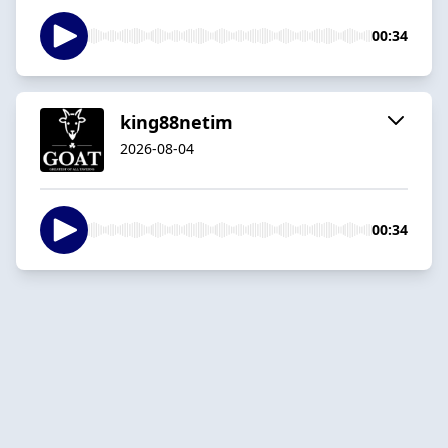
00:34
king88netim
2026-08-04
00:34