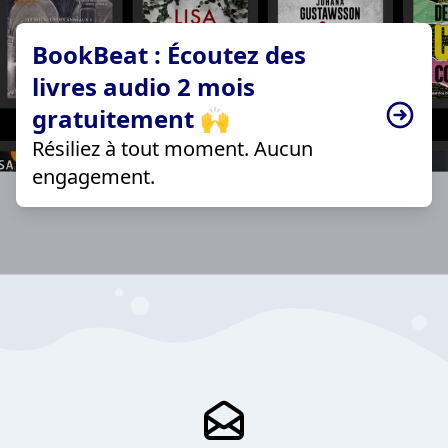
BookBeat : Écoutez des
livres audio 2 mois
gratuitement 🙌
Résiliez à tout moment. Aucun
engagement.