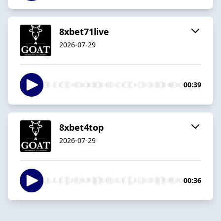
8xbet71live
2026-07-29
00:39
8xbet4top
2026-07-29
00:36