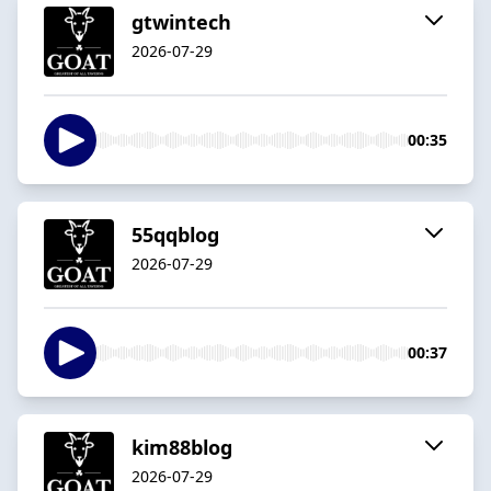
gtwintech
2026-07-29
00:35
55qqblog
2026-07-29
00:37
kim88blog
2026-07-29