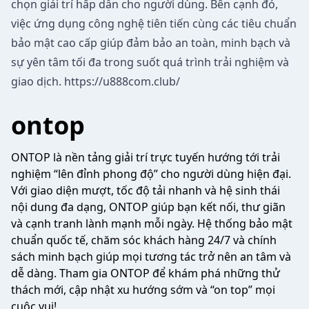
chọn giải trí hấp dẫn cho người dùng. Bên cạnh đó,
việc ứng dụng công nghệ tiên tiến cùng các tiêu chuẩn
bảo mật cao cấp giúp đảm bảo an toàn, minh bạch và
sự yên tâm tối đa trong suốt quá trình trải nghiệm và
giao dịch.
https://u888com.club/
ontop
ONTOP là nền tảng giải trí trực tuyến hướng tới trải
nghiệm “lên đỉnh phong độ” cho người dùng hiện đại.
Với giao diện mượt, tốc độ tải nhanh và hệ sinh thái
nội dung đa dạng, ONTOP giúp bạn kết nối, thư giãn
và cạnh tranh lành mạnh mỗi ngày. Hệ thống bảo mật
chuẩn quốc tế, chăm sóc khách hàng 24/7 và chính
sách minh bạch giúp mọi tương tác trở nên an tâm và
dễ dàng. Tham gia ONTOP để khám phá những thử
thách mới, cập nhật xu hướng sớm và “on top” mọi
cuộc vui!