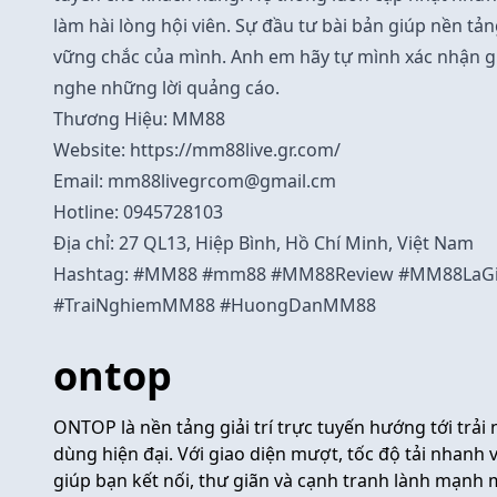
làm hài lòng hội viên. Sự đầu tư bài bản giúp nền tả
vững chắc của mình. Anh em hãy tự mình xác nhận giá 
nghe những lời quảng cáo.
Thương Hiệu: MM88
Website:
https://mm88live.gr.com/
Email:
mm88livegrcom@gmail.cm
Hotline: 0945728103
Địa chỉ: 27 QL13, Hiệp Bình, Hồ Chí Minh, Việt Nam
Hashtag: #MM88 #mm88 #MM88Review #MM88LaG
#TraiNghiemMM88 #HuongDanMM88
ontop
ONTOP là nền tảng giải trí trực tuyến hướng tới trả
dùng hiện đại. Với giao diện mượt, tốc độ tải nhanh
giúp bạn kết nối, thư giãn và cạnh tranh lành mạnh