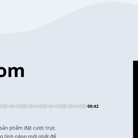
com
00:42
sản phẩm đặt cược trực
g tính năng mới nhất để