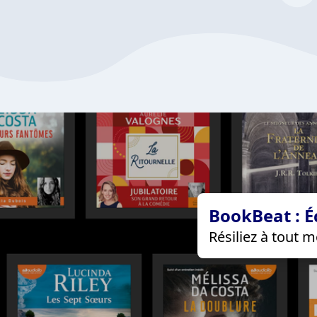
BookBeat : É
Résiliez à tout