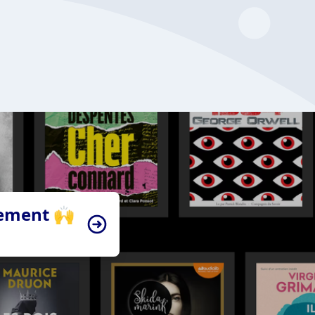
tement 🙌