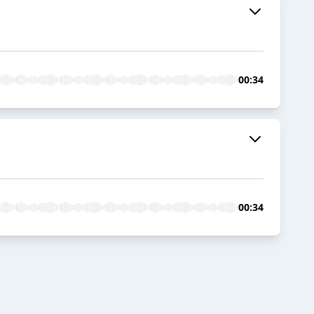
00:34
00:34