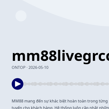
mm88livegr
ONTOP · 2026-05-10
MM88
mang đến sự khác biệt hoàn toàn trong từng 
tuyến cho khách hàng. Hệ thống luôn cập nhật nhữn