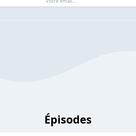
Épisodes