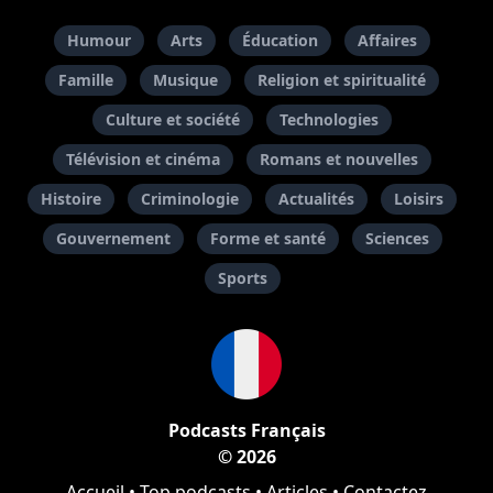
Humour
Arts
Éducation
Affaires
Famille
Musique
Religion et spiritualité
Culture et société
Technologies
Télévision et cinéma
Romans et nouvelles
Histoire
Criminologie
Actualités
Loisirs
Gouvernement
Forme et santé
Sciences
Sports
Podcasts Français
© 2026
Accueil
•
Top podcasts
•
Articles
•
Contactez