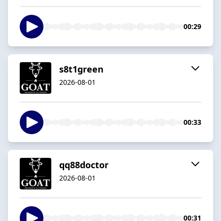
00:29
s8t1green
2026-08-01
00:33
qq88doctor
2026-08-01
00:31