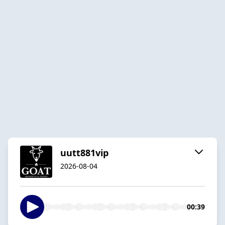
uutt881vip
2026-08-04
00:39