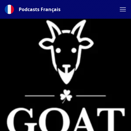
Podcasts Français