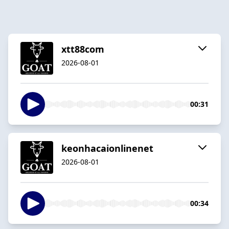
xtt88com
2026-08-01
00:31
keonhacaionlinenet
2026-08-01
00:34