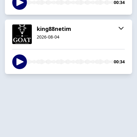
00:34
king88netim
2026-08-04
00:34