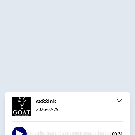
sx88ink
2026-07-29
00:31