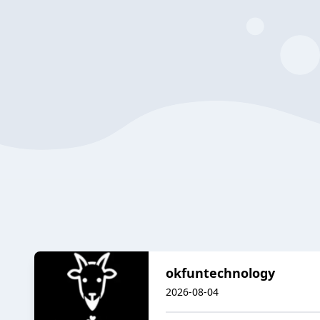
okfuntechnology
2026-08-04