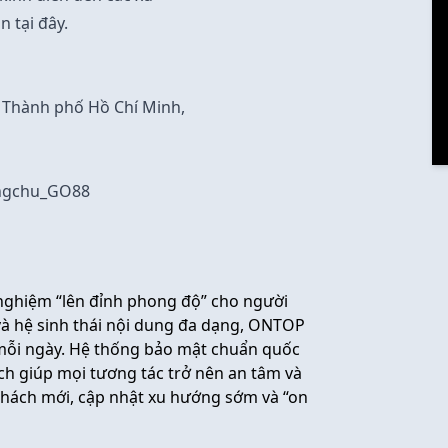
n tại đây.
, Thành phố Hồ Chí Minh,
angchu_GO88
i nghiệm “lên đỉnh phong độ” cho người
 và hệ sinh thái nội dung đa dạng, ONTOP
 mỗi ngày. Hệ thống bảo mật chuẩn quốc
ch giúp mọi tương tác trở nên an tâm và
ách mới, cập nhật xu hướng sớm và “on