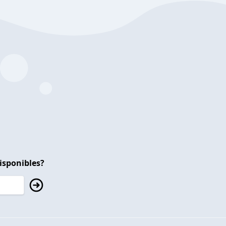
isponibles?