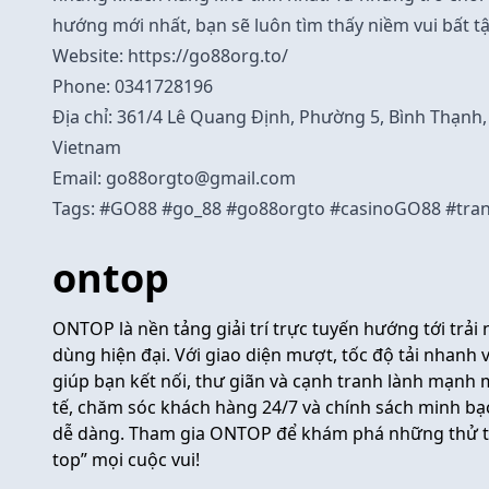
hướng mới nhất, bạn sẽ luôn tìm thấy niềm vui bất tậ
Website:
https://go88org.to/
Phone: 0341728196
Địa chỉ: 361/4 Lê Quang Định, Phường 5, Bình Thạnh
Vietnam
Email:
go88orgto@gmail.com
Tags: #GO88 #go_88 #go88orgto #casinoGO88 #tr
ontop
ONTOP là nền tảng giải trí trực tuyến hướng tới trả
dùng hiện đại. Với giao diện mượt, tốc độ tải nhanh
giúp bạn kết nối, thư giãn và cạnh tranh lành mạnh
tế, chăm sóc khách hàng 24/7 và chính sách minh bạ
dễ dàng. Tham gia ONTOP để khám phá những thử th
top” mọi cuộc vui!