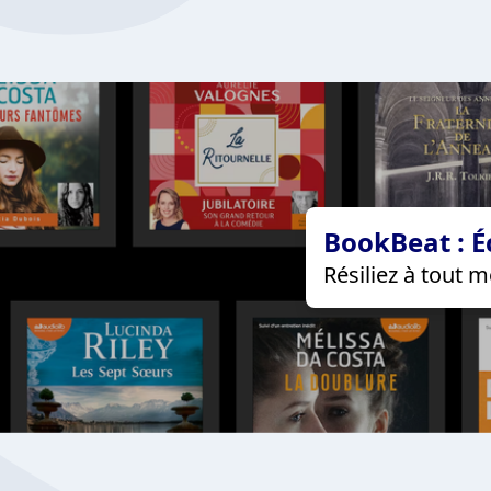
BookBeat : É
Résiliez à tout