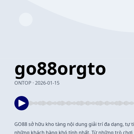
go88orgto
ONTOP · 2026-01-15
GO88
sở hữu kho tàng nội dung giải trí đa dạng, tự t
những khách hàng khó tính nhất. Từ những trò chơi 