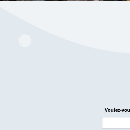
Voulez-vou