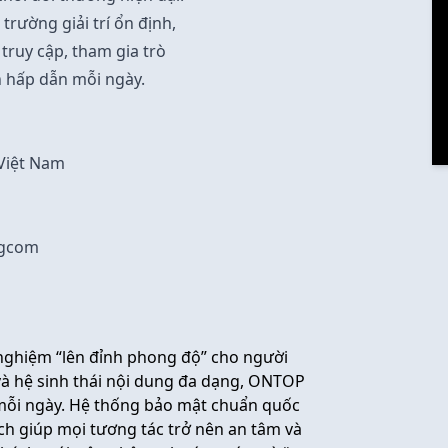
rường giải trí ổn định,
truy cập, tham gia trò
n hấp dẫn mỗi ngày.
 Việt Nam
ggcom
i nghiệm “lên đỉnh phong độ” cho người
 và hệ sinh thái nội dung đa dạng, ONTOP
 mỗi ngày. Hệ thống bảo mật chuẩn quốc
ch giúp mọi tương tác trở nên an tâm và