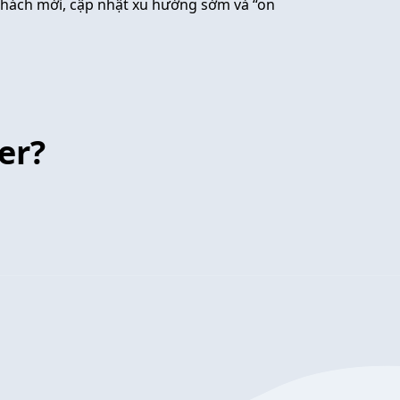
ách mới, cập nhật xu hướng sớm và “on
er?