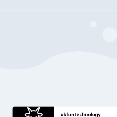
okfuntechnology