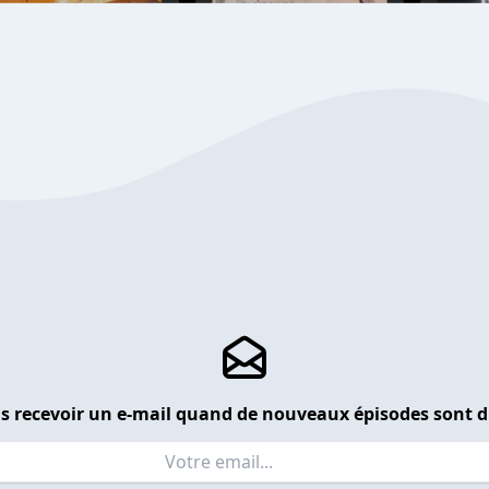
s recevoir un e-mail quand de nouveaux épisodes sont d