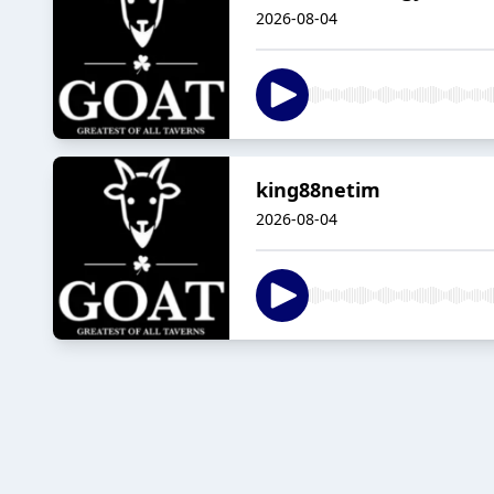
2026-08-04
king88netim
2026-08-04