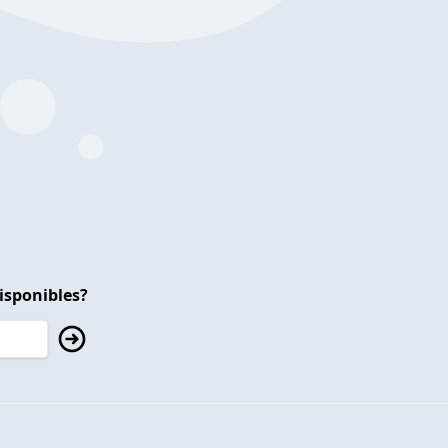
isponibles?