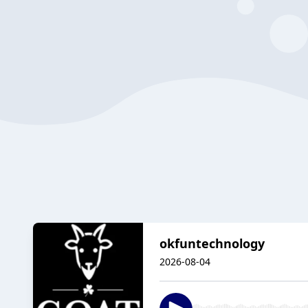
okfuntechnology
2026-08-04