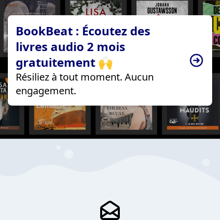
BookBeat : Écoutez des
livres audio 2 mois
gratuitement 🙌
Résiliez à tout moment. Aucun
engagement.