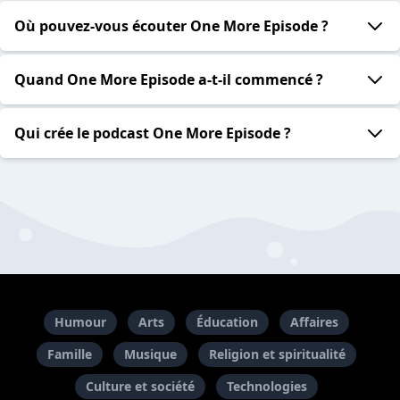
Où pouvez-vous écouter One More Episode ?
Quand One More Episode a-t-il commencé ?
Qui crée le podcast One More Episode ?
Humour
Arts
Éducation
Affaires
Famille
Musique
Religion et spiritualité
Culture et société
Technologies