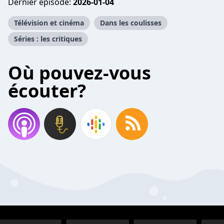
Dernier épisode:
2026-01-04
Télévision et cinéma
Dans les coulisses
Séries : les critiques
Où pouvez-vous
écouter?