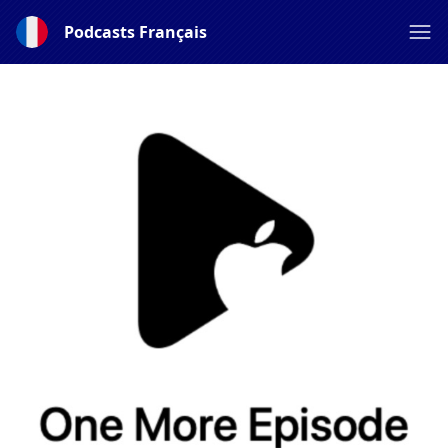
Podcasts Français