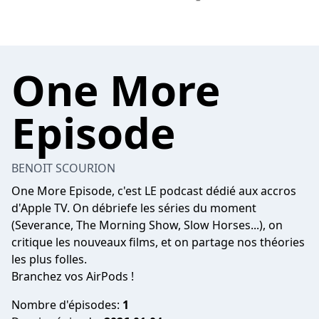
One More
Episode
BENOIT SCOURION
One More Episode, c'est LE podcast dédié aux accros
d'Apple TV. On débriefe les séries du moment
(Severance, The Morning Show, Slow Horses...), on
critique les nouveaux films, et on partage nos théories
les plus folles.
Branchez vos AirPods !
Nombre d'épisodes:
1