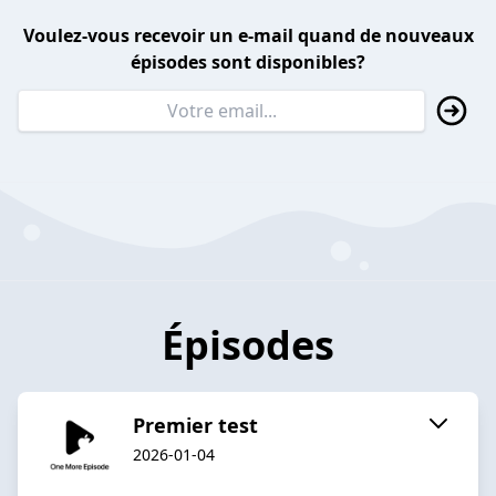
Voulez-vous recevoir un e-mail quand de nouveaux
épisodes sont disponibles?
Épisodes
Premier test
2026-01-04