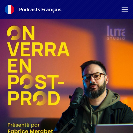
Podcasts Français