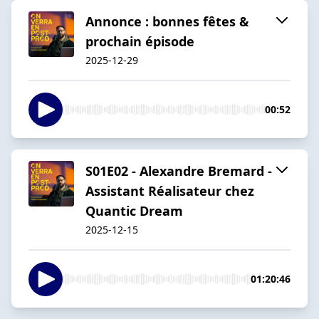
Annonce : bonnes fêtes &
prochain épisode
2025-12-29
00:52
S01E02 - Alexandre Bremard -
Assistant Réalisateur chez
Quantic Dream
2025-12-15
01:20:46