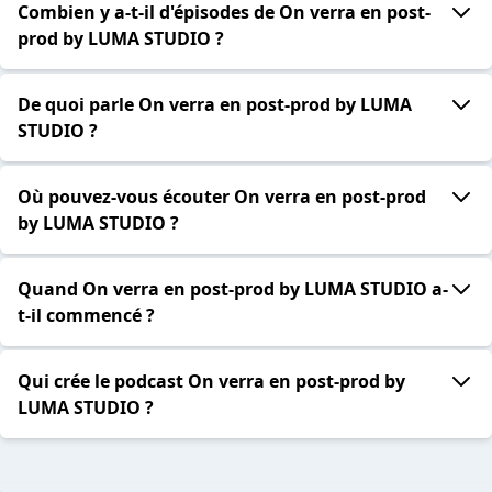
Combien y a-t-il d'épisodes de On verra en post-
prod by LUMA STUDIO ?
De quoi parle On verra en post-prod by LUMA
STUDIO ?
Où pouvez-vous écouter On verra en post-prod
by LUMA STUDIO ?
Quand On verra en post-prod by LUMA STUDIO a-
t-il commencé ?
Qui crée le podcast On verra en post-prod by
LUMA STUDIO ?