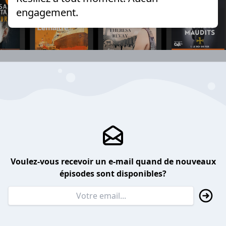
engagement.
Voulez-vous recevoir un e-mail quand de nouveaux
épisodes sont disponibles?