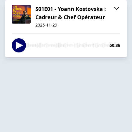
S01E01 - Yoann Kostovska :
Cadreur & Chef Opérateur
2025-11-29
50:36