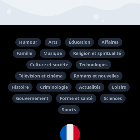
Humour
Arts
Éducation
Affaires
Famille
Musique
Religion et spiritualité
Culture et société
Technologies
Télévision et cinéma
Romans et nouvelles
Histoire
Criminologie
Actualités
Loisirs
Gouvernement
Forme et santé
Sciences
Sports