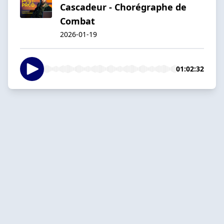
Cascadeur - Chorégraphe de
Combat
2026-01-19
01:02:32