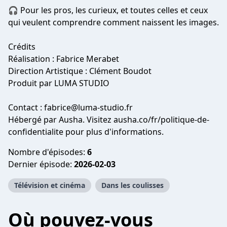
🎧 Pour les pros, les curieux, et toutes celles et ceux
qui veulent comprendre comment naissent les images.
Crédits
Réalisation : Fabrice Merabet
Direction Artistique : Clément Boudot
Produit par LUMA STUDIO
Contact :
fabrice@luma-studio.fr
Hébergé par Ausha. Visitez ausha.co/fr/politique-de-
confidentialite pour plus d'informations.
Nombre d'épisodes:
6
Dernier épisode:
2026-02-03
Télévision et cinéma
Dans les coulisses
Où pouvez-vous