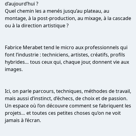
d’aujourd’hui ?
Quel chemin les a menés jusqu’au plateau, au
montage, à la post-production, au mixage, à la cascade
ou à la direction artistique ?
Fabrice Merabet tend le micro aux professionnels qui
font l’industrie : techniciens, artistes, créatifs, profils
hybrides… tous ceux qui, chaque jour, donnent vie aux
images.
Ici, on parle parcours, techniques, méthodes de travail,
mais aussi d’instinct, d’échecs, de choix et de passion.
Un espace où l’on découvre comment se fabriquent les
projets… et toutes ces petites choses qu’on ne voit
jamais à l’écran.