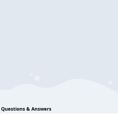
Questions & Answers