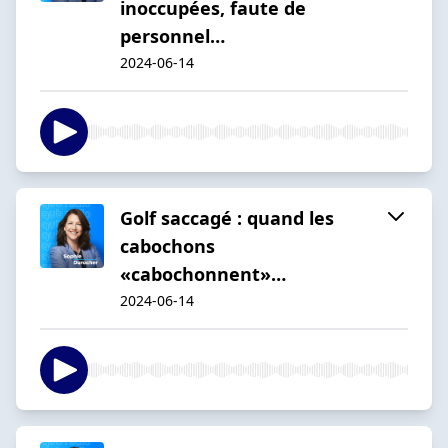
inoccupées, faute de
personnel…
2024-06-14
Golf saccagé : quand les
cabochons
«cabochonnent»…
2024-06-14