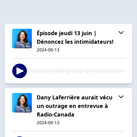
Épisode jeudi 13 juin |
Dénoncez les intimidateurs!
2024-06-13
Dany Laferrière aurait vécu
un outrage en entrevue à
Radio-Canada
2024-06-13