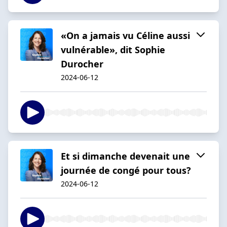
«On a jamais vu Céline aussi
vulnérable», dit Sophie
Durocher
2024-06-12
Et si dimanche devenait une
journée de congé pour tous?
2024-06-12