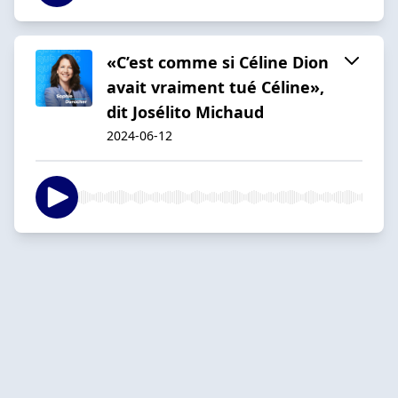
«C’est comme si Céline Dion
avait vraiment tué Céline»,
dit Josélito Michaud
2024-06-12