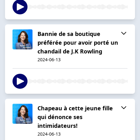
Bannie de sa boutique
préférée pour avoir porté un
chandail de J.K Rowling
2024-06-13
Chapeau à cette jeune fille
qui dénonce ses
intimidateurs!
2024-06-13