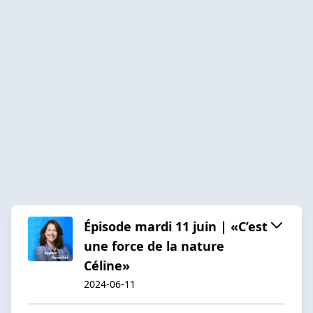
Épisode mardi 11 juin | «C’est
une force de la nature
Céline»
2024-06-11