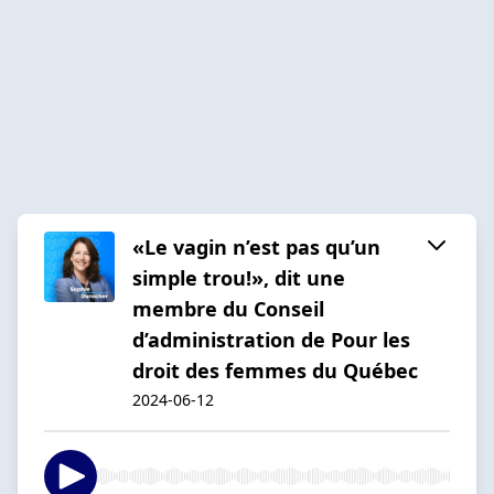
«Le vagin n’est pas qu’un
simple trou!», dit une
membre du Conseil
d’administration de Pour les
droit des femmes du Québec
2024-06-12