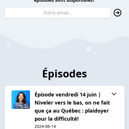
épisodes sont disponibles?
Épisodes
Épisode vendredi 14 juin |
Niveler vers le bas, on ne fait
que ça au Québec : plaidoyer
pour la difficulté!
2024-06-14