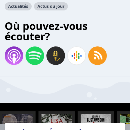
Actualités
Actus du jour
Où pouvez-vous
écouter?