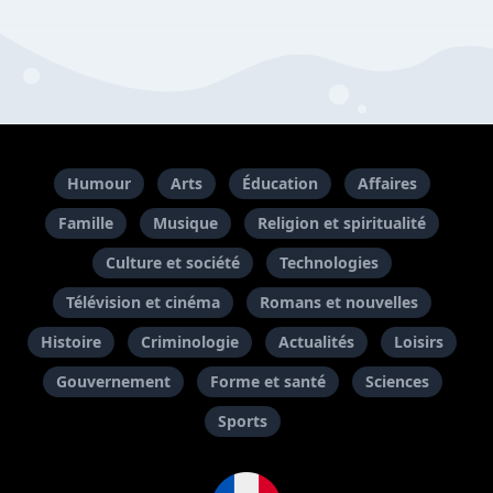
Humour
Arts
Éducation
Affaires
Famille
Musique
Religion et spiritualité
Culture et société
Technologies
Télévision et cinéma
Romans et nouvelles
Histoire
Criminologie
Actualités
Loisirs
Gouvernement
Forme et santé
Sciences
Sports