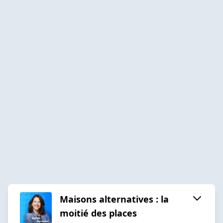
Maisons alternatives : la
moitié des places