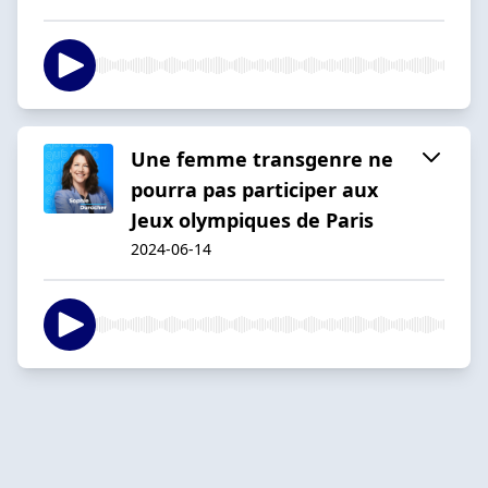
Une femme transgenre ne
pourra pas participer aux
Jeux olympiques de Paris
2024-06-14