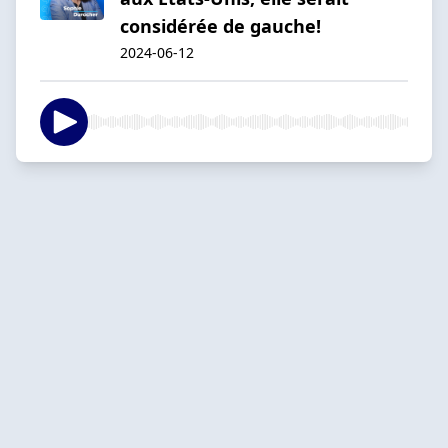
considérée de gauche!
2024-06-12