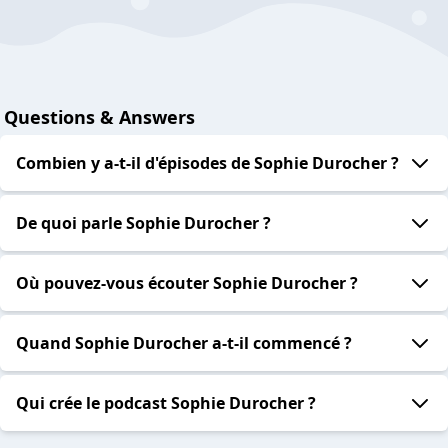
Questions & Answers
Combien y a-t-il d'épisodes de Sophie Durocher ?
De quoi parle Sophie Durocher ?
Où pouvez-vous écouter Sophie Durocher ?
Quand Sophie Durocher a-t-il commencé ?
Qui crée le podcast Sophie Durocher ?