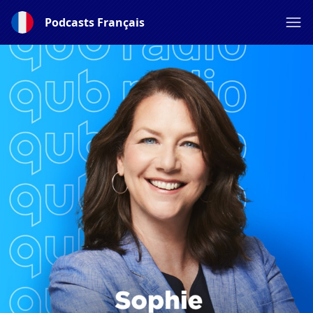
Podcasts Français