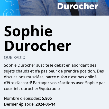
Sophie
Durocher
QUB RADIO
Sophie Durocher suscite le débat en abordant des
sujets chauds et n’a pas peur de prendre position. Des
discussions musclées, parce qu’on n’est pas obligé
d’être d’accord! Partagez vos réactions avec Sophie par
courriel :
durocher@qub.radio
Nombre d'épisodes:
5,805
Dernier épisode:
2024-06-14