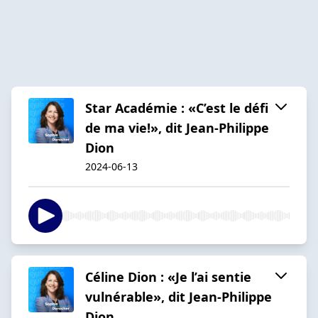
Star Académie : «C’est le défi
de ma vie!», dit Jean-Philippe
Dion
2024-06-13
Céline Dion : «Je l’ai sentie
vulnérable», dit Jean-Philippe
Dion