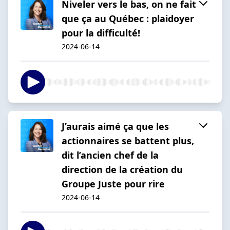
Niveler vers le bas, on ne fait
que ça au Québec : plaidoyer
pour la difficulté!
2024-06-14
J’aurais aimé ça que les
actionnaires se battent plus,
dit l’ancien chef de la
direction de la création du
Groupe Juste pour rire
2024-06-14