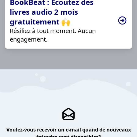
BookBeat : Écoutez des
livres audio 2 mois
gratuitement 🙌
Résiliez à tout moment. Aucun
engagement.
Voulez-vous recevoir un e-mail quand de nouveaux