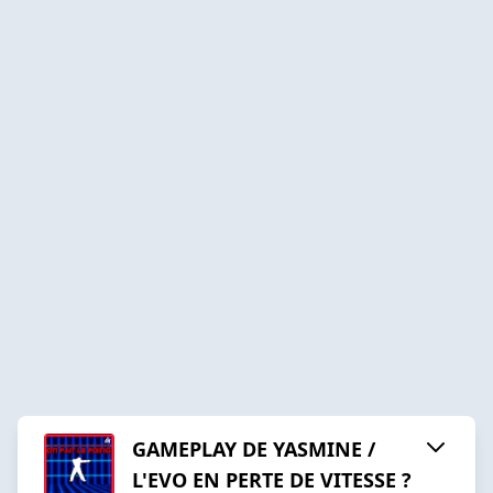
GAMEPLAY DE YASMINE /
L'EVO EN PERTE DE VITESSE ?