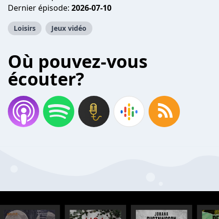
Dernier épisode:
2026-07-10
Loisirs
Jeux vidéo
Où pouvez-vous
écouter?