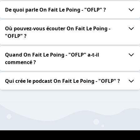
De quoi parle On Fait Le Poing - "OFLP" ?
Où pouvez-vous écouter On Fait Le Poing -
"OFLP" ?
Quand On Fait Le Poing - "OFLP" a-t-il
commencé ?
Qui crée le podcast On Fait Le Poing - "OFLP" ?