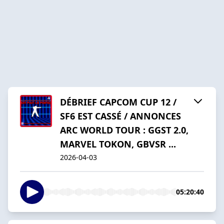
DÉBRIEF CAPCOM CUP 12 /
SF6 EST CASSÉ / ANNONCES
ARC WORLD TOUR : GGST 2.0,
MARVEL TOKON, GBVSR ...
2026-04-03
05:20:40