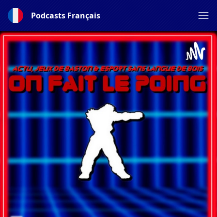
Podcasts Français