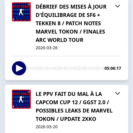
DÉBRIEF DES MISES À JOUR
D'ÉQUILIBRAGE DE SF6 +
TEKKEN 8 / PATCH NOTES
MARVEL TOKON / FINALES
ARC WORLD TOUR
2026-03-26
05:06:17
LE PPV FAIT DU MAL À LA
CAPCOM CUP 12 / GGST 2.0 /
POSSIBLES LEAKS DE MARVEL
TOKON / UPDATE 2XKO
2026-03-20