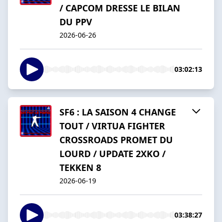
/ CAPCOM DRESSE LE BILAN
DU PPV
2026-06-26
03:02:13
SF6 : LA SAISON 4 CHANGE
TOUT / VIRTUA FIGHTER
CROSSROADS PROMET DU
LOURD / UPDATE 2XKO /
TEKKEN 8
2026-06-19
03:38:27