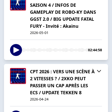
SAISON 4 / INFOS DE
GAMEPLAY DE ROBO-KY DANS
GGST 2.0 / BIG UPDATE FATAL
FURY - Invité : Akainu
2026-05-01
02:44:58
CPT 2026 : VERS UNE SCÈNE À
2 VITESSES ? / 2XKO PEUT
PASSER UN CAP APRÈS LES
ECS / UPDATE TEKKEN 8
2026-04-24