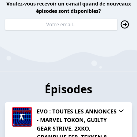
Voulez-vous recevoir un e-mail quand de nouveaux
épisodes sont disponibles?
Épisodes
EVO : TOUTES LES ANNONCES
- MARVEL TOKON, GUILTY
GEAR STRIVE, 2XKO,
GRANBLUE FSR, TEKKEN 8 ...