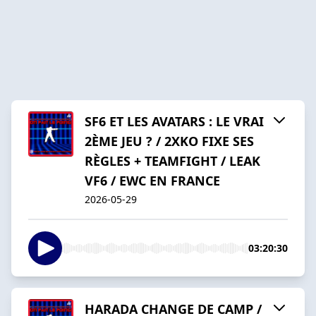
SF6 ET LES AVATARS : LE VRAI
2ÈME JEU ? / 2XKO FIXE SES
RÈGLES + TEAMFIGHT / LEAK
VF6 / EWC EN FRANCE
2026-05-29
03:20:30
HARADA CHANGE DE CAMP /