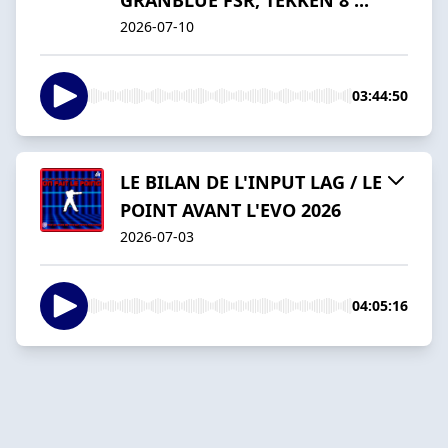
2026-07-10
03:44:50
LE BILAN DE L'INPUT LAG / LE
POINT AVANT L'EVO 2026
2026-07-03
04:05:16