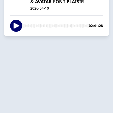
& AVATAR FONT PLAISIR
2026-04-10
02:41:28