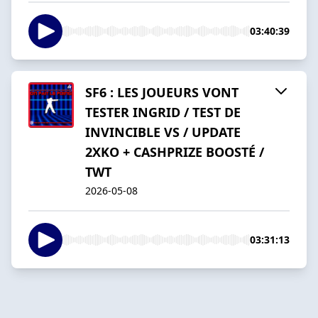
03:40:39
SF6 : LES JOUEURS VONT
TESTER INGRID / TEST DE
INVINCIBLE VS / UPDATE
2XKO + CASHPRIZE BOOSTÉ /
TWT
2026-05-08
03:31:13