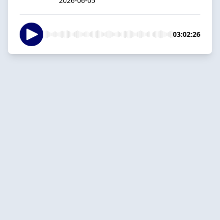
2026-06-05
03:02:26