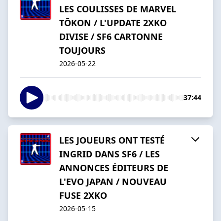
LES COULISSES DE MARVEL
TŌKON / L'UPDATE 2XKO
DIVISE / SF6 CARTONNE
TOUJOURS
2026-05-22
37:44
LES JOUEURS ONT TESTÉ
INGRID DANS SF6 / LES
ANNONCES ÉDITEURS DE
L'EVO JAPAN / NOUVEAU
FUSE 2XKO
2026-05-15