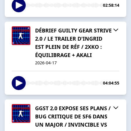
02:58:14
DÉBRIEF GUILTY GEAR STRIVE
2.0 / LE TRAILER D'INGRID
EST PLEIN DE RÉF / 2XKO :
ÉQUILIBRAGE + AKALI
2026-04-17
04:04:55
GGST 2.0 EXPOSE SES PLANS /
BUG CRITIQUE DE SF6 DANS
UN MAJOR / INVINCIBLE VS