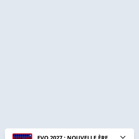
EVO 2027 : NOUVELLE ÈRE