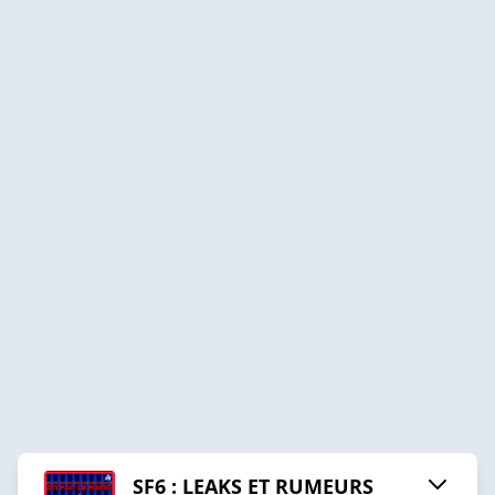
SF6 : LEAKS ET RUMEURS