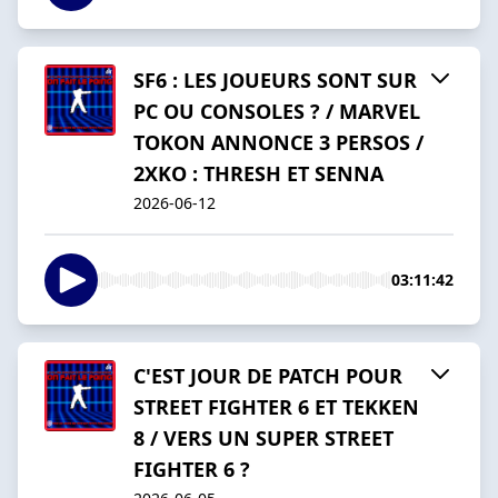
SF6 : LES JOUEURS SONT SUR
PC OU CONSOLES ? / MARVEL
TOKON ANNONCE 3 PERSOS /
2XKO : THRESH ET SENNA
2026-06-12
03:11:42
C'EST JOUR DE PATCH POUR
STREET FIGHTER 6 ET TEKKEN
8 / VERS UN SUPER STREET
FIGHTER 6 ?