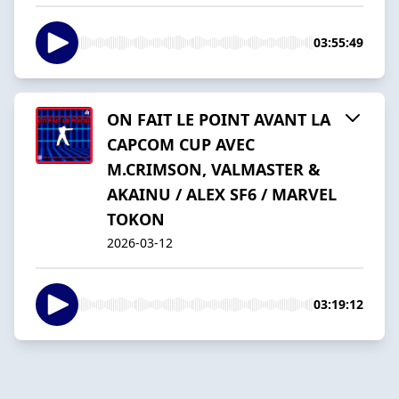
03:55:49
ON FAIT LE POINT AVANT LA
CAPCOM CUP AVEC
M.CRIMSON, VALMASTER &
AKAINU / ALEX SF6 / MARVEL
TOKON
2026-03-12
03:19:12