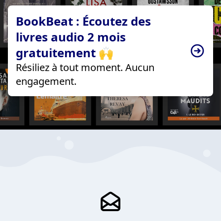
BookBeat : Écoutez des
livres audio 2 mois
gratuitement 🙌
Résiliez à tout moment. Aucun
engagement.