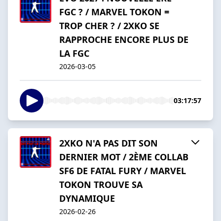
FGC ? / MARVEL TOKON =
TROP CHER ? / 2XKO SE
RAPPROCHE ENCORE PLUS DE
LA FGC
2026-03-05
03:17:57
2XKO N'A PAS DIT SON
DERNIER MOT / 2ÈME COLLAB
SF6 DE FATAL FURY / MARVEL
TOKON TROUVE SA
DYNAMIQUE
2026-02-26