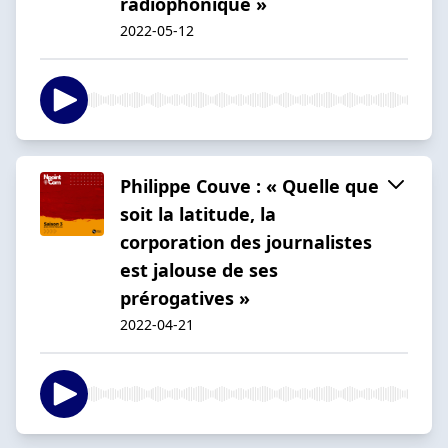
radiophonique »
2022-05-12
Philippe Couve : « Quelle que
soit la latitude, la
corporation des journalistes
est jalouse de ses
prérogatives »
2022-04-21