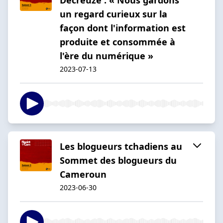
un regard curieux sur la
façon dont l'information est
produite et consommée à
l'ère du numérique »
2023-07-13
Les blogueurs tchadiens au
Sommet des blogueurs du
Cameroun
2023-06-30