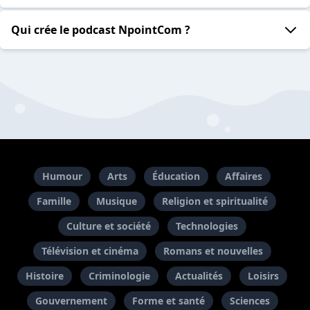
Qui crée le podcast NpointCom ?
Humour
Arts
Éducation
Affaires
Famille
Musique
Religion et spiritualité
Culture et société
Technologies
Télévision et cinéma
Romans et nouvelles
Histoire
Criminologie
Actualités
Loisirs
Gouvernement
Forme et santé
Sciences