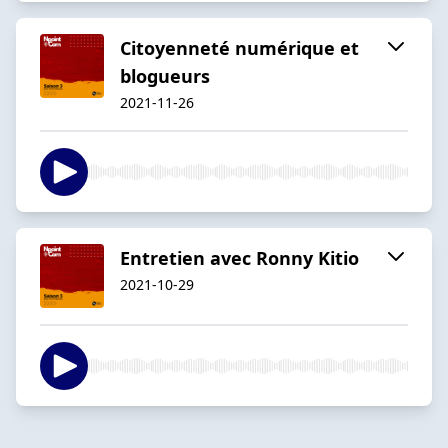
Citoyenneté numérique et
blogueurs
2021-11-26
Entretien avec Ronny Kitio
2021-10-29