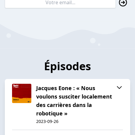
Épisodes
Jacques Eone : « Nous
voulons susciter localement
des carrières dans la
robotique »
2023-09-26