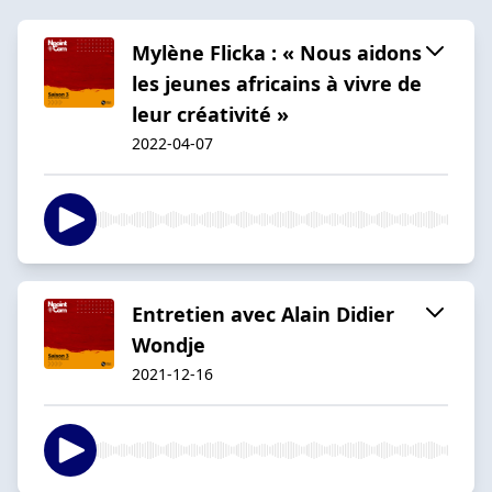
Mylène Flicka : « Nous aidons
les jeunes africains à vivre de
leur créativité »
2022-04-07
Entretien avec Alain Didier
Wondje
2021-12-16