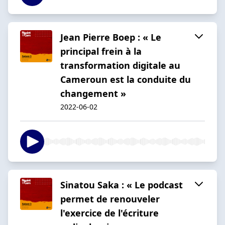
Jean Pierre Boep : « Le
principal frein à la
transformation digitale au
Cameroun est la conduite du
changement »
2022-06-02
Sinatou Saka : « Le podcast
permet de renouveler
l'exercice de l'écriture