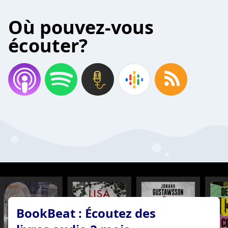
Où pouvez-vous
écouter?
BookBeat : Écoutez des