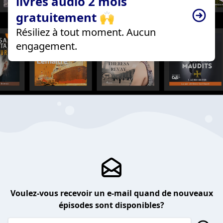
livres audio 2 mois
gratuitement 🙌
Résiliez à tout moment. Aucun
engagement.
Voulez-vous recevoir un e-mail quand de nouveaux
épisodes sont disponibles?