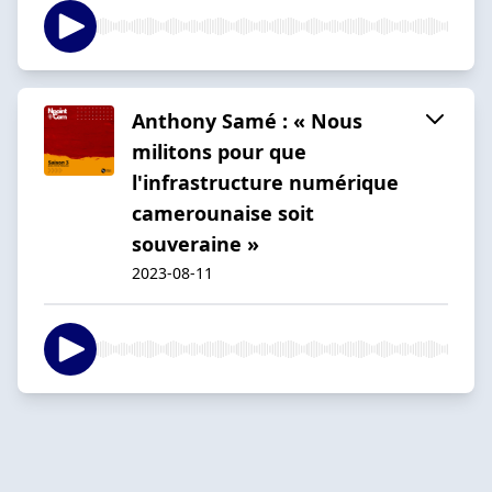
Anthony Samé : « Nous
militons pour que
l'infrastructure numérique
camerounaise soit
souveraine »
2023-08-11