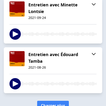
Entretien avec Minette
Lontsie
2021-09-24
Entretien avec Édouard
Tamba
2021-08-26
Charger plus