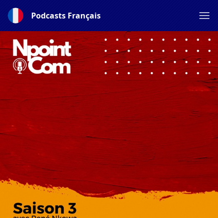
Podcasts Français