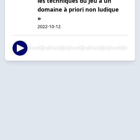
les techniques du jeu à un
domaine à priori non ludique
»
2022-10-12