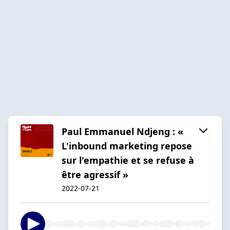
Paul Emmanuel Ndjeng : «
L'inbound marketing repose
sur l'empathie et se refuse à
être agressif »
2022-07-21