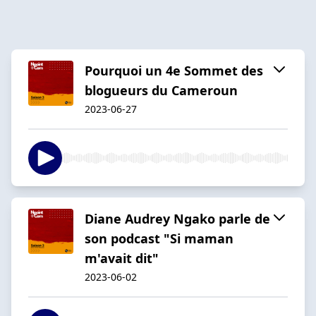
Pourquoi un 4e Sommet des
blogueurs du Cameroun
2023-06-27
Diane Audrey Ngako parle de
son podcast "Si maman
m'avait dit"
2023-06-02