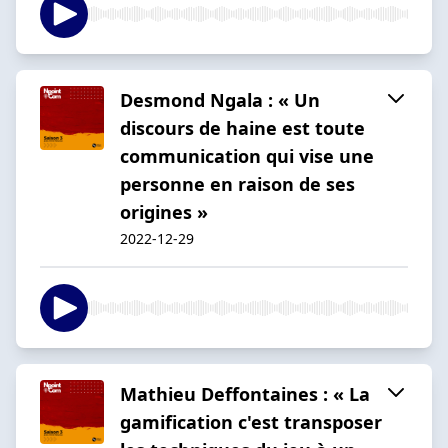
Desmond Ngala : « Un
discours de haine est toute
communication qui vise une
personne en raison de ses
origines »
2022-12-29
Mathieu Deffontaines : « La
gamification c'est transposer