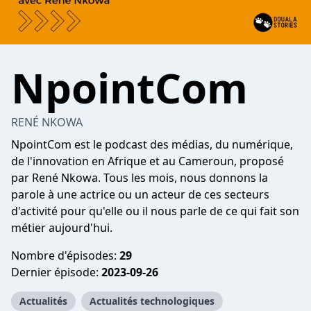
NpointCom
RENÉ NKOWA
NpointCom est le podcast des médias, du numérique,
de l'innovation en Afrique et au Cameroun, proposé
par René Nkowa. Tous les mois, nous donnons la
parole à une actrice ou un acteur de ces secteurs
d'activité pour qu'elle ou il nous parle de ce qui fait son
métier aujourd'hui.
Nombre d'épisodes:
29
Dernier épisode:
2023-09-26
Actualités
Actualités technologiques