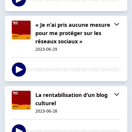
« Je n'ai pris aucune mesure
pour me protéger sur les
réseaux sociaux »
2023-06-29
La rentabilisation d'un blog
culturel
2023-06-28