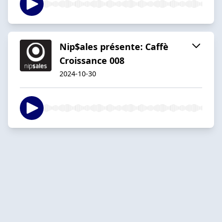
Nip$ales présente: Caffè
Croissance 008
2024-10-30