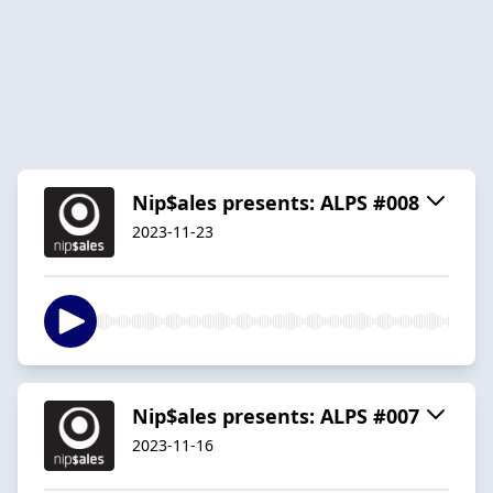
Nip$ales presents: ALPS #008
2023-11-23
Nip$ales presents: ALPS #007
2023-11-16