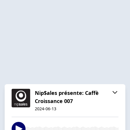
Nip$ales présente: Caffè
Croissance 007
2024-06-13