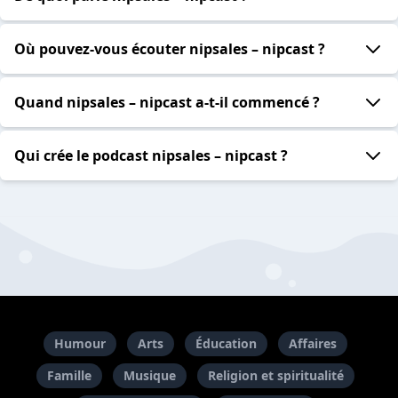
Où pouvez-vous écouter nipsales – nipcast ?
Quand nipsales – nipcast a-t-il commencé ?
Qui crée le podcast nipsales – nipcast ?
Humour
Arts
Éducation
Affaires
Famille
Musique
Religion et spiritualité