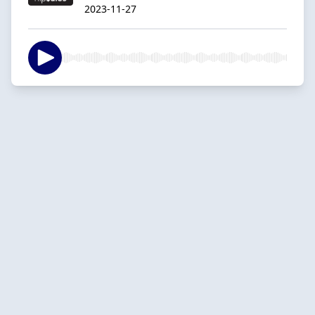
2023-11-27