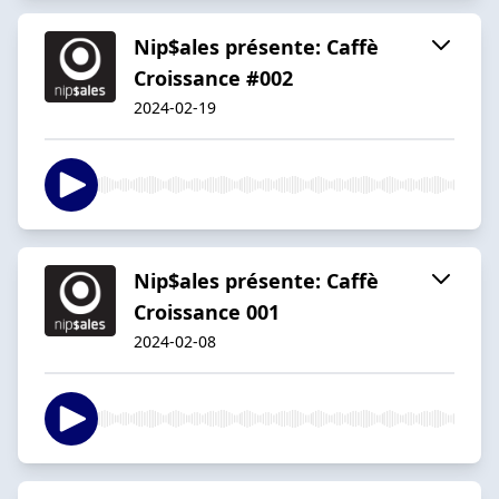
Nip$ales présente: Caffè
Croissance #002
2024-02-19
Nip$ales présente: Caffè
Croissance 001
2024-02-08