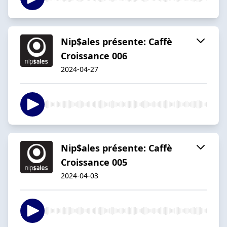
Nip$ales présente: Caffè
Croissance 006
2024-04-27
Nip$ales présente: Caffè
Croissance 005
2024-04-03