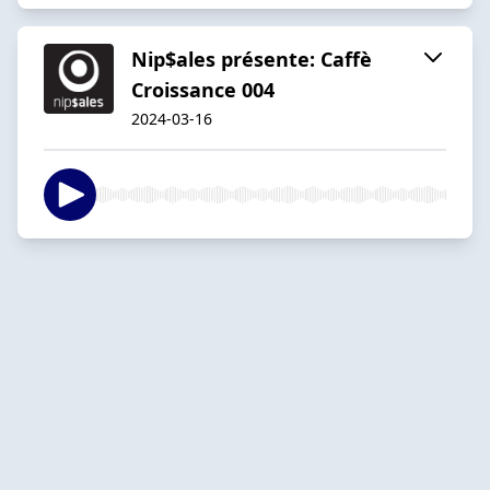
Nip$ales présente: Caffè
Croissance 004
2024-03-16