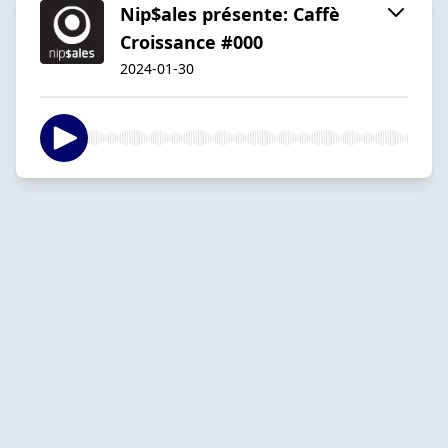
Nip$ales présente: Caffè
Croissance #000
2024-01-30