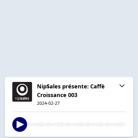
Nip$ales présente: Caffè
Croissance 003
2024-02-27