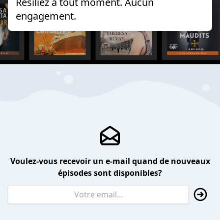
Résiliez à tout moment. Aucun
engagement.
Voulez-vous recevoir un e-mail quand de nouveaux
épisodes sont disponibles?