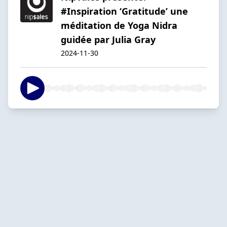
#Inspiration ‘Gratitude’ une
méditation de Yoga Nidra
guidée par Julia Gray
2024-11-30