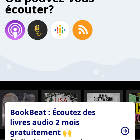
écouter?
BookBeat : Écoutez des
livres audio 2 mois
gratuitement 🙌