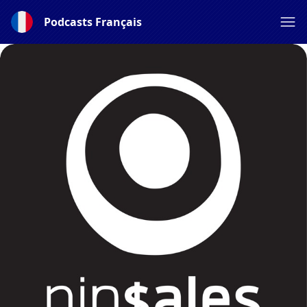
Podcasts Français