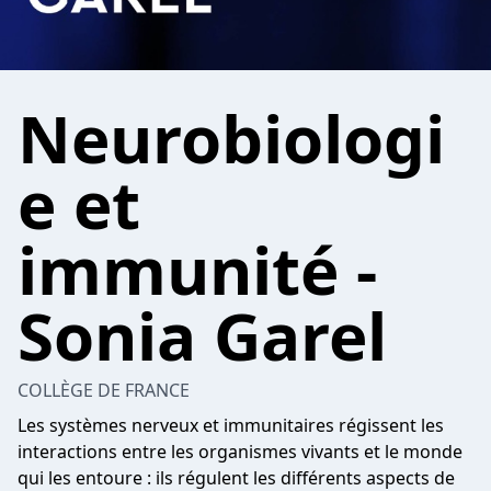
Neurobiologi
e et
immunité -
Sonia Garel
COLLÈGE DE FRANCE
Les systèmes nerveux et immunitaires régissent les
interactions entre les organismes vivants et le monde
qui les entoure : ils régulent les différents aspects de