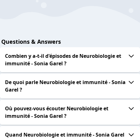
Questions & Answers
Combien y a-t-il d'épisodes de Neurobiologie et
immunité - Sonia Garel ?
De quoi parle Neurobiologie et immunité - Sonia
Garel ?
Où pouvez-vous écouter Neurobiologie et
immunité - Sonia Garel ?
Quand Neurobiologie et immunité - Sonia Garel