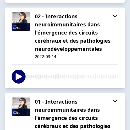
02 - Interactions
neuroimmunitaires dans
l'émergence des circuits
cérébraux et des pathologies
neurodéveloppementales
2022-03-14
01 - Interactions
neuroimmunitaires dans
l'émergence des circuits
cérébraux et des pathologies