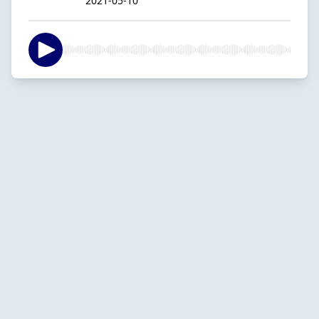
2021-05-10