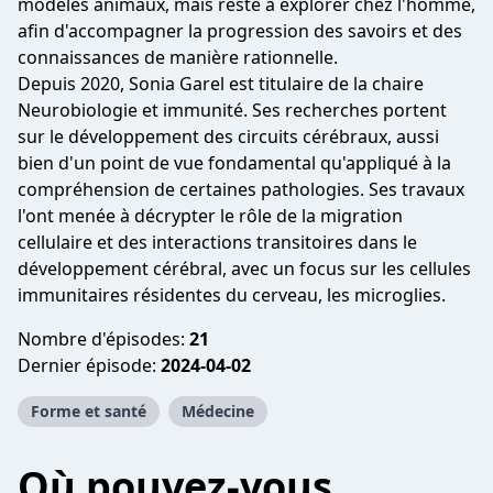
modèles animaux, mais reste à explorer chez l'homme,
afin d'accompagner la progression des savoirs et des
connaissances de manière rationnelle.
Depuis 2020, Sonia Garel est titulaire de la chaire
Neurobiologie et immunité. Ses recherches portent
sur le développement des circuits cérébraux, aussi
bien d'un point de vue fondamental qu'appliqué à la
compréhension de certaines pathologies. Ses travaux
l'ont menée à décrypter le rôle de la migration
cellulaire et des interactions transitoires dans le
développement cérébral, avec un focus sur les cellules
immunitaires résidentes du cerveau, les microglies.
Nombre d'épisodes:
21
Dernier épisode:
2024-04-02
Forme et santé
Médecine
Où pouvez-vous