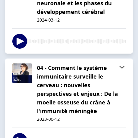
neuronale et les phases du
développement cérébral
2024-03-12
04 - Comment le système
immunitaire surveille le
cerveau : nouvelles
perspectives et enjeux : De la
moelle osseuse du crâne à
l'immunité méningée
2023-06-12