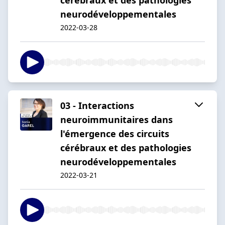
neurodéveloppementales
2022-03-28
03 - Interactions
neuroimmunitaires dans
l'émergence des circuits
cérébraux et des pathologies
neurodéveloppementales
2022-03-21