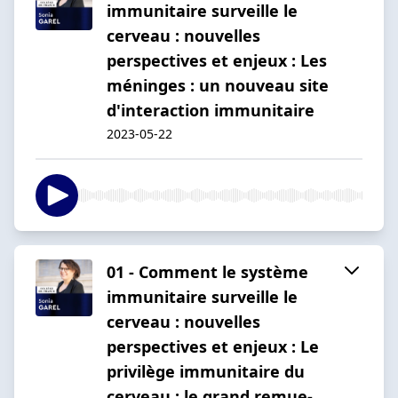
immunitaire surveille le
cerveau : nouvelles
perspectives et enjeux : Les
méninges : un nouveau site
d'interaction immunitaire
2023-05-22
01 - Comment le système
immunitaire surveille le
cerveau : nouvelles
perspectives et enjeux : Le
privilège immunitaire du
cerveau : le grand remue-