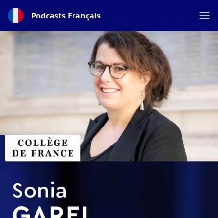
Podcasts Français