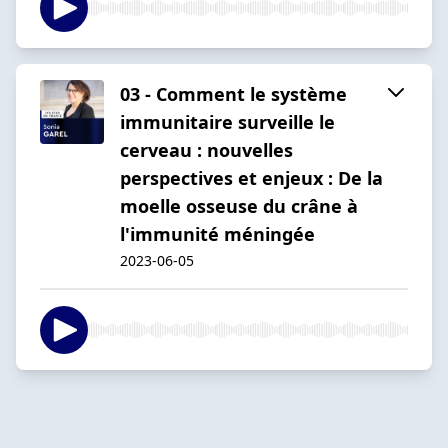
03 - Comment le système
immunitaire surveille le
cerveau : nouvelles
perspectives et enjeux : De la
moelle osseuse du crâne à
l'immunité méningée
2023-06-05