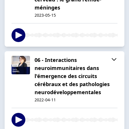
méninges
2023-05-15
06 - Interactions
neuroimmunitaires dans
l'émergence des circuits
cérébraux et des pathologies
neurodéveloppementales
2022-04-11