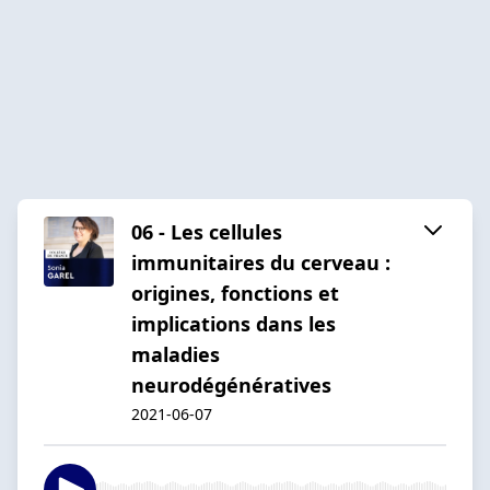
06 - Les cellules
immunitaires du cerveau :
origines, fonctions et
implications dans les
maladies
neurodégénératives
2021-06-07