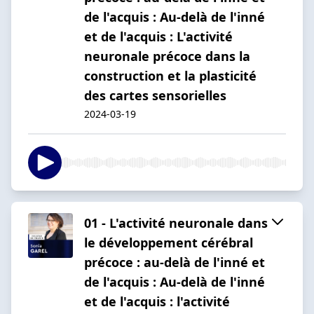
de l'acquis : Au-delà de l'inné
et de l'acquis : L'activité
neuronale précoce dans la
construction et la plasticité
des cartes sensorielles
2024-03-19
01 - L'activité neuronale dans
le développement cérébral
précoce : au-delà de l'inné et
de l'acquis : Au-delà de l'inné
et de l'acquis : l'activité