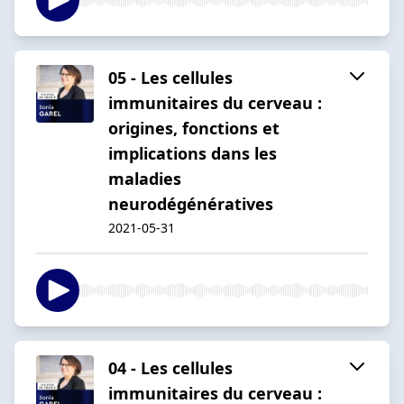
05 - Les cellules
immunitaires du cerveau :
origines, fonctions et
implications dans les
maladies
neurodégénératives
2021-05-31
04 - Les cellules
immunitaires du cerveau :