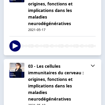
origines, fonctions et
implications dans les
maladies
neurodégénératives
2021-05-17
03 - Les cellules
immunitaires du cerveau :
origines, fonctions et
implications dans les
maladies
neurodégénératives