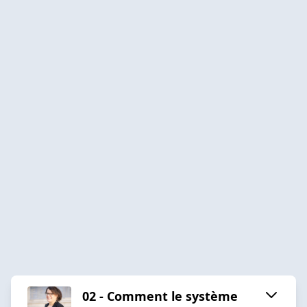
02 - Comment le système