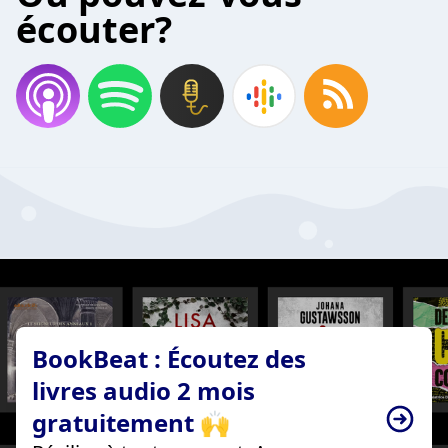
écouter?
BookBeat : Écoutez des
livres audio 2 mois
gratuitement 🙌