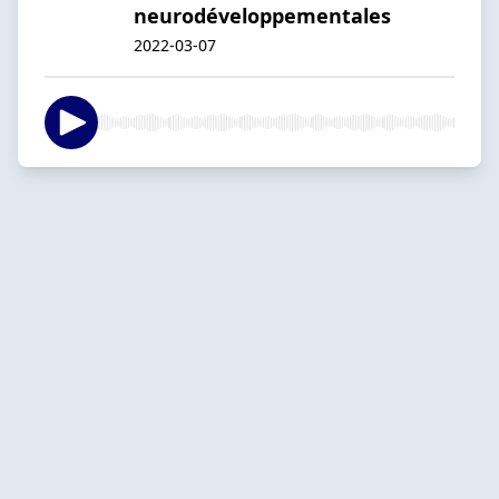
neurodéveloppementales
2022-03-07