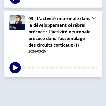
03 - L'activité neuronale dans
le développement cérébral
précoce : L'activité neuronale
précoce dans l'assemblage
des circuits corticaux (I)
2024-03-26