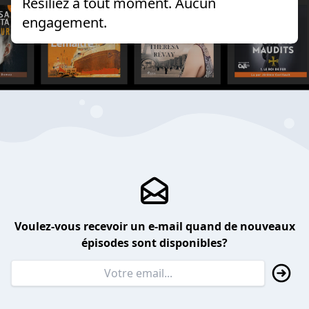
Résiliez à tout moment. Aucun
engagement.
Voulez-vous recevoir un e-mail quand de nouveaux
épisodes sont disponibles?