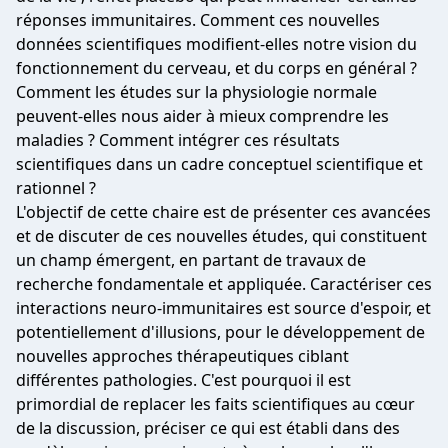
réponses immunitaires. Comment ces nouvelles
données scientifiques modifient-elles notre vision du
fonctionnement du cerveau, et du corps en général ?
Comment les études sur la physiologie normale
peuvent-elles nous aider à mieux comprendre les
maladies ? Comment intégrer ces résultats
scientifiques dans un cadre conceptuel scientifique et
rationnel ?
L'objectif de cette chaire est de présenter ces avancées
et de discuter de ces nouvelles études, qui constituent
un champ émergent, en partant de travaux de
recherche fondamentale et appliquée. Caractériser ces
interactions neuro-immunitaires est source d'espoir, et
potentiellement d'illusions, pour le développement de
nouvelles approches thérapeutiques ciblant
différentes pathologies. C'est pourquoi il est
primordial de replacer les faits scientifiques au cœur
de la discussion, préciser ce qui est établi dans des