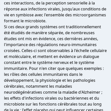
ces interactions, de la perception sensorielle à la
réponse aux infections virales, jusqu'aux conditions de
vie en symbiose avec l'ensemble des microorganismes
formant le microbiote.
Si ces deux grands systèmes ont traditionnellement
été étudiés de manière séparée, de nombreuses
études ont mis en évidence, ces dernières années,
l'importance des régulations neuro-immunitaires
croisées. Celles-ci sont observables à l'échelle cellulaire
et moléculaire, et mettent en évidence un dialogue
constant entre le système nerveux et le système
immunitaire. Pour n'en citer que quelques exemples :
les rôles des cellules immunitaires dans le
développement, la physiologie et les pathologies
cérébrales, notamment les maladies
neurodégénératives comme la maladie d'Alzheimer ;
les effets d'infections virales ou bactériennes et du
microbiote sur les fonctions cérébrales tout au long
de la vie ; l'effet placebo qui peut influencer certaines