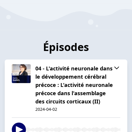
Épisodes
04 - L'activité neuronale dans
le développement cérébral
précoce : L'activité neuronale
précoce dans l'assemblage
des circuits corticaux (II)
2024-04-02