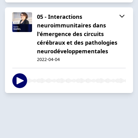
05 - Interactions
neuroimmunitaires dans
l'émergence des circuits
cérébraux et des pathologies
neurodéveloppementales
2022-04-04