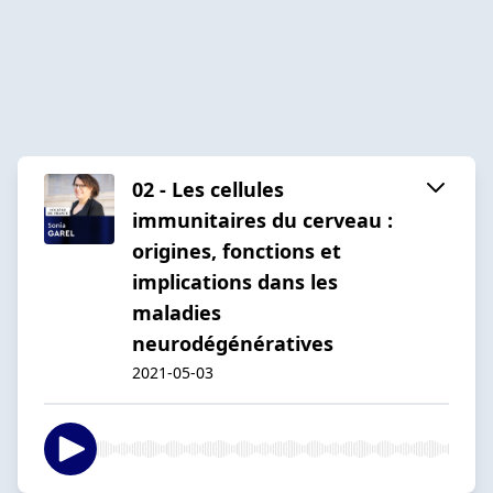
02 - Les cellules
immunitaires du cerveau :
origines, fonctions et
implications dans les
maladies
neurodégénératives
2021-05-03