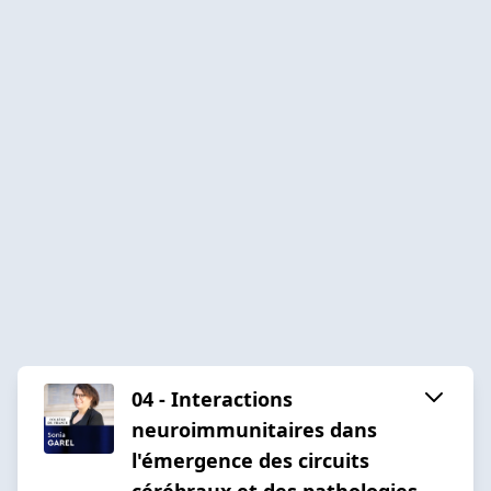
04 - Interactions
neuroimmunitaires dans
l'émergence des circuits
cérébraux et des pathologies