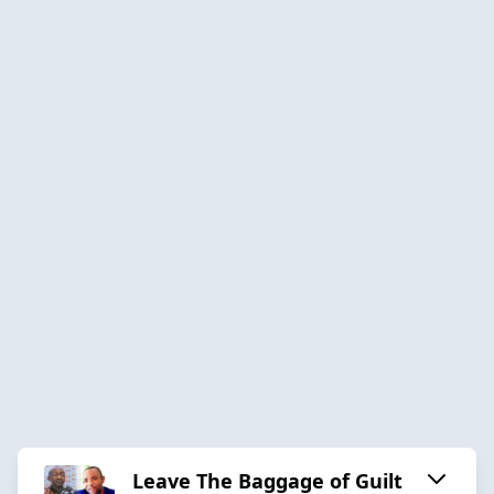
Leave The Baggage of Guilt