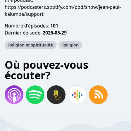
this podcast:
https://podcasters.spotify.com/pod/show/jean-paul-
kalumba/support
Nombre d'épisodes:
101
Dernier épisode:
2025-05-29
Religion et spiritualité
Religion
Où pouvez-vous
écouter?