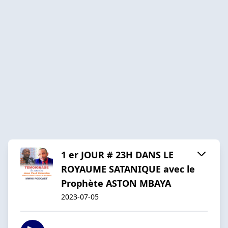
1 er JOUR # 23H DANS LE
ROYAUME SATANIQUE avec le
Prophète ASTON MBAYA
2023-07-05