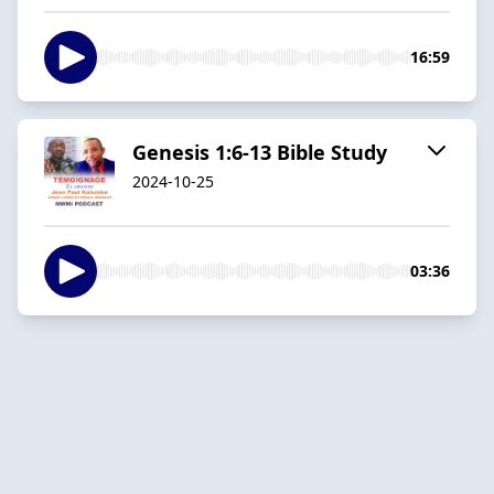
16:59
Genesis 1:6-13 Bible Study
2024-10-25
03:36