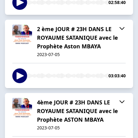
02:58:40
2 ème JOUR # 23H DANS LE
ROYAUME SATANIQUE avec le
Prophète Aston MBAYA
2023-07-05
03:03:40
4ème JOUR # 23H DANS LE
ROYAUME SATANIQUE avec le
Prophète ASTON MBAYA
2023-07-05