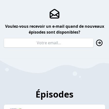
Voulez-vous recevoir un e-mail quand de nouveaux
épisodes sont disponibles?
Épisodes