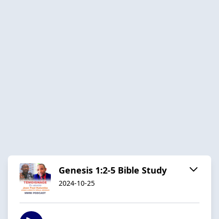
Genesis 1:2-5 Bible Study
2024-10-25