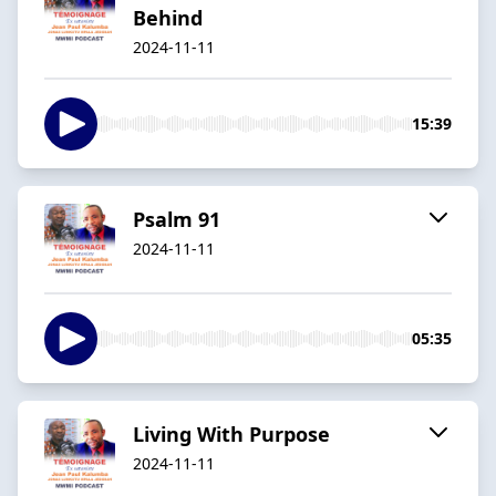
Behind
2024-11-11
15:39
Psalm 91
2024-11-11
05:35
Living With Purpose
2024-11-11