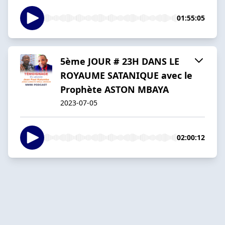
01:55:05
5ème JOUR # 23H DANS LE
ROYAUME SATANIQUE avec le
Prophète ASTON MBAYA
2023-07-05
02:00:12