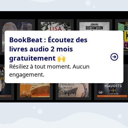
BookBeat : Écoutez des
livres audio 2 mois
gratuitement 🙌
Résiliez à tout moment. Aucun
engagement.