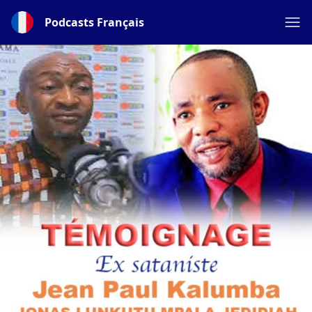
Podcasts Français