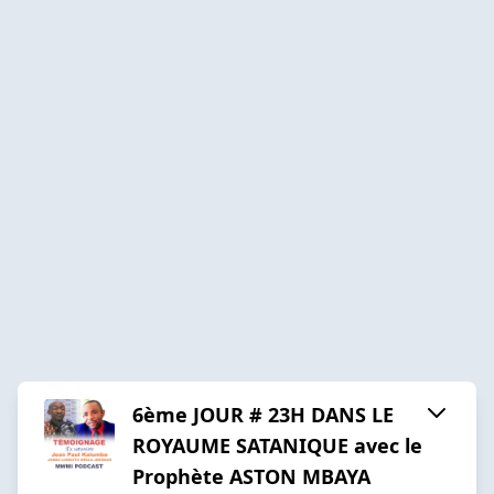
6ème JOUR # 23H DANS LE
ROYAUME SATANIQUE avec le
Prophète ASTON MBAYA