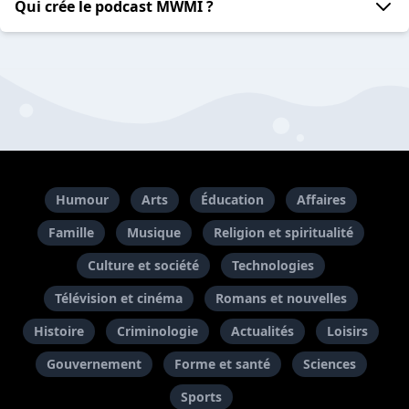
Qui crée le podcast MWMI ?
Humour
Arts
Éducation
Affaires
Famille
Musique
Religion et spiritualité
Culture et société
Technologies
Télévision et cinéma
Romans et nouvelles
Histoire
Criminologie
Actualités
Loisirs
Gouvernement
Forme et santé
Sciences
Sports