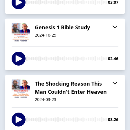
03:07
Genesis 1 Bible Study
2024-10-25
02:46
The Shocking Reason This
Man Couldn't Enter Heaven
2024-03-23
08:26