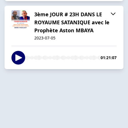
3ème JOUR # 23H DANS LE
ROYAUME SATANIQUE avec le
Prophète Aston MBAYA
2023-07-05
01:21:07