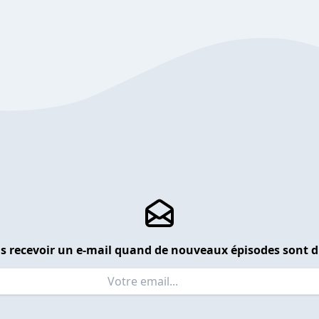
s recevoir un e-mail quand de nouveaux épisodes sont d