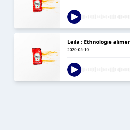
Leila : Ethnologie alime
2020-05-10