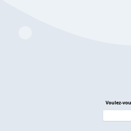
Voulez-vou