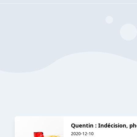
Quentin : Indécision, ph
2020-12-10