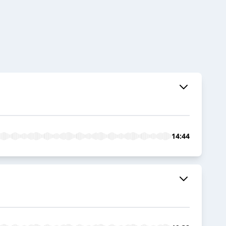
14:44