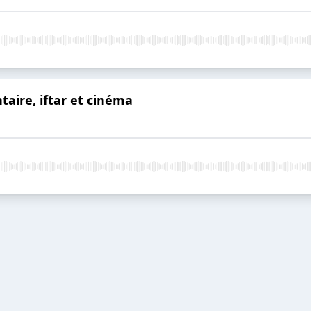
ntaire, iftar et cinéma