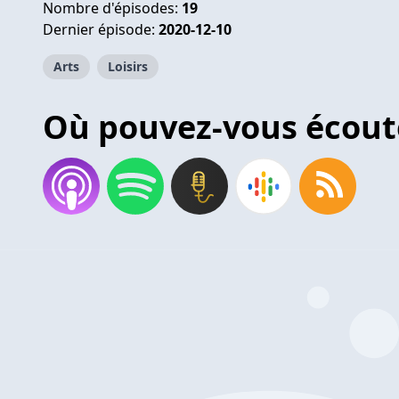
Nombre d'épisodes:
19
Dernier épisode:
2020-12-10
Arts
Loisirs
Où pouvez-vous écout