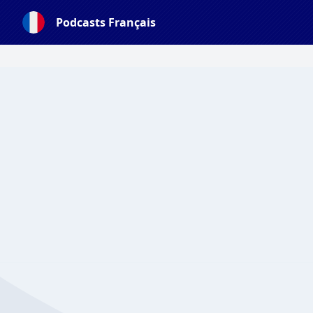
Podcasts Français