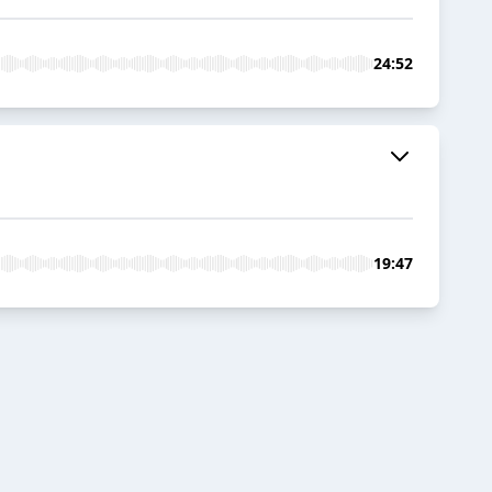
24:52
19:47