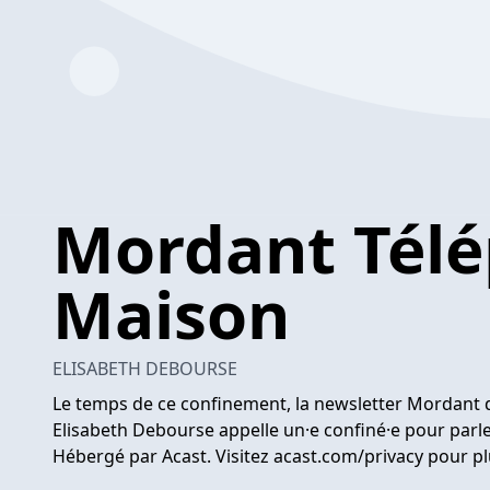
Mordant Tél
Maison
ELISABETH DEBOURSE
Le temps de ce confinement, la newsletter Mordant d
Elisabeth Debourse appelle un·e confiné·e pour parle
Hébergé par Acast. Visitez
acast.com/privacy
pour pl