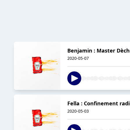
Benjamin : Master Dèche
2020-05-07
Fella : Confinement radi
2020-05-03