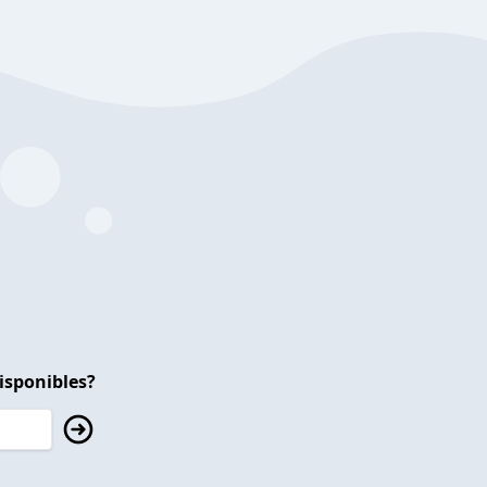
isponibles?