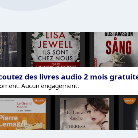
coutez des livres audio 2 mois gratui
 moment. Aucun engagement.