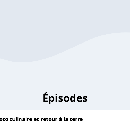
Épisodes
oto culinaire et retour à la terre