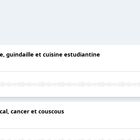
, guindaille et cuisine estudiantine
cal, cancer et couscous