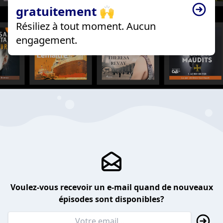
gratuitement 🙌
Résiliez à tout moment. Aucun
engagement.
Voulez-vous recevoir un e-mail quand de nouveaux
épisodes sont disponibles?