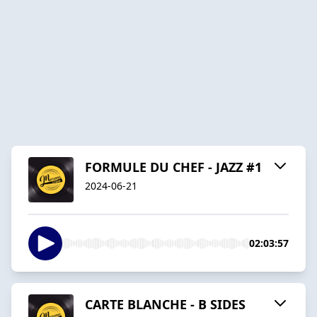
FORMULE DU CHEF - JAZZ #1
2024-06-21
02:03:57
CARTE BLANCHE - B SIDES