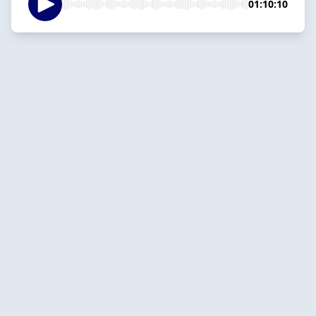
01:10:10