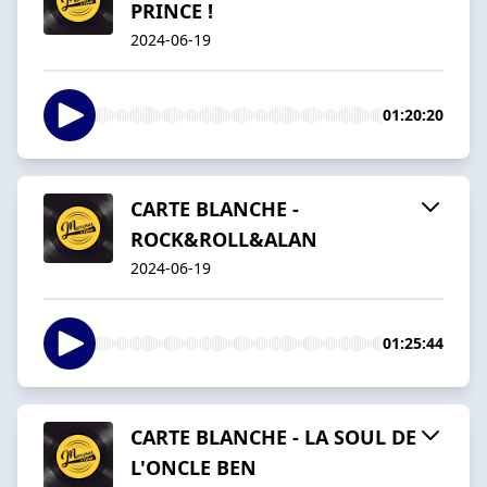
PRINCE !
2024-06-19
01:20:20
CARTE BLANCHE -
ROCK&ROLL&ALAN
2024-06-19
01:25:44
CARTE BLANCHE - LA SOUL DE
L'ONCLE BEN