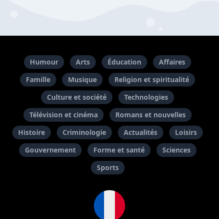
Humour
Arts
Éducation
Affaires
Famille
Musique
Religion et spiritualité
Culture et société
Technologies
Télévision et cinéma
Romans et nouvelles
Histoire
Criminologie
Actualités
Loisirs
Gouvernement
Forme et santé
Sciences
Sports