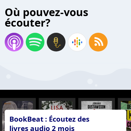
Où pouvez-vous
écouter?
BookBeat : Écoutez des
livres audio 2 mois