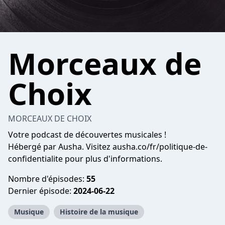
Morceaux de
Choix
MORCEAUX DE CHOIX
Votre podcast de découvertes musicales !
Hébergé par Ausha. Visitez ausha.co/fr/politique-de-
confidentialite pour plus d'informations.
Nombre d'épisodes:
55
Dernier épisode:
2024-06-22
Musique
Histoire de la musique