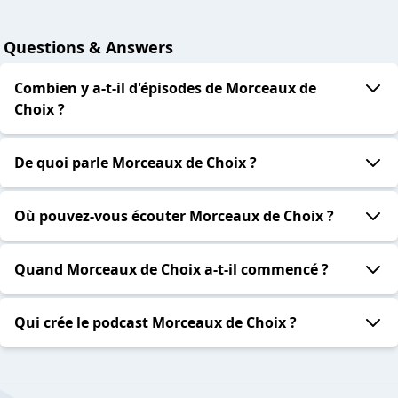
Questions & Answers
Combien y a-t-il d'épisodes de Morceaux de
Choix ?
De quoi parle Morceaux de Choix ?
Où pouvez-vous écouter Morceaux de Choix ?
Quand Morceaux de Choix a-t-il commencé ?
Qui crée le podcast Morceaux de Choix ?