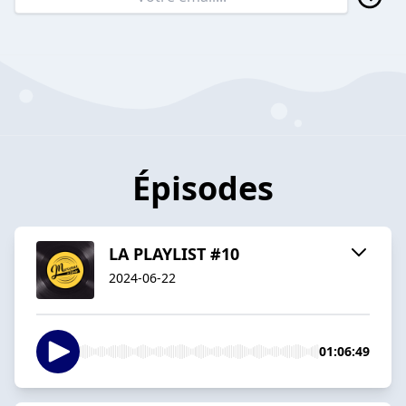
Épisodes
LA PLAYLIST #10
2024-06-22
01:06:49