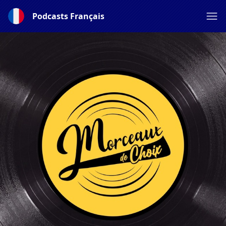
Podcasts Français