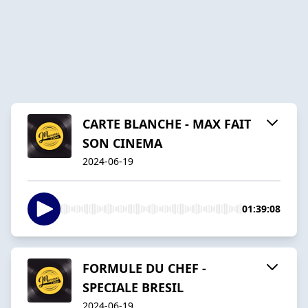
CARTE BLANCHE - MAX FAIT
SON CINEMA
2024-06-19
01:39:08
FORMULE DU CHEF -
SPECIALE BRESIL
2024-06-19