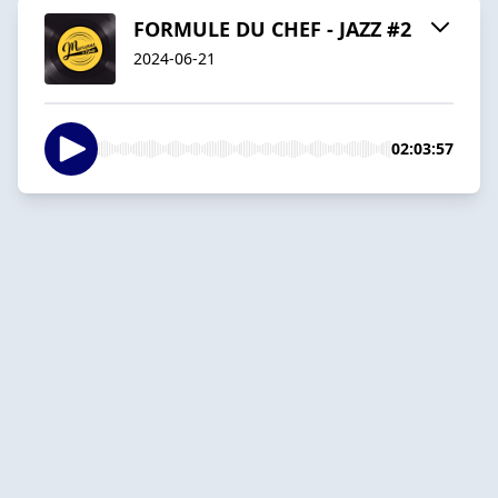
FORMULE DU CHEF - JAZZ #2
2024-06-21
02:03:57