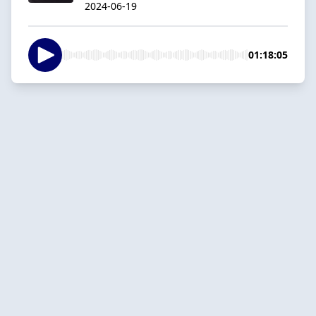
2024-06-19
01:18:05