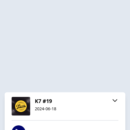
K7 #19
2024-06-18