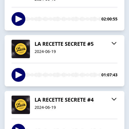
02:00:55
LA RECETTE SECRETE #5
2024-06-19
01:07:43
LA RECETTE SECRETE #4
2024-06-19