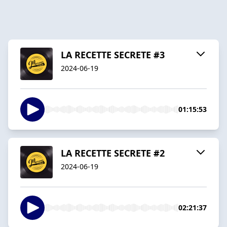
LA RECETTE SECRETE #3
2024-06-19
01:15:53
LA RECETTE SECRETE #2
2024-06-19
02:21:37