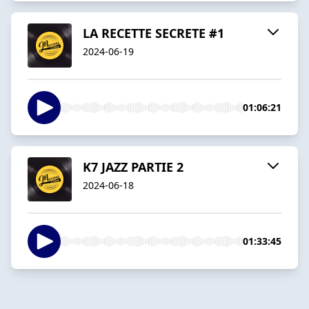
LA RECETTE SECRETE #1
2024-06-19
01:06:21
K7 JAZZ PARTIE 2
2024-06-18
01:33:45