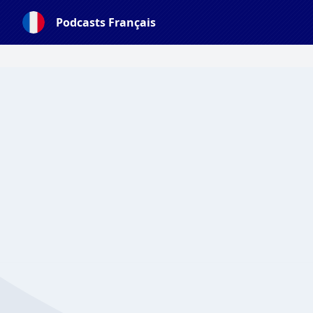
Podcasts Français