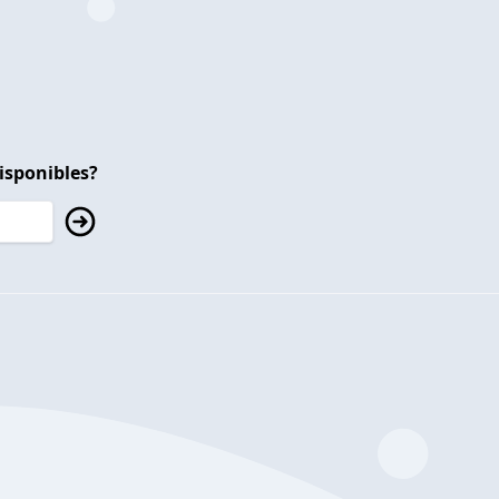
isponibles?