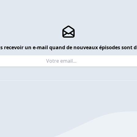
s recevoir un e-mail quand de nouveaux épisodes sont d