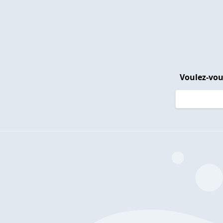
Voulez-vou