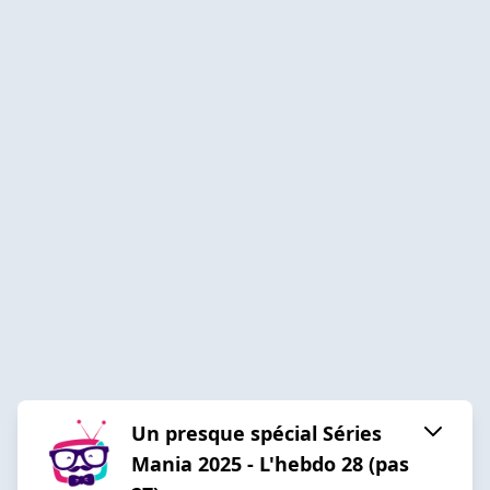
Un presque spécial Séries
Mania 2025 - L'hebdo 28 (pas