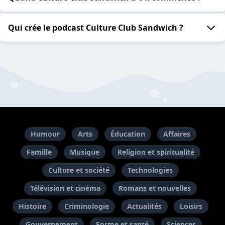
Qui crée le podcast Culture Club Sandwich ?
Humour
Arts
Éducation
Affaires
Famille
Musique
Religion et spiritualité
Culture et société
Technologies
Télévision et cinéma
Romans et nouvelles
Histoire
Criminologie
Actualités
Loisirs
Gouvernement
Forme et santé
Sciences