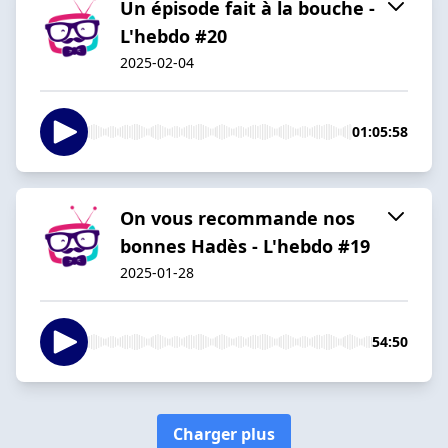
Un épisode fait à la bouche -
L'hebdo #20
2025-02-04
01:05:58
On vous recommande nos
bonnes Hadès - L'hebdo #19
2025-01-28
54:50
Charger plus