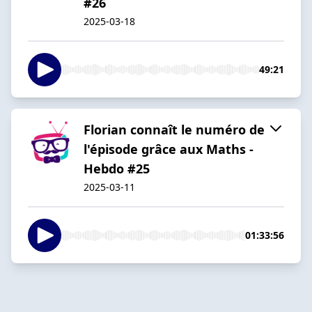
#26
2025-03-18
49:21
Florian connaît le numéro de
l'épisode grâce aux Maths -
Hebdo #25
2025-03-11
01:33:56