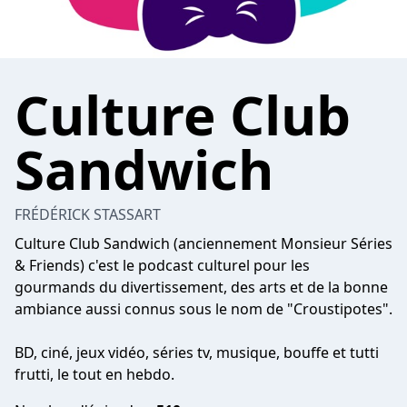
Culture Club
Sandwich
FRÉDÉRICK STASSART
Culture Club Sandwich (anciennement Monsieur Séries
& Friends) c'est le podcast culturel pour les
gourmands du divertissement, des arts et de la bonne
ambiance aussi connus sous le nom de "Croustipotes".
BD, ciné, jeux vidéo, séries tv, musique, bouffe et tutti
frutti, le tout en hebdo.