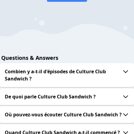
Questions & Answers
Combien y a-t-il d'épisodes de Culture Club
Sandwich ?
De quoi parle Culture Club Sandwich ?
Où pouvez-vous écouter Culture Club Sandwich ?
Quand Culture Club Sandwich a-t-il commencé ?