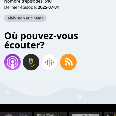
Nombre d'épisodes:
510
Dernier épisode:
2025-07-01
Télévision et cinéma
Où pouvez-vous
écouter?