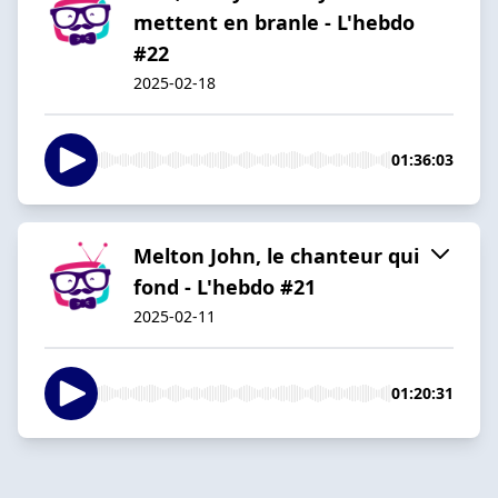
mettent en branle - L'hebdo
#22
2025-02-18
01:36:03
Melton John, le chanteur qui
fond - L'hebdo #21
2025-02-11
01:20:31