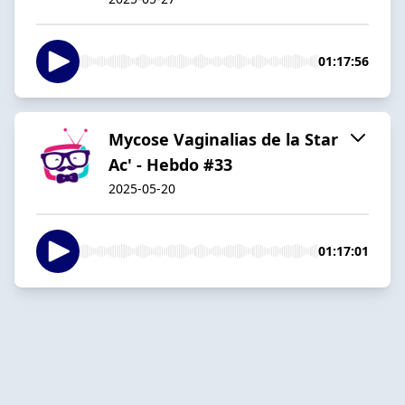
01:17:56
Mycose Vaginalias de la Star
Ac' - Hebdo #33
2025-05-20
01:17:01