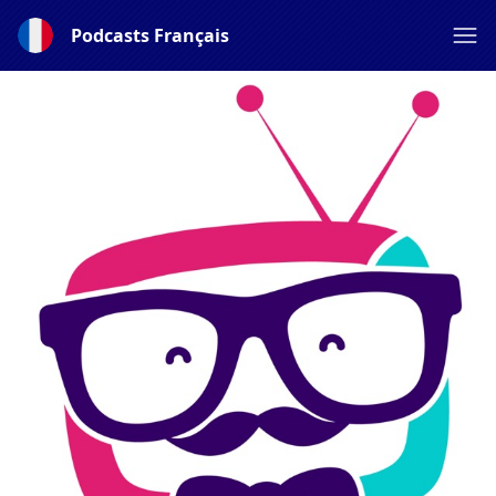
Podcasts Français