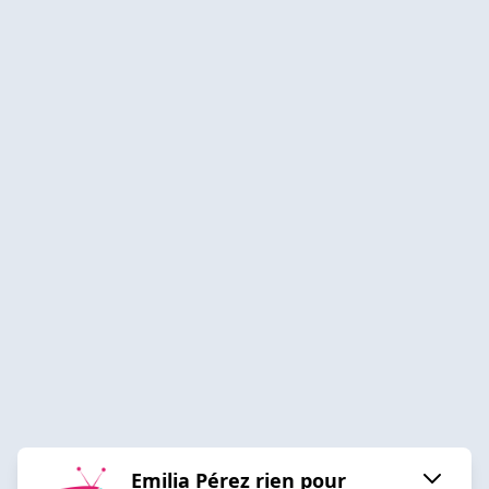
Emilia Pérez rien pour