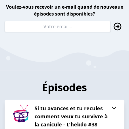
Voulez-vous recevoir un e-mail quand de nouveaux
épisodes sont disponibles?
Épisodes
Si tu avances et tu recules
comment veux tu survivre à
la canicule - L'hebdo #38