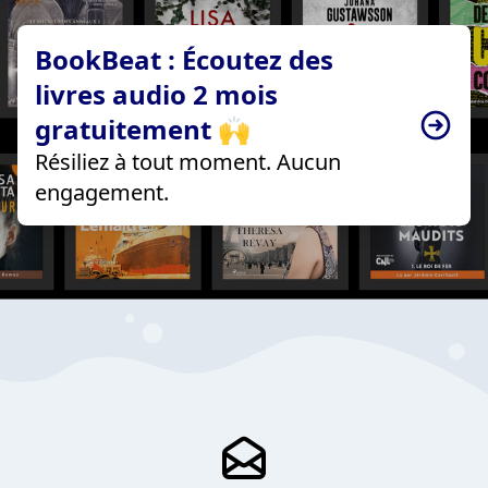
BookBeat : Écoutez des
livres audio 2 mois
gratuitement 🙌
Résiliez à tout moment. Aucun
engagement.