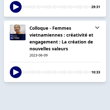
29:31
Colloque - Femmes
vietnamiennes : créativité et
engagement : La création de
nouvelles valeurs
2023-06-09
10:33