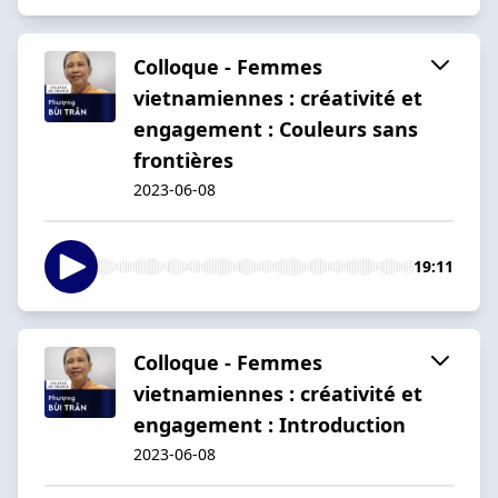
Colloque - Femmes
vietnamiennes : créativité et
engagement : Couleurs sans
frontières
2023-06-08
19:11
Colloque - Femmes
vietnamiennes : créativité et
engagement : Introduction
2023-06-08