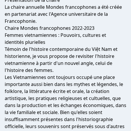
Présentation de la chaire
La chaire annuelle Mondes francophones a été créée
en partenariat avec l'Agence universitaire de la
Francophonie.
Chaire Mondes francophones 2022-2023
Femmes vietnamiennes : Pouvoirs, cultures et
identités plurielles
Témoin de l'histoire contemporaine du Việt Nam et
historienne, je vous propose de revisiter l'histoire
vietnamienne à partir d'un nouvel angle, celui de
l'histoire des femmes.
Les Vietnamiennes ont toujours occupé une place
importante aussi bien dans les mythes et légendes, le
folklore, la littérature écrite et orale, la création
artistique, les pratiques religieuses et cultuelles, que
dans la production et les échanges économiques, dans
la vie familiale et sociale. Bien qu'elles soient
insuffisamment présentes dans l'historiographie
officielle, leurs souvenirs sont préservés sous d'autres