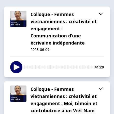
Colloque - Femmes
vietnamiennes : créativité et
engagement :
Communication d'une
écrivaine indépendante
2023-06-09
41:20
Colloque - Femmes
vietnamiennes : créativité et
engagement : Moi, témoin et
contributrice à un Việt Nam