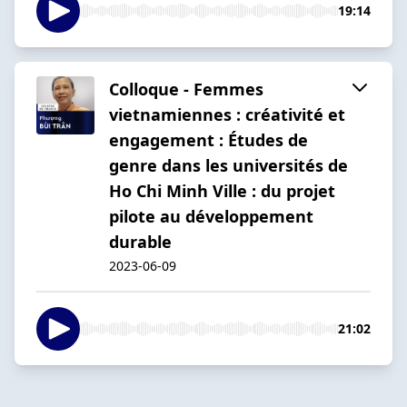
19:14
Colloque - Femmes
vietnamiennes : créativité et
engagement : Études de
genre dans les universités de
Ho Chi Minh Ville : du projet
pilote au développement
durable
2023-06-09
21:02