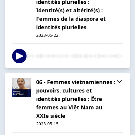
identités plurielles :
Identité(s) et altérité(s) :
Femmes de la diaspora et
identités plurielles
2023-05-22
06 - Femmes vietnamiennes :
pouvoirs, cultures et
identités plurielles : Être
femmes au Việt Nam au
XXIe siècle
2023-05-15