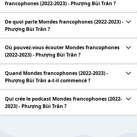
francophones (2022-2023) - Phượng Bùi Trân ?
De quoi parle Mondes francophones (2022-2023) -
Phượng Bùi Trân ?
Où pouvez-vous écouter Mondes francophones
(2022-2023) - Phượng Bùi Trân ?
Quand Mondes francophones (2022-2023) -
Phượng Bùi Trân a-t-il commencé ?
Qui crée le podcast Mondes francophones (2022-
2023) - Phượng Bùi Trân ?