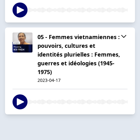
05 - Femmes vietnamiennes :
pouvoirs, cultures et
identités plurielles : Femmes,
guerres et idéologies (1945-
1975)
2023-04-17