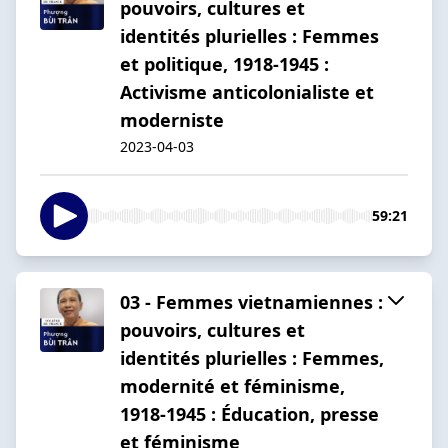
pouvoirs, cultures et
identités plurielles : Femmes
et politique, 1918-1945 :
Activisme anticolonialiste et
moderniste
2023-04-03
59:21
03 - Femmes vietnamiennes :
pouvoirs, cultures et
identités plurielles : Femmes,
modernité et féminisme,
1918-1945 : Éducation, presse
et féminisme