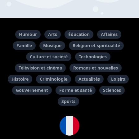
Humour
Arts
Éducation
Affaires
Famille
Musique
Religion et spiritualité
Culture et société
Technologies
Télévision et cinéma
Romans et nouvelles
Histoire
Criminologie
Actualités
Loisirs
Gouvernement
Forme et santé
Sciences
Sports