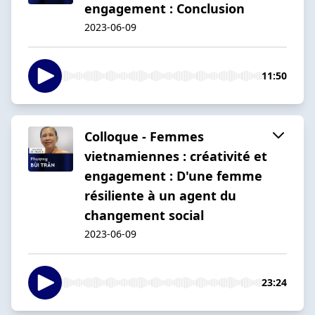
engagement : Conclusion
2023-06-09
11:50
Colloque - Femmes
vietnamiennes : créativité et
engagement : D'une femme
résiliente à un agent du
changement social
2023-06-09
23:24