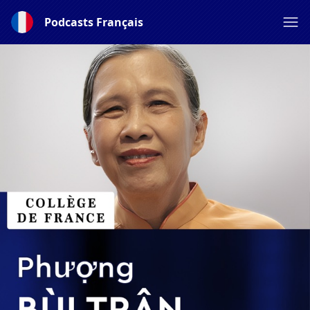
Podcasts Français