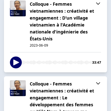
Colloque - Femmes
vietnamiennes : créativité et
engagement : D'un village
vietnamien à l'Académie
nationale d'ingénierie des
États-Unis
2023-06-09
33:47
Colloque - Femmes
vietnamiennes : créativité et
engagement : Le
développement des femmes