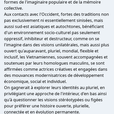
formes de l'imaginaire populaire et de la mémoire
collective.
Aux contacts avec l'Occident, fortes des traditions non
pas exclusivement ni essentiellement sinisées, mais
aussi sud-est asiatiques et autochtones, bénéficiant
d'un environnement socio-culturel pas seulement
oppressif, inhibiteur et destructeur, comme on se
l'imagine dans des visions unilatérales, mais aussi plus
ouvert qu'auparavant, pluriel, mondial, flexible et
inclusif, les Vietnamiennes, souvent accompagnées et
soutenues par leurs homologues masculins, se sont
affirmées comme actrices créatives et engagées dans
des mouvances modernisatrices de développement
économique, social et individuel.
On gagnerait à explorer leurs identités au pluriel, en
privilégiant une approche de l'intérieur, d'en bas ainsi
qu'à questionner les visions stéréotypées ou figées
pour préférer une histoire ouverte, plurielle,
connectée et en évolution permanente.