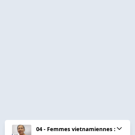
04 - Femmes vietnamiennes :