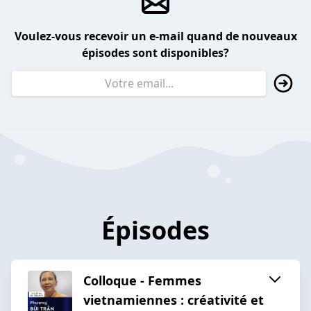
Voulez-vous recevoir un e-mail quand de nouveaux
épisodes sont disponibles?
Épisodes
Colloque - Femmes
vietnamiennes : créativité et