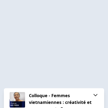
Colloque - Femmes
vietnamiennes : créativité et