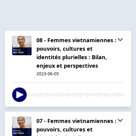
08 - Femmes vietnamiennes :
pouvoirs, cultures et
identités plurielles : Bilan,
enjeux et perspectives
2023-06-05
07 - Femmes vietnamiennes :
pouvoirs, cultures et