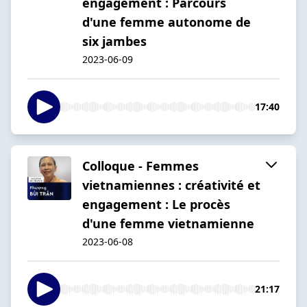
engagement : Parcours
d'une femme autonome de
six jambes
2023-06-09
17:40
Colloque - Femmes
vietnamiennes : créativité et
engagement : Le procès
d'une femme vietnamienne
2023-06-08
21:17