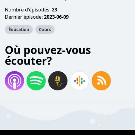
Nombre d'épisodes:
23
Dernier épisode:
2023-06-09
Éducation
Cours
Où pouvez-vous
écouter?