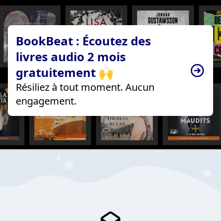
BookBeat : Écoutez des
livres audio 2 mois
gratuitement 🙌
Résiliez à tout moment. Aucun
engagement.