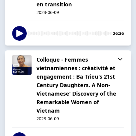
en transition
2023-06-09
26:36
Colloque - Femmes
vietnamiennes : créativité et
engagement : Ba Trieu's 21st
Century Daughters. A Non-
Vietnamese' Discovery of the
Remarkable Women of
Vietnam
2023-06-09