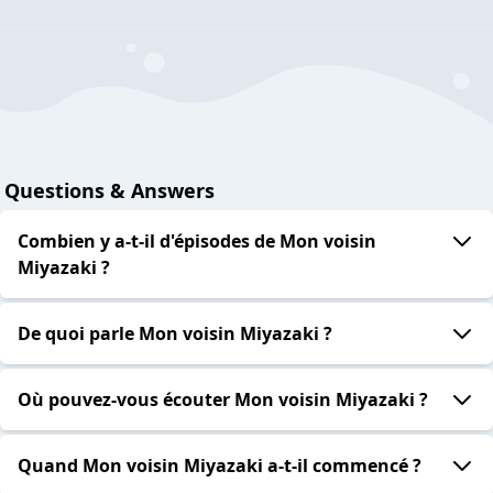
Questions & Answers
Combien y a-t-il d'épisodes de Mon voisin
Miyazaki ?
De quoi parle Mon voisin Miyazaki ?
Où pouvez-vous écouter Mon voisin Miyazaki ?
Quand Mon voisin Miyazaki a-t-il commencé ?