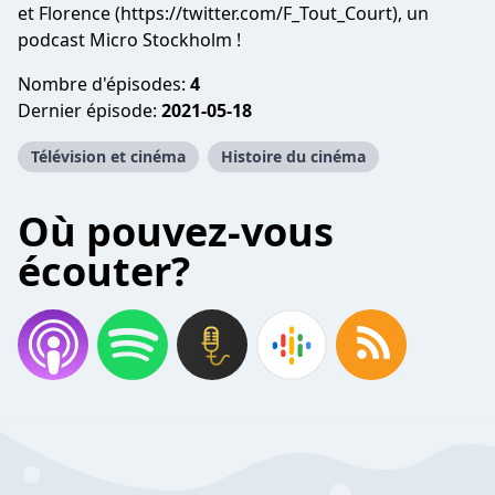
et Florence (https://twitter.com/F_Tout_Court), un
podcast Micro Stockholm !
Nombre d'épisodes:
4
Dernier épisode:
2021-05-18
Télévision et cinéma
Histoire du cinéma
Où pouvez-vous
écouter?