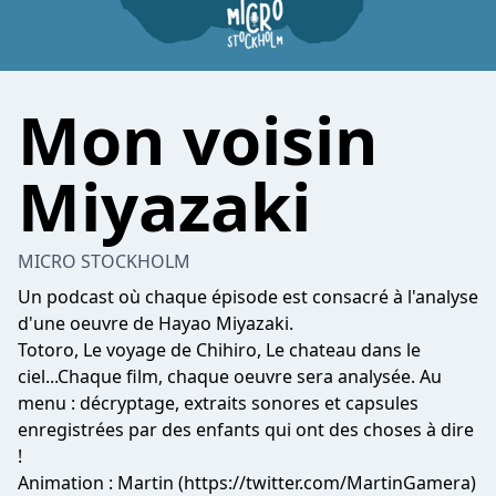
Mon voisin
Miyazaki
MICRO STOCKHOLM
Un podcast où chaque épisode est consacré à l'analyse
d'une oeuvre de Hayao Miyazaki.
Totoro, Le voyage de Chihiro, Le chateau dans le
ciel...Chaque film, chaque oeuvre sera analysée. Au
menu : décryptage, extraits sonores et capsules
enregistrées par des enfants qui ont des choses à dire
!
Animation : Martin (https://twitter.com/MartinGamera)