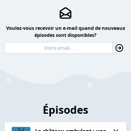
Voulez-vous recevoir un e-mail quand de nouveaux
épisodes sont disponibles?
Épisodes
Le château ambulant : une