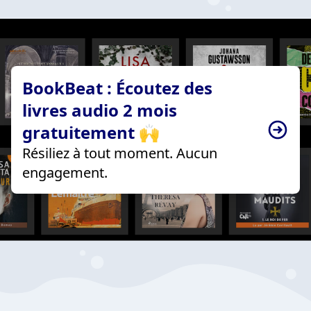
BookBeat : Écoutez des
livres audio 2 mois
gratuitement 🙌
Résiliez à tout moment. Aucun
engagement.