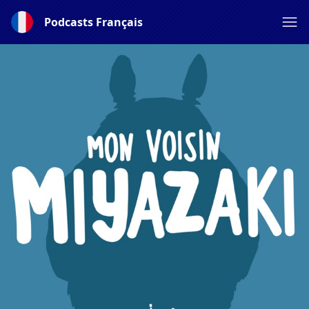
Podcasts Français