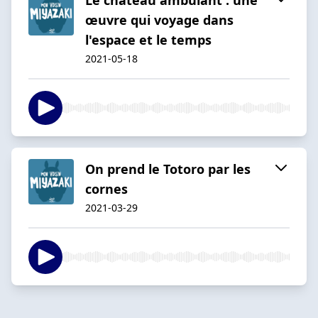
œuvre qui voyage dans
l'espace et le temps
2021-05-18
On prend le Totoro par les
cornes
2021-03-29