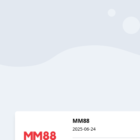
MM88
2025-06-24