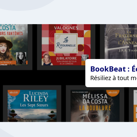
BookBeat : É
Résiliez à tout