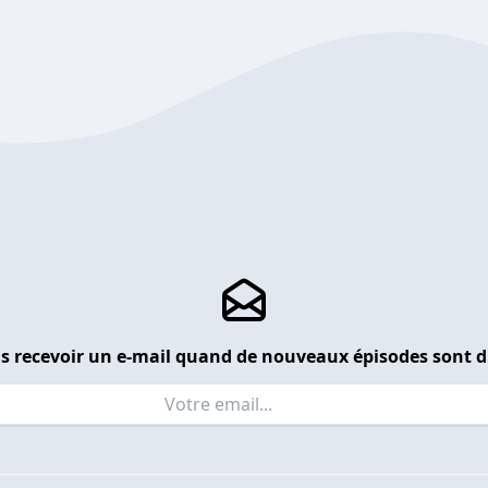
s recevoir un e-mail quand de nouveaux épisodes sont d