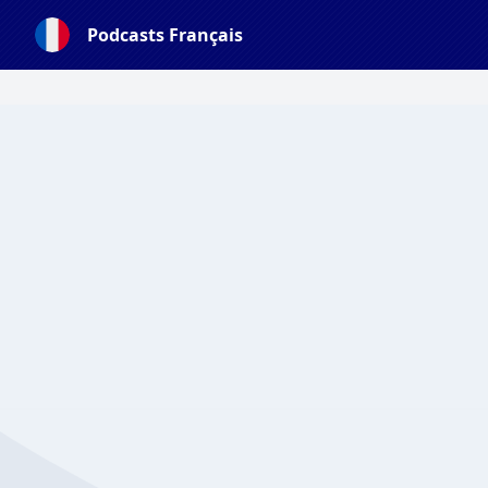
Podcasts Français