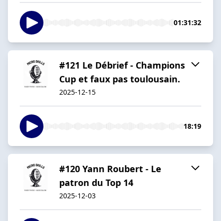
01:31:32
#121 Le Débrief - Champions
Cup et faux pas toulousain.
2025-12-15
18:19
#120 Yann Roubert - Le
patron du Top 14
2025-12-03