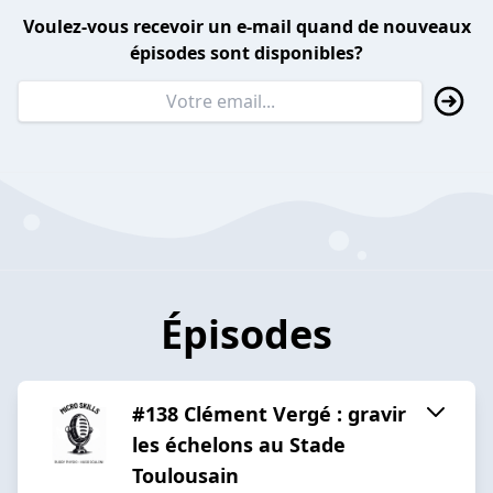
Voulez-vous recevoir un e-mail quand de nouveaux
épisodes sont disponibles?
Épisodes
#138 Clément Vergé : gravir
les échelons au Stade
Toulousain