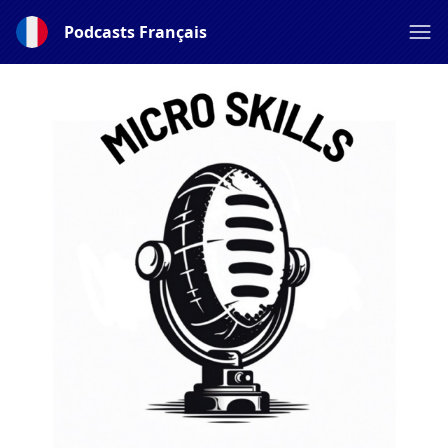
Podcasts Français