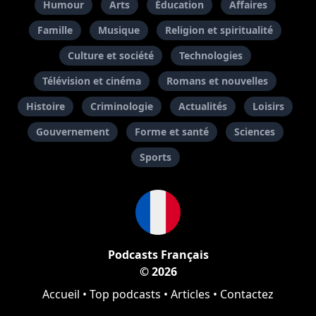
Humour
Arts
Éducation
Affaires
Famille
Musique
Religion et spiritualité
Culture et société
Technologies
Télévision et cinéma
Romans et nouvelles
Histoire
Criminologie
Actualités
Loisirs
Gouvernement
Forme et santé
Sciences
Sports
Podcasts Français
© 2026
Accueil
•
Top podcasts
•
Articles
•
Contactez