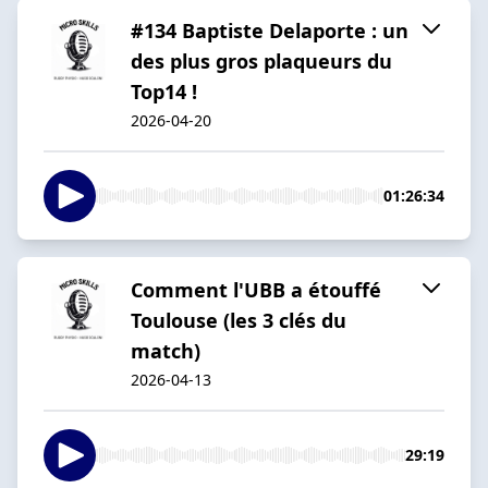
#134 Baptiste Delaporte : un
des plus gros plaqueurs du
Top14 !
2026-04-20
01:26:34
Comment l'UBB a étouffé
Toulouse (les 3 clés du
match)
2026-04-13
29:19