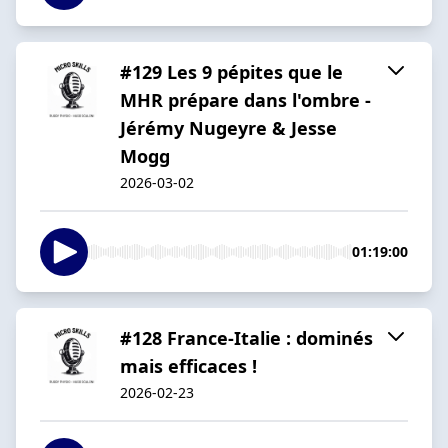
#129 Les 9 pépites que le
MHR prépare dans l'ombre -
Jérémy Nugeyre & Jesse
Mogg
2026-03-02
01:19:00
#128 France-Italie : dominés
mais efficaces !
2026-02-23