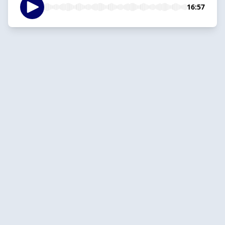
16:57