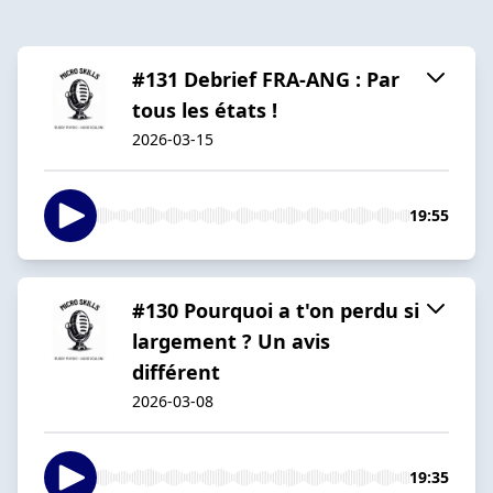
#131 Debrief FRA-ANG : Par
tous les états !
2026-03-15
19:55
#130 Pourquoi a t'on perdu si
largement ? Un avis
différent
2026-03-08
19:35