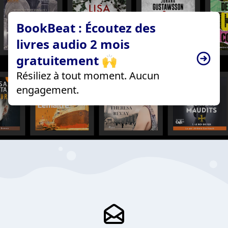
BookBeat : Écoutez des
livres audio 2 mois
gratuitement 🙌
Résiliez à tout moment. Aucun
engagement.