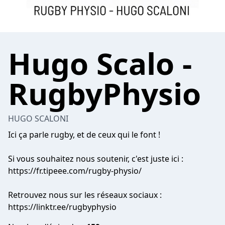
Hugo Scalo -
RugbyPhysio
HUGO SCALONI
Ici ça parle rugby, et de ceux qui le font !
Si vous souhaitez nous soutenir, c'est juste ici :
https://fr.tipeee.com/rugby-physio/
Retrouvez nous sur les réseaux sociaux :
https://linktr.ee/rugbyphysio