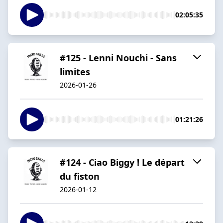
02:05:35
#125 - Lenni Nouchi - Sans
limites
2026-01-26
01:21:26
#124 - Ciao Biggy ! Le départ
du fiston
2026-01-12