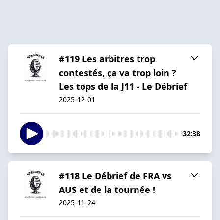
#119 Les arbitres trop
contestés, ça va trop loin ?
Les tops de la J11 - Le Débrief
2025-12-01
32:38
#118 Le Débrief de FRA vs
AUS et de la tournée !
2025-11-24