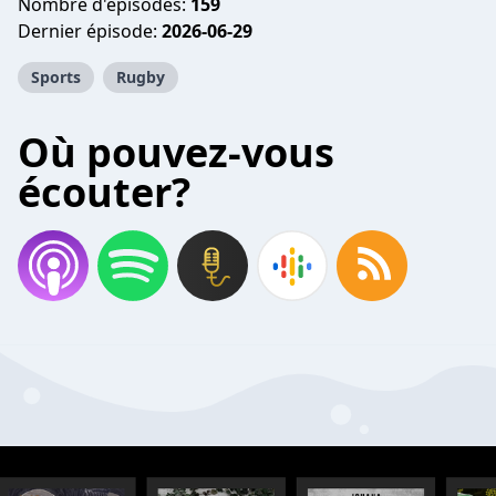
Nombre d'épisodes:
159
Dernier épisode:
2026-06-29
Sports
Rugby
Où pouvez-vous
écouter?