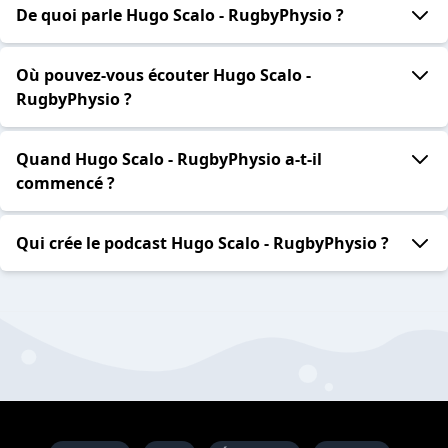
De quoi parle Hugo Scalo - RugbyPhysio ?
Où pouvez-vous écouter Hugo Scalo -
RugbyPhysio ?
Quand Hugo Scalo - RugbyPhysio a-t-il
commencé ?
Qui crée le podcast Hugo Scalo - RugbyPhysio ?