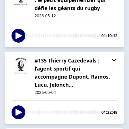
défie les géants du rugby
2026-05-12
01:10:12
#135 Thierry Cazedevals :
l’agent sportif qui
accompagne Dupont, Ramos,
Lucu, Jelonch...
2026-05-04
01:32:48