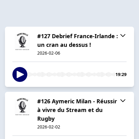
#127 Debrief France-Irlande :
un cran au dessus !
2026-02-06
19:29
#126 Aymeric Milan - Réussir
à vivre du Stream et du
Rugby
2026-02-02