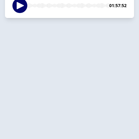
01:57:52