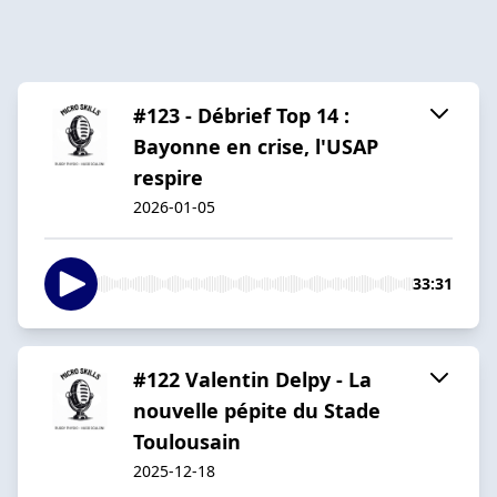
#123 - Débrief Top 14 :
Bayonne en crise, l'USAP
respire
2026-01-05
33:31
#122 Valentin Delpy - La
nouvelle pépite du Stade
Toulousain
2025-12-18