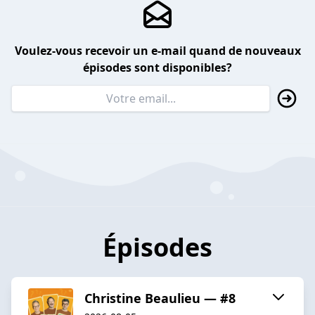
Voulez-vous recevoir un e-mail quand de nouveaux
épisodes sont disponibles?
Épisodes
Christine Beaulieu — #8