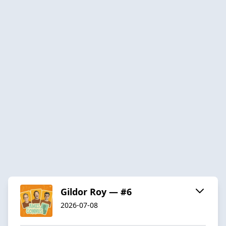
Gildor Roy — #6
2026-07-08