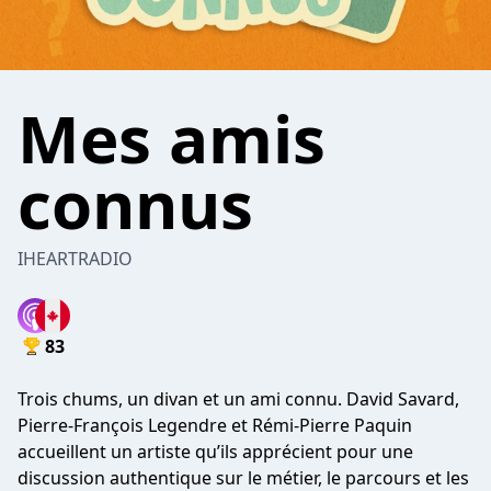
Mes amis
connus
IHEARTRADIO
83
Trois chums, un divan et un ami connu. David Savard,
Pierre‑François Legendre et Rémi‑Pierre Paquin
accueillent un artiste qu’ils apprécient pour une
discussion authentique sur le métier, le parcours et les