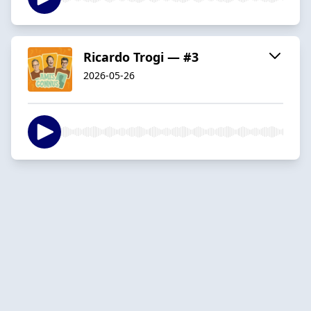
Ricardo Trogi — #3
2026-05-26