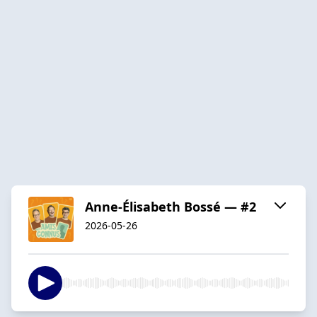
Anne-Élisabeth Bossé — #2
2026-05-26