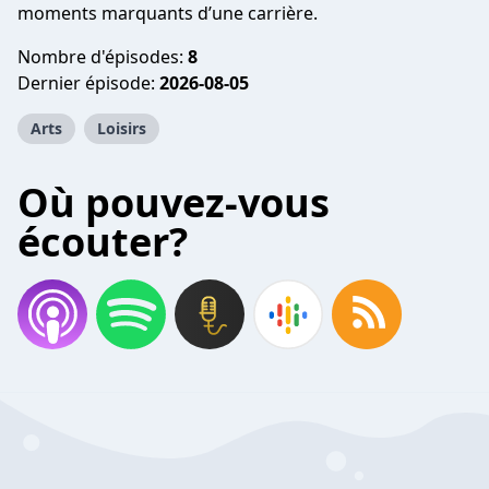
moments marquants d’une carrière.
Nombre d'épisodes:
8
Dernier épisode:
2026-08-05
Arts
Loisirs
Où pouvez-vous
écouter?