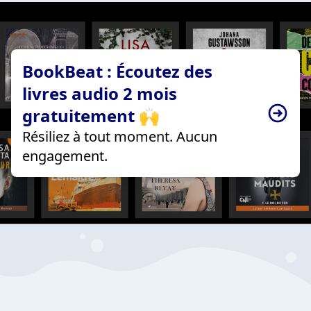
BookBeat : Écoutez des
livres audio 2 mois
gratuitement 🙌
Résiliez à tout moment. Aucun
engagement.