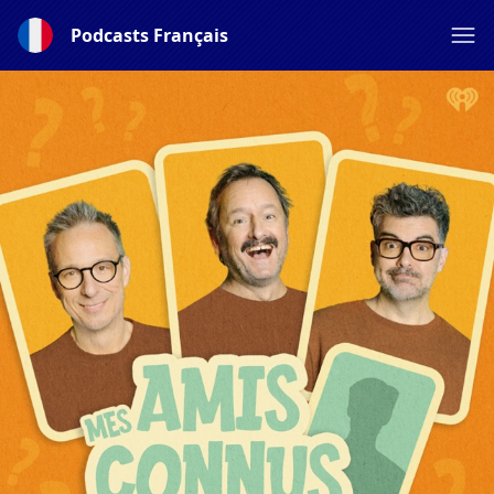
Podcasts Français