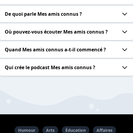
De quoi parle Mes amis connus ?
Où pouvez-vous écouter Mes amis connus ?
Quand Mes amis connus a-t-il commencé ?
Qui crée le podcast Mes amis connus ?
Humour
Arts
Éducation
Affaires