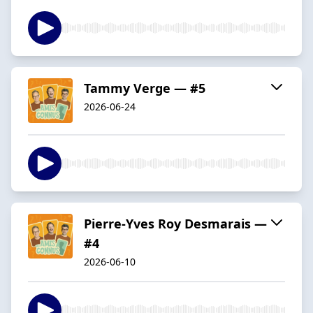
Tammy Verge — #5
2026-06-24
Pierre-Yves Roy Desmarais —
#4
2026-06-10